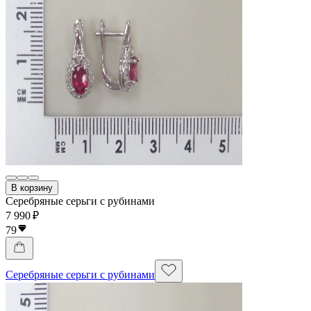
В корзину
Серебряные серьги с рубинами
7 990 ₽
79
Серебряные серьги с рубинами