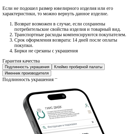
Если не подошел размер ювелирного изделия или его
характеристики, то можно вернуть данное изделие.
Возврат возможен в случае, если сохранены
потребительские свойства изделия и товарный вид.
Транспортные расходы компенсируются покупателем.
Срок оформления возврата: 14 дней после оплаты
покупки.
Бирки не срезаны с украшения
Гарантия качества
Подлинность украшения
Клеймо пробирной палаты
Именник производителя
Подлинность украшения