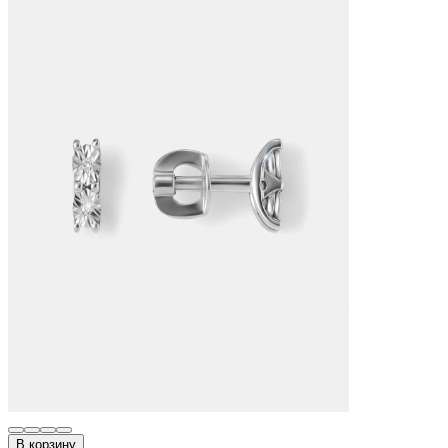
В корзину