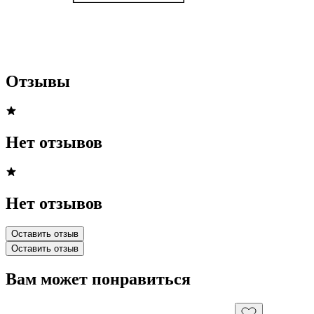
Отзывы
Нет отзывов
Нет отзывов
Оставить отзыв
Оставить отзыв
Вам может понравиться