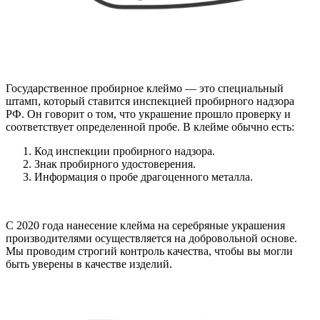
Государственное пробирное клеймо — это специальный
штамп, который ставится инспекцией пробирного надзора
РФ. Он говорит о том, что украшение прошло проверку и
соответствует определенной пробе. В клейме обычно есть:
Код инспекции пробирного надзора.
Знак пробирного удостоверения.
Информация о пробе драгоценного металла.
С 2020 года нанесение клейма на серебряные украшения
производителями осуществляется на добровольной основе.
Мы проводим строгий контроль качества, чтобы вы могли
быть уверены в качестве изделий.