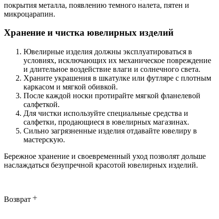
покрытия металла, появлению темного налета, пятен и
микроцарапин.
Хранение и чистка ювелирных изделий
Ювелирные изделия должны эксплуатироваться в
условиях, исключающих их механическое повреждение
и длительное воздействие влаги и солнечного света.
Храните украшения в шкатулке или футляре с плотным
каркасом и мягкой обивкой.
После каждой носки протирайте мягкой фланелевой
салфеткой.
Для чистки используйте специальные средства и
салфетки, продающиеся в ювелирных магазинах.
Сильно загрязненные изделия отдавайте ювелиру в
мастерскую.
Бережное хранение и своевременный уход позволят дольше
наслаждаться безупречной красотой ювелирных изделий.
Возврат