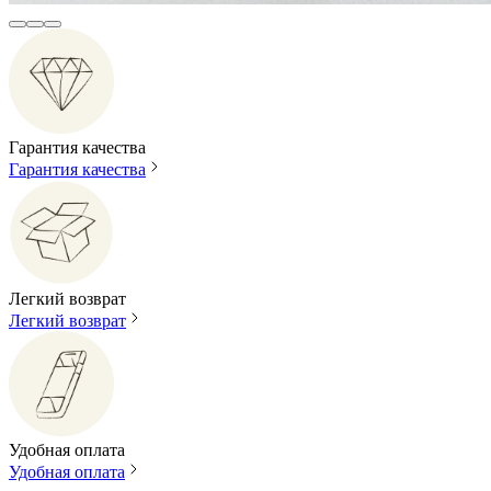
Гарантия качества
Гарантия качества
Легкий возврат
Легкий возврат
Удобная оплата
Удобная оплата