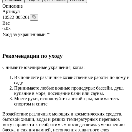
Описание
Артикул
10522-005261
Вес
6.03
Уход за украшениями
Рекомендации по уходу
Снимайте ювелирные украшения, когда:
Выполняете различные хозяйственные работы по дому и
саду.
Принимаете любые водные процедуры: бассейн, душ,
купание в море, посещение бани или сауны.
Моете руки, используйте санитайзеры, занимаетесь
спортом и спите.
Воздействие различных моющих и косметических средств,
бытовой химии, воды и резких температурных перепадов
могут привести к необратимым последствиям: уменьшению
блеска и сияния камней, истончения защитного слоя