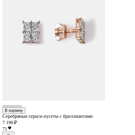
В корзину
Серебряные серьги-пусеты с бриллиантами
7 190 ₽
71