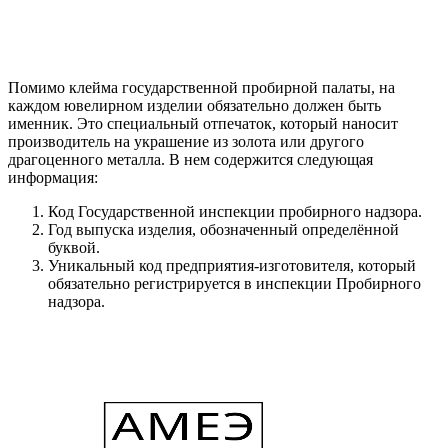
Помимо клейма государственной пробирной палаты, на
каждом ювелирном изделии обязательно должен быть
именник. Это специальный отпечаток, который наносит
производитель на украшение из золота или другого
драгоценного металла. В нем содержится следующая
информация:
Код Государственной инспекции пробирного надзора.
Год выпуска изделия, обозначенный определённой
буквой.
Уникальный код предприятия-изготовителя, который
обязательно регистрируется в инспекции Пробирного
надзора.