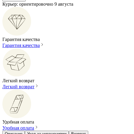
Курьер: ориентировочно 9 августа
Гарантия качества
Гарантия качества
Легкий возврат
Легкий возврат
Удобная оплата
Удобная оплата
Описание
Уход за украшениями
Возврат