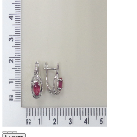
В корзину