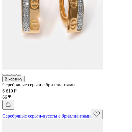
В корзину
Серебряные серьги с бриллиантами
6 610 ₽
66
Серебряные серьги-пусеты с бриллиантами