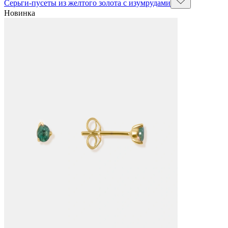
Серьги-пусеты из желтого золота с изумрудами
Новинка