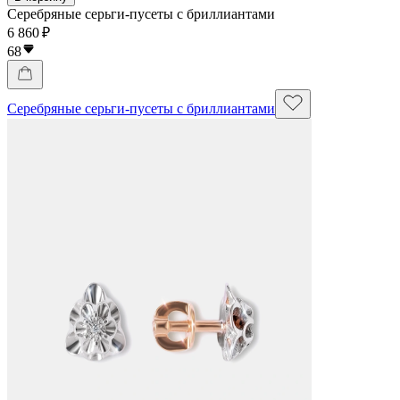
Серебряные серьги-пусеты с бриллиантами
6 860 ₽
68
Серебряные серьги-пусеты с бриллиантами