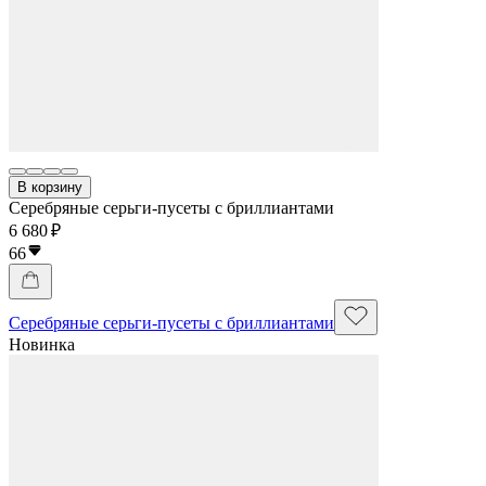
В корзину
Серебряные серьги-пусеты с бриллиантами
6 680 ₽
66
Серебряные серьги-пусеты с бриллиантами
Новинка