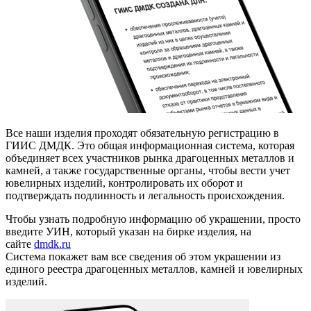
Все наши изделия проходят обязательную регистрацию в
ГИИС ДМДК. Это общая информационная система, которая
объединяет всех участников рынка драгоценных металлов и
камней, а также государственные органы, чтобы вести учет
ювелирных изделий, контролировать их оборот и
подтверждать подлинность и легальность происхождения.
Чтобы узнать подробную информацию об украшении, просто
введите УИН, который указан на бирке изделия, на
сайте
dmdk.ru
Система покажет вам все сведения об этом украшении из
единого реестра драгоценных металлов, камней и ювелирных
изделий.