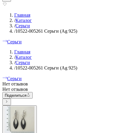
Главная
/
Каталог
/
Серьги
/
10522-005261 Серьги (Ag 925)
Серьги
Главная
/
Каталог
/
Серьги
/
10522-005261 Серьги (Ag 925)
Серьги
Нет отзывов
Нет отзывов
Поделиться