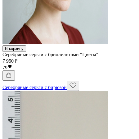
В корзину
Серебряные серьги с бриллиантами "Цветы"
7 950 ₽
79
Серебряные серьги с бирюзой