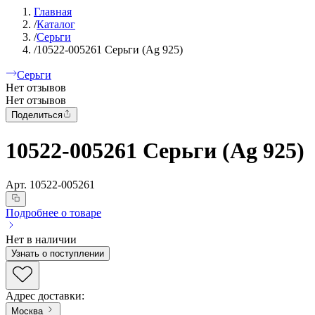
Главная
/
Каталог
/
Серьги
/
10522-005261 Серьги (Ag 925)
Серьги
Нет отзывов
Нет отзывов
Поделиться
10522-005261 Серьги (Ag 925)
Арт.
10522-005261
Подробнее о товаре
Нет в наличии
Узнать о поступлении
Адрес доставки
:
Москва