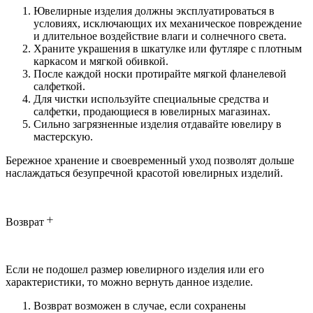
Ювелирные изделия должны эксплуатироваться в
условиях, исключающих их механическое повреждение
и длительное воздействие влаги и солнечного света.
Храните украшения в шкатулке или футляре с плотным
каркасом и мягкой обивкой.
После каждой носки протирайте мягкой фланелевой
салфеткой.
Для чистки используйте специальные средства и
салфетки, продающиеся в ювелирных магазинах.
Сильно загрязненные изделия отдавайте ювелиру в
мастерскую.
Бережное хранение и своевременный уход позволят дольше
наслаждаться безупречной красотой ювелирных изделий.
Возврат
Если не подошел размер ювелирного изделия или его
характеристики, то можно вернуть данное изделие.
Возврат возможен в случае, если сохранены