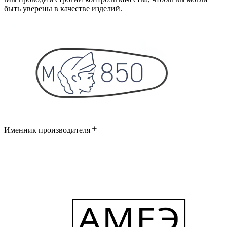
быть уверены в качестве изделий.
Именник производителя