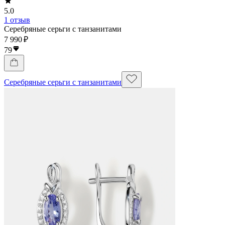
5.0
1 отзыв
Серебряные серьги с танзанитами
7 990 ₽
79
Серебряные серьги с танзанитами