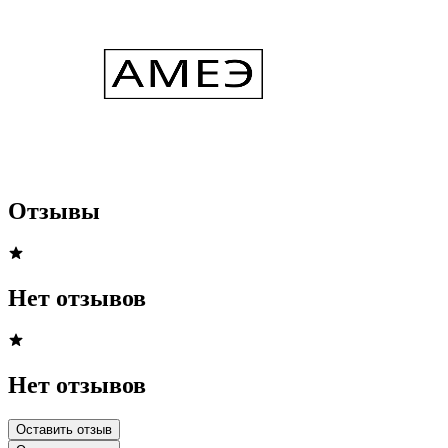
Отзывы
Нет отзывов
Нет отзывов
Оставить отзыв