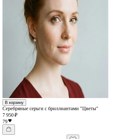
В корзину
Серебряные серьги с бриллиантами "Цветы"
7 950 ₽
79