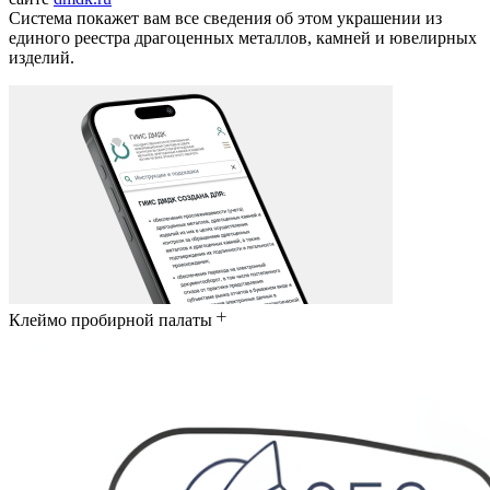
Система покажет вам все сведения об этом украшении из
единого реестра драгоценных металлов, камней и ювелирных
изделий.
Клеймо пробирной палаты