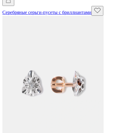
Серебряные серьги-пусеты с бриллиантами