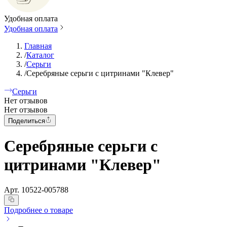
Удобная оплата
Удобная оплата
Главная
/
Каталог
/
Серьги
/
Серебряные серьги с цитринами "Клевер"
Серьги
Нет отзывов
Нет отзывов
Поделиться
Серебряные серьги с
цитринами "Клевер"
Арт.
10522-005788
Подробнее о товаре