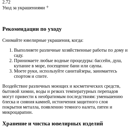
2.72
Уход за украшениями
Рекомендации по уходу
Снимайте ювелирные украшения, когда:
Выполняете различные хозяйственные работы по дому и
саду.
Принимаете любые водные процедуры: бассейн, душ,
купание в море, посещение бани или сауны.
Моете руки, используйте санитайзеры, занимаетесь
спортом и спите.
Воздействие различных моющих и косметических средств,
бытовой химии, воды и резких температурных перепадов
могут привести к необратимым последствиям: уменьшению
блеска и сияния камней, истончения защитного слоя
покрытия металла, появлению темного налета, пятен и
микроцарапин.
Хранение и чистка ювелирных изделий