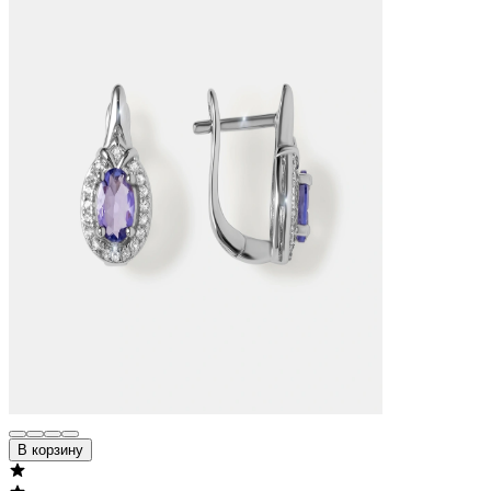
В корзину