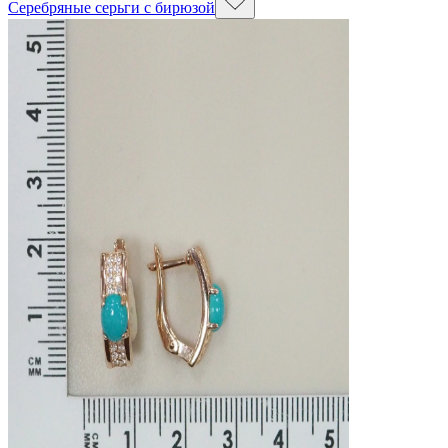
Серебряные серьги с бирюзой