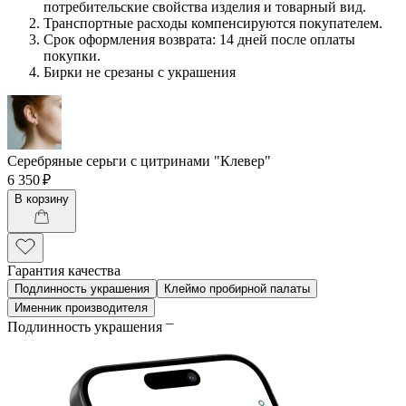
потребительские свойства изделия и товарный вид.
Транспортные расходы компенсируются покупателем.
Срок оформления возврата: 14 дней после оплаты
покупки.
Бирки не срезаны с украшения
Серебряные серьги с цитринами "Клевер"
6 350 ₽
В корзину
Гарантия качества
Подлинность украшения
Клеймо пробирной палаты
Именник производителя
Подлинность украшения