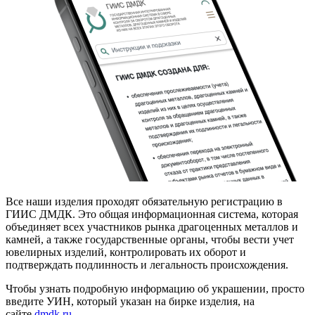
Все наши изделия проходят обязательную регистрацию в
ГИИС ДМДК. Это общая информационная система, которая
объединяет всех участников рынка драгоценных металлов и
камней, а также государственные органы, чтобы вести учет
ювелирных изделий, контролировать их оборот и
подтверждать подлинность и легальность происхождения.
Чтобы узнать подробную информацию об украшении, просто
введите УИН, который указан на бирке изделия, на
сайте
dmdk.ru