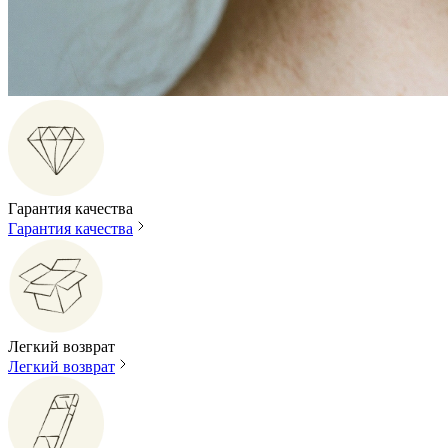
Гарантия качества
Гарантия качества
Легкий возврат
Легкий возврат