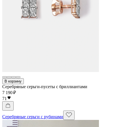
В корзину
Серебряные серьги-пусеты с бриллиантами
7 190 ₽
71
Серебряные серьги с рубинами