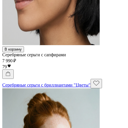
В корзину
Серебряные серьги с сапфирами
7 990 ₽
79
Серебряные серьги с бриллиантами "Цветы"