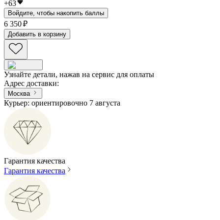
+
63
Войдите, чтобы накопить баллы
6 350 ₽
Добавить в корзину
Узнайте детали, нажав на сервис для оплаты
Адрес доставки
:
Москва
Курьер: ориентировочно 7 августа
Гарантия качества
Гарантия качества