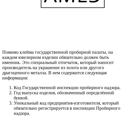
Помимо клейма государственной пробирной палаты, на
каждом ювелирном изделии обязательно должен быть
именник. Это специальный отпечаток, который наносит
производитель на украшение из золота или другого
драгоценного металла. В нем содержится следующая
информация:
Код Государственной инспекции пробирного надзора.
Год выпуска изделия, обозначенный определённой
буквой.
Уникальный код предприятия-изготовителя, который
обязательно регистрируется в инспекции Пробирного
надзора.