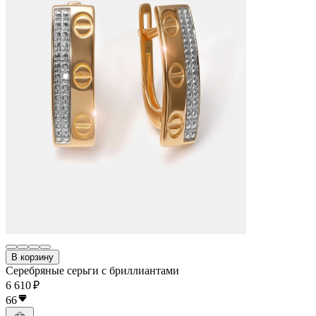
В корзину
Серебряные серьги с бриллиантами
6 610 ₽
66