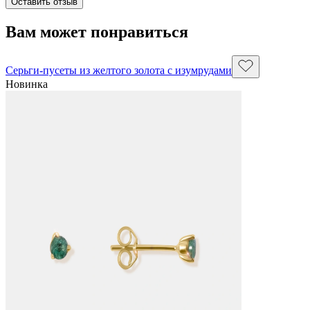
Оставить отзыв
Вам может понравиться
Серьги-пусеты из желтого золота с изумрудами
Новинка