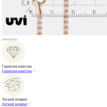
Гарантия качества
Гарантия качества
Легкий возврат
Легкий возврат