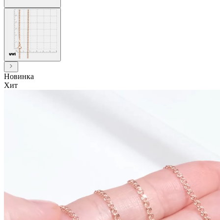
Новинка
Хит