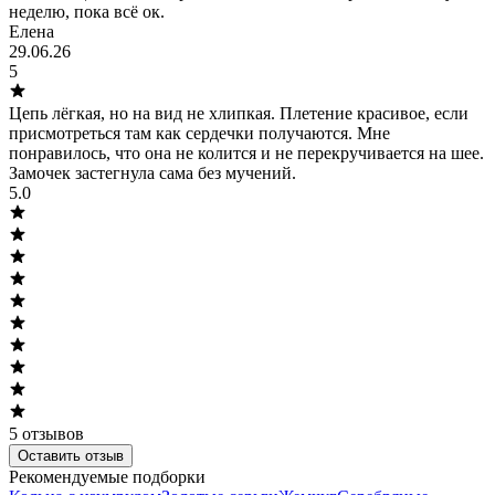
неделю, пока всё ок.
Елена
29.06.26
5
Цепь лёгкая, но на вид не хлипкая. Плетение красивое, если
присмотреться там как сердечки получаются. Мне
понравилось, что она не колится и не перекручивается на шее.
Замочек застегнула сама без мучений.
5.0
5
отзывов
Оставить отзыв
Рекомендуемые подборки