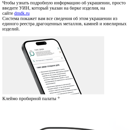
Чтобы узнать подробную информацию об украшении, просто
введите УИН, который указан на бирке изделия, на
сайте
dmdk.ru
Система покажет вам все сведения об этом украшении из
единого реестра драгоценных металлов, камней и ювелирных
изделий.
Клеймо пробирной палаты