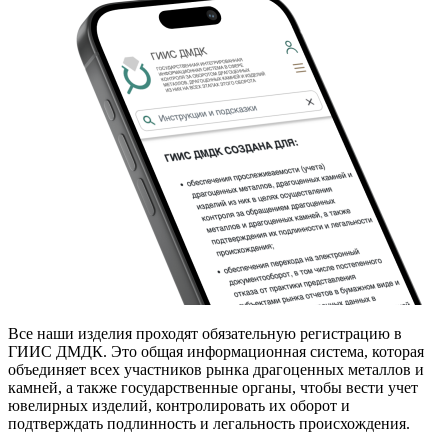
Все наши изделия проходят обязательную регистрацию в
ГИИС ДМДК. Это общая информационная система, которая
объединяет всех участников рынка драгоценных металлов и
камней, а также государственные органы, чтобы вести учет
ювелирных изделий, контролировать их оборот и
подтверждать подлинность и легальность происхождения.