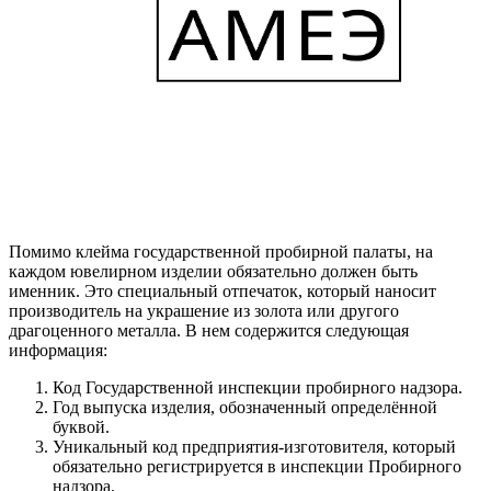
Помимо клейма государственной пробирной палаты, на
каждом ювелирном изделии обязательно должен быть
именник. Это специальный отпечаток, который наносит
производитель на украшение из золота или другого
драгоценного металла. В нем содержится следующая
информация:
Код Государственной инспекции пробирного надзора.
Год выпуска изделия, обозначенный определённой
буквой.
Уникальный код предприятия-изготовителя, который
обязательно регистрируется в инспекции Пробирного
надзора.