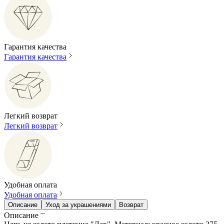
Гарантия качества
Гарантия качества
Легкий возврат
Легкий возврат
Удобная оплата
Удобная оплата
Описание
Уход за украшениями
Возврат
Описание