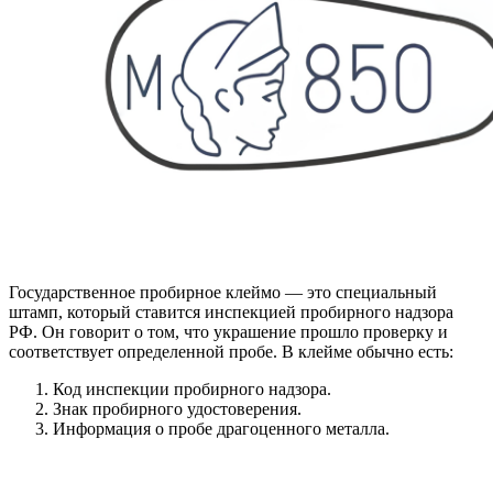
Государственное пробирное клеймо — это специальный
штамп, который ставится инспекцией пробирного надзора
РФ. Он говорит о том, что украшение прошло проверку и
соответствует определенной пробе. В клейме обычно есть:
Код инспекции пробирного надзора.
Знак пробирного удостоверения.
Информация о пробе драгоценного металла.