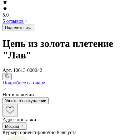
5.0
5 отзывов
Поделиться
Цепь из золота плетение
"Лав"
Арт.
10613-000042
Подробнее о товаре
Нет в наличии
Узнать о поступлении
Адрес доставки
:
Москва
Курьер: ориентировочно 8 августа