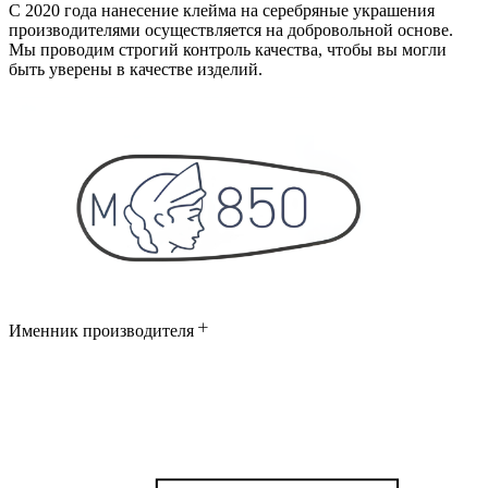
С 2020 года нанесение клейма на серебряные украшения
производителями осуществляется на добровольной основе.
Мы проводим строгий контроль качества, чтобы вы могли
быть уверены в качестве изделий.
Именник производителя