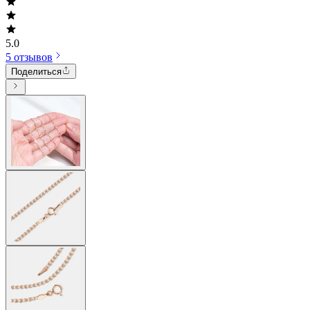
5.0
5 отзывов
Поделиться