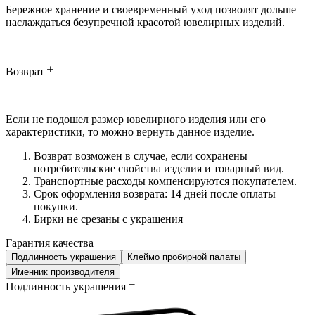
Бережное хранение и своевременный уход позволят дольше
наслаждаться безупречной красотой ювелирных изделий.
Возврат
Если не подошел размер ювелирного изделия или его
характеристики, то можно вернуть данное изделие.
Возврат возможен в случае, если сохранены
потребительские свойства изделия и товарный вид.
Транспортные расходы компенсируются покупателем.
Срок оформления возврата: 14 дней после оплаты
покупки.
Бирки не срезаны с украшения
Гарантия качества
Подлинность украшения
Клеймо пробирной палаты
Именник производителя
Подлинность украшения