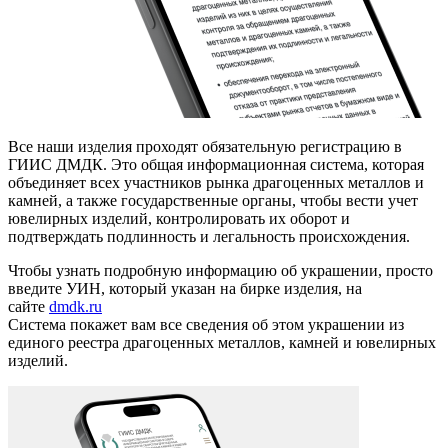
Все наши изделия проходят обязательную регистрацию в
ГИИС ДМДК. Это общая информационная система, которая
объединяет всех участников рынка драгоценных металлов и
камней, а также государственные органы, чтобы вести учет
ювелирных изделий, контролировать их оборот и
подтверждать подлинность и легальность происхождения.
Чтобы узнать подробную информацию об украшении, просто
введите УИН, который указан на бирке изделия, на
сайте
dmdk.ru
Система покажет вам все сведения об этом украшении из
единого реестра драгоценных металлов, камней и ювелирных
изделий.