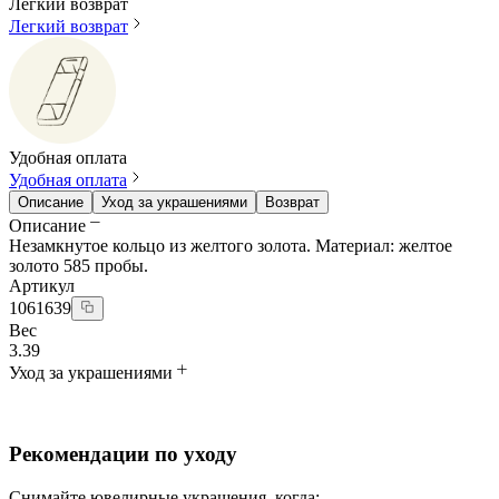
Легкий возврат
Легкий возврат
Удобная оплата
Удобная оплата
Описание
Уход за украшениями
Возврат
Описание
Незамкнутое кольцо из желтого золота. Материал: желтое
золото 585 пробы.
Артикул
1061639
Вес
3.39
Уход за украшениями
Рекомендации по уходу
Снимайте ювелирные украшения, когда: