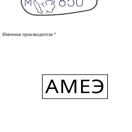
Именник производителя