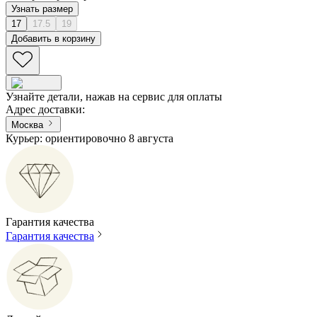
Узнать размер
17
17.5
19
Добавить в корзину
Узнайте детали, нажав на сервис для оплаты
Адрес доставки
:
Москва
Курьер: ориентировочно 8 августа
Гарантия качества
Гарантия качества