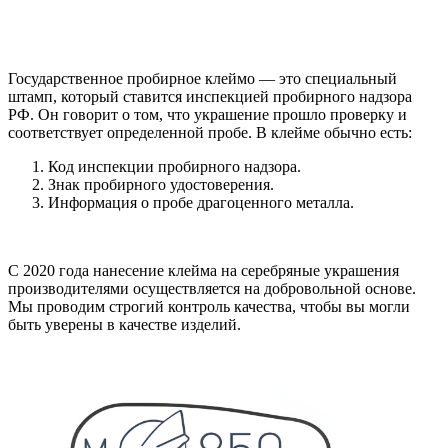
Государственное пробирное клеймо — это специальный
штамп, который ставится инспекцией пробирного надзора
РФ. Он говорит о том, что украшение прошло проверку и
соответствует определенной пробе. В клейме обычно есть:
Код инспекции пробирного надзора.
Знак пробирного удостоверения.
Информация о пробе драгоценного металла.
С 2020 года нанесение клейма на серебряные украшения
производителями осуществляется на добровольной основе.
Мы проводим строгий контроль качества, чтобы вы могли
быть уверены в качестве изделий.