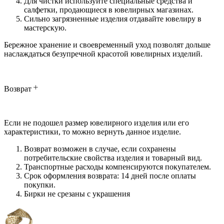
Для чистки используйте специальные средства и
салфетки, продающиеся в ювелирных магазинах.
Сильно загрязненные изделия отдавайте ювелиру в
мастерскую.
Бережное хранение и своевременный уход позволят дольше
наслаждаться безупречной красотой ювелирных изделий.
Возврат
Если не подошел размер ювелирного изделия или его
характеристики, то можно вернуть данное изделие.
Возврат возможен в случае, если сохранены
потребительские свойства изделия и товарный вид.
Транспортные расходы компенсируются покупателем.
Срок оформления возврата: 14 дней после оплаты
покупки.
Бирки не срезаны с украшения