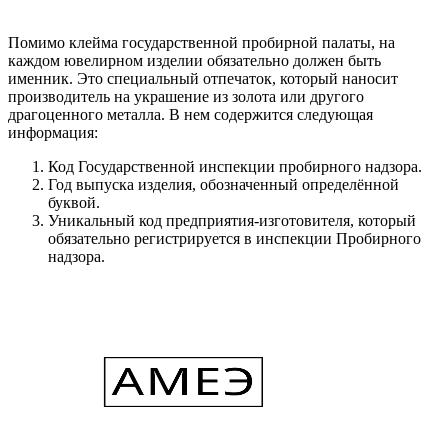
Помимо клейма государственной пробирной палаты, на
каждом ювелирном изделии обязательно должен быть
именник. Это специальный отпечаток, который наносит
производитель на украшение из золота или другого
драгоценного металла. В нем содержится следующая
информация:
Код Государственной инспекции пробирного надзора.
Год выпуска изделия, обозначенный определённой
буквой.
Уникальный код предприятия-изготовителя, который
обязательно регистрируется в инспекции Пробирного
надзора.