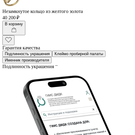
Незамкнутое кольцо из желтого золота
40 200 ₽
В корзину
Гарантия качества
Подлинность украшения
Клеймо пробирной палаты
Именник производителя
Подлинность украшения