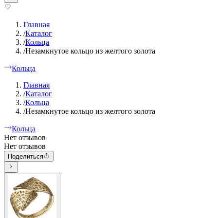
Главная
/
Каталог
/
Кольца
/
Незамкнутое кольцо из желтого золота
Кольца
Главная
/
Каталог
/
Кольца
/
Незамкнутое кольцо из желтого золота
Кольца
Нет отзывов
Нет отзывов
Поделиться