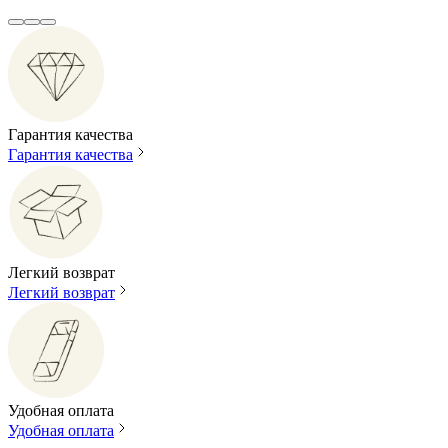
Гарантия качества
Гарантия качества
Легкий возврат
Легкий возврат
Удобная оплата
Удобная оплата