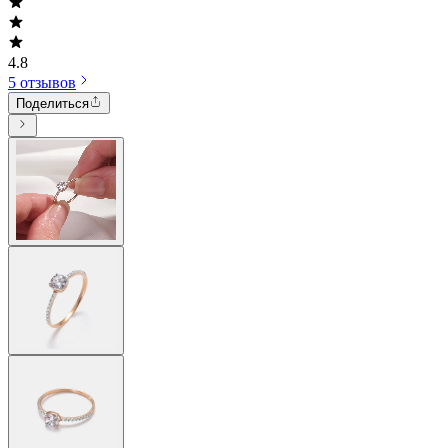
4.8
5 отзывов
Поделиться