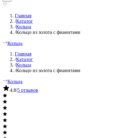
Главная
/
Каталог
/
Кольца
/
Кольцо из золота с фианитами
Кольца
Главная
/
Каталог
/
Кольца
/
Кольцо из золота с фианитами
Кольца
4.8
/
5 отзывов