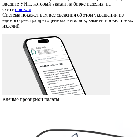
введите УИН, который указан на бирке изделия, на
сайте
dmdk.ru
Система покажет вам все сведения об этом украшении из
единого реестра драгоценных металлов, камней и ювелирных
изделий.
Клеймо пробирной палаты