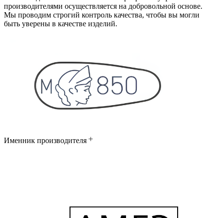
производителями осуществляется на добровольной основе.
Мы проводим строгий контроль качества, чтобы вы могли
быть уверены в качестве изделий.
Именник производителя