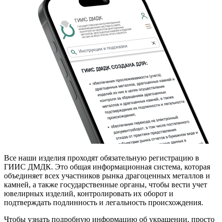
Все наши изделия проходят обязательную регистрацию в
ГИИС ДМДК. Это общая информационная система, которая
объединяет всех участников рынка драгоценных металлов и
камней, а также государственные органы, чтобы вести учет
ювелирных изделий, контролировать их оборот и
подтверждать подлинность и легальность происхождения.
Чтобы узнать подробную информацию об украшении, просто