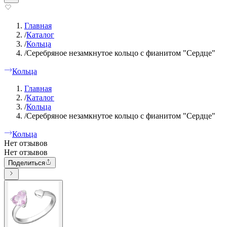
Главная
/
Каталог
/
Кольца
/
Серебряное незамкнутое кольцо с фианитом "Сердце"
Кольца
Главная
/
Каталог
/
Кольца
/
Серебряное незамкнутое кольцо с фианитом "Сердце"
Кольца
Нет отзывов
Нет отзывов
Поделиться