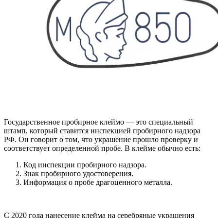
Государственное пробирное клеймо — это специальный
штамп, который ставится инспекцией пробирного надзора
РФ. Он говорит о том, что украшение прошло проверку и
соответствует определенной пробе. В клейме обычно есть:
Код инспекции пробирного надзора.
Знак пробирного удостоверения.
Информация о пробе драгоценного металла.
С 2020 года нанесение клейма на серебряные украшения