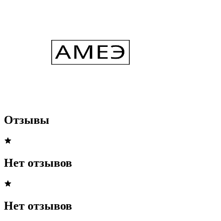
Отзывы
Нет отзывов
Нет отзывов