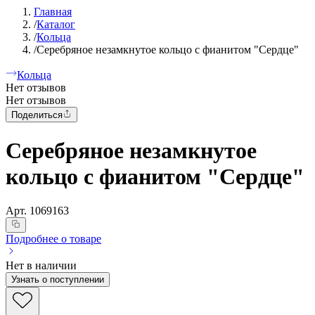
Главная
/
Каталог
/
Кольца
/
Серебряное незамкнутое кольцо с фианитом "Сердце"
Кольца
Нет отзывов
Нет отзывов
Поделиться
Серебряное незамкнутое
кольцо с фианитом "Сердце"
Арт.
1069163
Подробнее о товаре
Нет в наличии
Узнать о поступлении