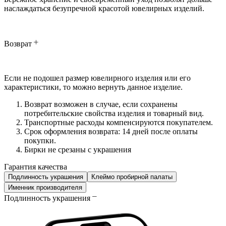
наслаждаться безупречной красотой ювелирных изделий.
Возврат
Если не подошел размер ювелирного изделия или его
характеристики, то можно вернуть данное изделие.
Возврат возможен в случае, если сохранены
потребительские свойства изделия и товарный вид.
Транспортные расходы компенсируются покупателем.
Срок оформления возврата: 14 дней после оплаты
покупки.
Бирки не срезаны с украшения
Гарантия качества
Подлинность украшения
Клеймо пробирной палаты
Именник производителя
Подлинность украшения