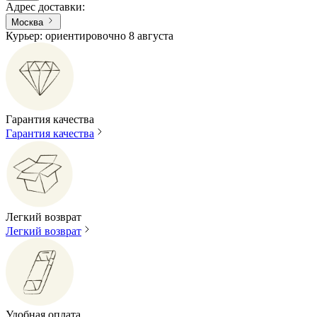
Адрес доставки
:
Москва
Курьер: ориентировочно 8 августа
Гарантия качества
Гарантия качества
Легкий возврат
Легкий возврат
Удобная оплата