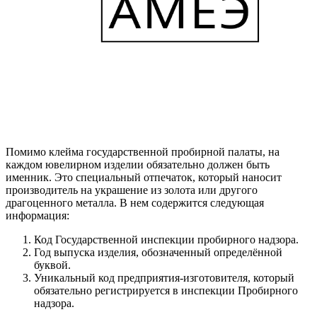
Помимо клейма государственной пробирной палаты, на
каждом ювелирном изделии обязательно должен быть
именник. Это специальный отпечаток, который наносит
производитель на украшение из золота или другого
драгоценного металла. В нем содержится следующая
информация:
Код Государственной инспекции пробирного надзора.
Год выпуска изделия, обозначенный определённой
буквой.
Уникальный код предприятия-изготовителя, который
обязательно регистрируется в инспекции Пробирного
надзора.