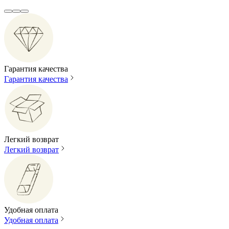
Гарантия качества
Гарантия качества
Легкий возврат
Легкий возврат
Удобная оплата
Удобная оплата