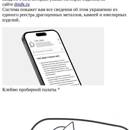
сайте
dmdk.ru
Система покажет вам все сведения об этом украшении из
единого реестра драгоценных металлов, камней и ювелирных
изделий.
Клеймо пробирной палаты