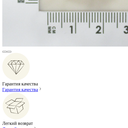
Гарантия качества
Гарантия качества
Легкий возврат