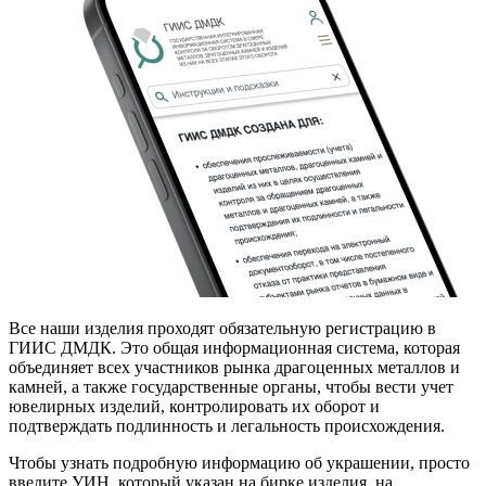
Все наши изделия проходят обязательную регистрацию в
ГИИС ДМДК. Это общая информационная система, которая
объединяет всех участников рынка драгоценных металлов и
камней, а также государственные органы, чтобы вести учет
ювелирных изделий, контролировать их оборот и
подтверждать подлинность и легальность происхождения.
Чтобы узнать подробную информацию об украшении, просто
введите УИН, который указан на бирке изделия, на