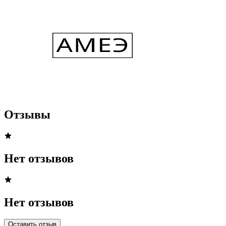
Отзывы
Нет отзывов
Нет отзывов
Оставить отзыв