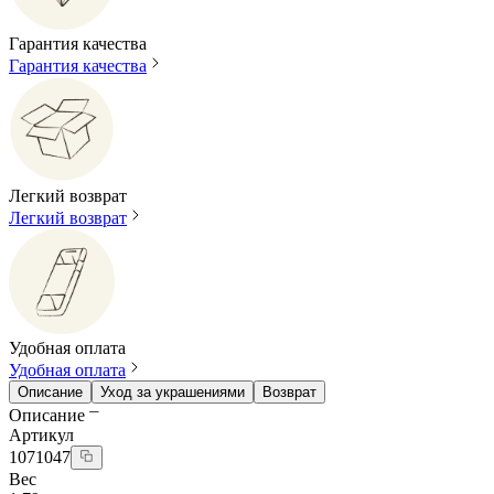
Гарантия качества
Гарантия качества
Легкий возврат
Легкий возврат
Удобная оплата
Удобная оплата
Описание
Уход за украшениями
Возврат
Описание
Артикул
1071047
Вес