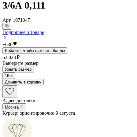
3/6А 0,111
Арт.
1071047
Подробнее о товаре
+
630
Войдите, чтобы накопить баллы
63 023 ₽
Выберите размер
Узнать размер
16.5
Добавить в корзину
Адрес доставки
:
Москва
Курьер: ориентировочно 9 августа