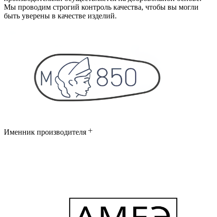
Мы проводим строгий контроль качества, чтобы вы могли
быть уверены в качестве изделий.
Именник производителя