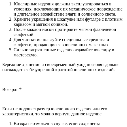
Ювелирные изделия должны эксплуатироваться в
условиях, исключающих их механическое повреждение
и длительное воздействие влаги и солнечного света.
Храните украшения в шкатулке или футляре с плотным
каркасом и мягкой обивкой.
После каждой носки протирайте мягкой фланелевой
салфеткой.
Для чистки используйте специальные средства и
салфетки, продающиеся в ювелирных магазинах.
Сильно загрязненные изделия отдавайте ювелиру в
мастерскую.
Бережное хранение и своевременный уход позволят дольше
наслаждаться безупречной красотой ювелирных изделий.
Возврат
Если не подошел размер ювелирного изделия или его
характеристики, то можно вернуть данное изделие.
Возврат возможен в случае, если сохранены