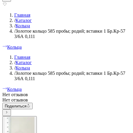
Главная
/
Каталог
/
Кольца
/
Золотое кольцо 585 пробы; родий; вставки 1 Бр.Кр-57
3/6А 0,111
Кольца
Главная
/
Каталог
/
Кольца
/
Золотое кольцо 585 пробы; родий; вставки 1 Бр.Кр-57
3/6А 0,111
Кольца
Нет отзывов
Нет отзывов
Поделиться