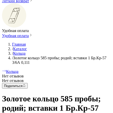
Легкий возврат
Удобная оплата
Удобная оплата
Главная
/
Каталог
/
Кольца
/
Золотое кольцо 585 пробы; родий; вставки 1 Бр.Кр-57
3/6А 0,111
Кольца
Нет отзывов
Нет отзывов
Поделиться
Золотое кольцо 585 пробы;
родий; вставки 1 Бр.Кр-57