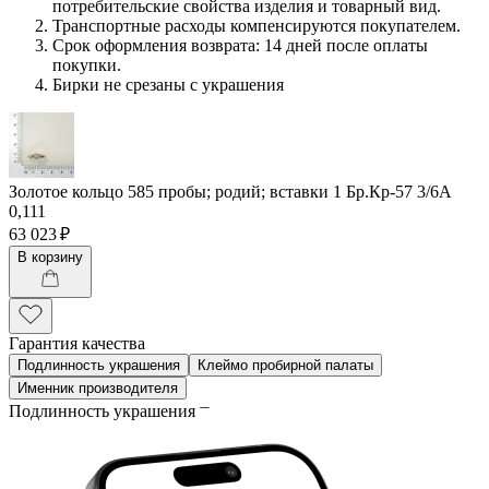
потребительские свойства изделия и товарный вид.
Транспортные расходы компенсируются покупателем.
Срок оформления возврата: 14 дней после оплаты
покупки.
Бирки не срезаны с украшения
Золотое кольцо 585 пробы; родий; вставки 1 Бр.Кр-57 3/6А
0,111
63 023 ₽
В корзину
Гарантия качества
Подлинность украшения
Клеймо пробирной палаты
Именник производителя
Подлинность украшения