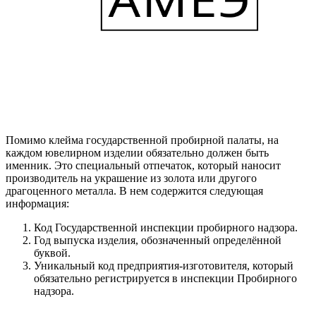
Помимо клейма государственной пробирной палаты, на
каждом ювелирном изделии обязательно должен быть
именник. Это специальный отпечаток, который наносит
производитель на украшение из золота или другого
драгоценного металла. В нем содержится следующая
информация:
Код Государственной инспекции пробирного надзора.
Год выпуска изделия, обозначенный определённой
буквой.
Уникальный код предприятия-изготовителя, который
обязательно регистрируется в инспекции Пробирного
надзора.