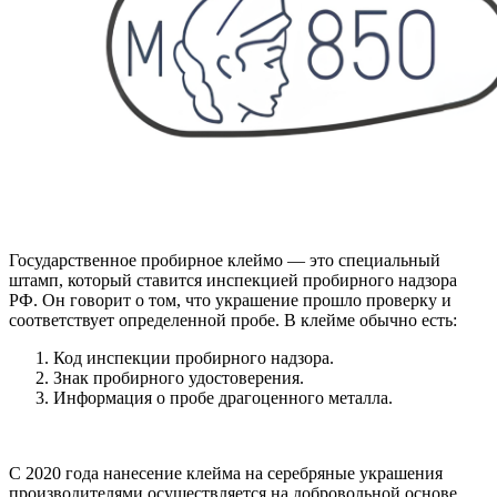
Государственное пробирное клеймо — это специальный
штамп, который ставится инспекцией пробирного надзора
РФ. Он говорит о том, что украшение прошло проверку и
соответствует определенной пробе. В клейме обычно есть:
Код инспекции пробирного надзора.
Знак пробирного удостоверения.
Информация о пробе драгоценного металла.
С 2020 года нанесение клейма на серебряные украшения
производителями осуществляется на добровольной основе.