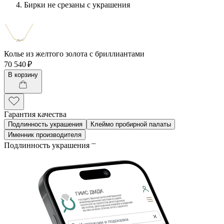
Бирки не срезаны с украшения
Колье из желтого золота с бриллиантами
70 540 ₽
В корзину
Гарантия качества
Подлинность украшения
Клеймо пробирной палаты
Именник производителя
Подлинность украшения