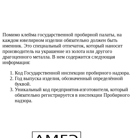
Помимо клейма государственной пробирной палаты, на
каждом ювелирном изделии обязательно должен быть
именник. Это специальный отпечаток, который наносит
производитель на украшение из золота или другого
драгоценного металла. В нем содержится следующая
информация:
Код Государственной инспекции пробирного надзора.
Год выпуска изделия, обозначенный определённой
буквой.
Уникальный код предприятия-изготовителя, который
обязательно регистрируется в инспекции Пробирного
надзора.