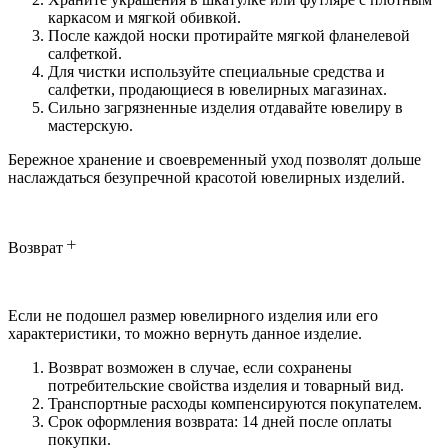
каркасом и мягкой обивкой.
После каждой носки протирайте мягкой фланелевой
салфеткой.
Для чистки используйте специальные средства и
салфетки, продающиеся в ювелирных магазинах.
Сильно загрязненные изделия отдавайте ювелиру в
мастерскую.
Бережное хранение и своевременный уход позволят дольше
наслаждаться безупречной красотой ювелирных изделий.
Возврат
Если не подошел размер ювелирного изделия или его
характеристики, то можно вернуть данное изделие.
Возврат возможен в случае, если сохранены
потребительские свойства изделия и товарный вид.
Транспортные расходы компенсируются покупателем.
Срок оформления возврата: 14 дней после оплаты
покупки.