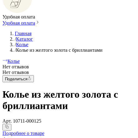
Удобная оплата
Удобная оплата
Главная
/
Каталог
/
Колье
/
Колье из желтого золота с бриллиантами
Колье
Нет отзывов
Нет отзывов
Поделиться
Колье из желтого золота с
бриллиантами
Арт.
10711-000125
Подробнее о товаре