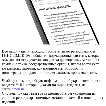
Все наши изделия проходят обязательную регистрацию в
ГИИС ДМДК. Это общая информационная система, которая
объединяет всех участников рынка драгоценных металлов и
камней, а также государственные органы, чтобы вести учет
ювелирных изделий, контролировать их оборот и
подтверждать подлинность и легальность происхождения.
Чтобы узнать подробную информацию об украшении, просто
введите УИН, который указан на бирке изделия, на
сайте
dmdk.ru
Система покажет вам все сведения об этом украшении из
единого реестра драгоценных металлов, камней и ювелирных
изделий.