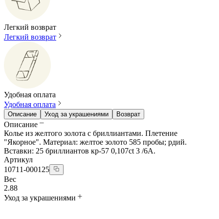
Легкий возврат
Легкий возврат
Удобная оплата
Удобная оплата
Описание
Уход за украшениями
Возврат
Описание
Колье из желтого золота с бриллиантами. Плетение
"Якорное". Материал: желтое золото 585 пробы; рдий.
Вставки: 25 бриллиантов кр-57 0,107ct 3 /6А.
Артикул
10711-000125
Вес
2.88
Уход за украшениями