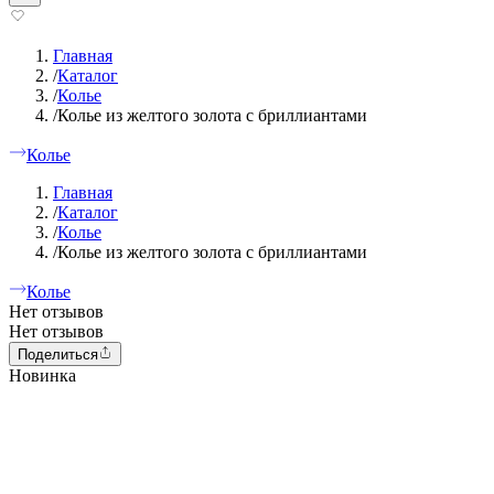
Главная
/
Каталог
/
Колье
/
Колье из желтого золота с бриллиантами
Колье
Главная
/
Каталог
/
Колье
/
Колье из желтого золота с бриллиантами
Колье
Нет отзывов
Нет отзывов
Поделиться
Новинка