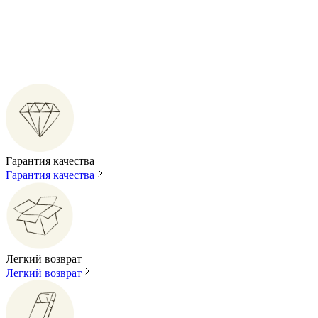
Гарантия качества
Гарантия качества
Легкий возврат
Легкий возврат