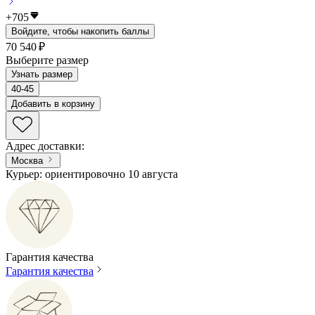
+
705
Войдите, чтобы накопить баллы
70 540 ₽
Выберите размер
Узнать размер
40-45
Добавить в корзину
Адрес доставки
:
Москва
Курьер: ориентировочно 10 августа
Гарантия качества
Гарантия качества