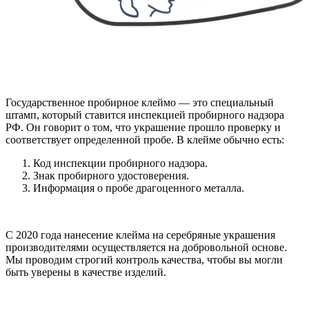
Государственное пробирное клеймо — это специальный
штамп, который ставится инспекцией пробирного надзора
РФ. Он говорит о том, что украшение прошло проверку и
соответствует определенной пробе. В клейме обычно есть:
Код инспекции пробирного надзора.
Знак пробирного удостоверения.
Информация о пробе драгоценного металла.
С 2020 года нанесение клейма на серебряные украшения
производителями осуществляется на добровольной основе.
Мы проводим строгий контроль качества, чтобы вы могли
быть уверены в качестве изделий.