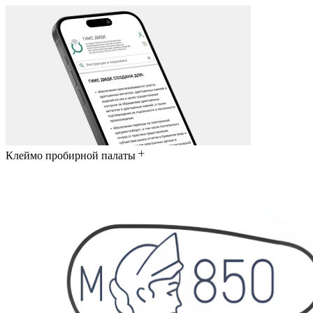
Клеймо пробирной палаты