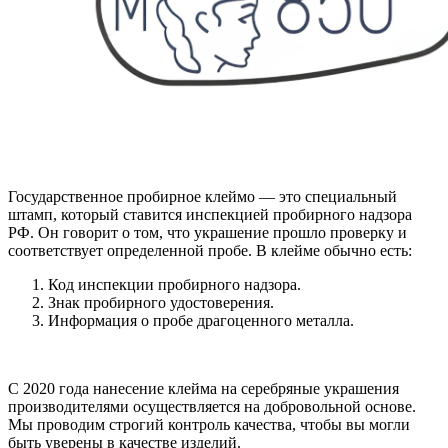
Государственное пробирное клеймо — это специальный
штамп, который ставится инспекцией пробирного надзора
РФ. Он говорит о том, что украшение прошло проверку и
соответствует определенной пробе. В клейме обычно есть:
Код инспекции пробирного надзора.
Знак пробирного удостоверения.
Информация о пробе драгоценного металла.
С 2020 года нанесение клейма на серебряные украшения
производителями осуществляется на добровольной основе.
Мы проводим строгий контроль качества, чтобы вы могли
быть уверены в качестве изделий.