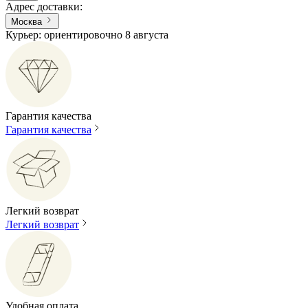
Адрес доставки
:
Москва
Курьер: ориентировочно 8 августа
Гарантия качества
Гарантия качества
Легкий возврат
Легкий возврат
Удобная оплата