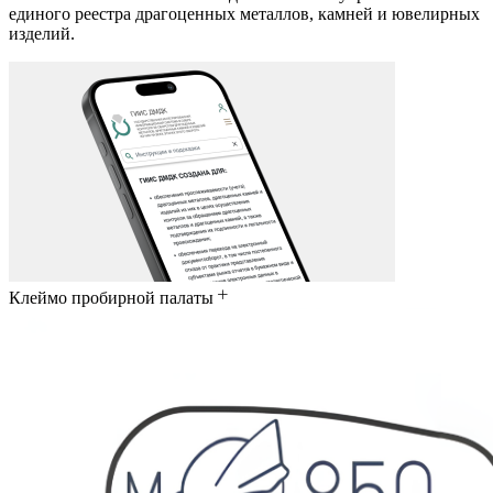
единого реестра драгоценных металлов, камней и ювелирных
изделий.
Клеймо пробирной палаты