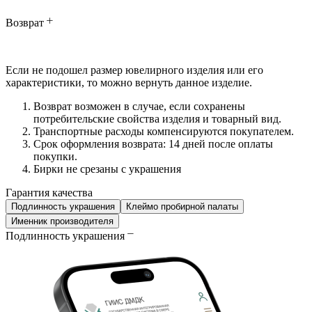
Возврат
Если не подошел размер ювелирного изделия или его
характеристики, то можно вернуть данное изделие.
Возврат возможен в случае, если сохранены
потребительские свойства изделия и товарный вид.
Транспортные расходы компенсируются покупателем.
Срок оформления возврата: 14 дней после оплаты
покупки.
Бирки не срезаны с украшения
Гарантия качества
Подлинность украшения
Клеймо пробирной палаты
Именник производителя
Подлинность украшения