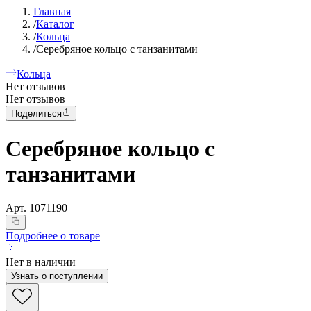
Главная
/
Каталог
/
Кольца
/
Серебряное кольцо с танзанитами
Кольца
Нет отзывов
Нет отзывов
Поделиться
Серебряное кольцо с
танзанитами
Арт.
1071190
Подробнее о товаре
Нет в наличии
Узнать о поступлении