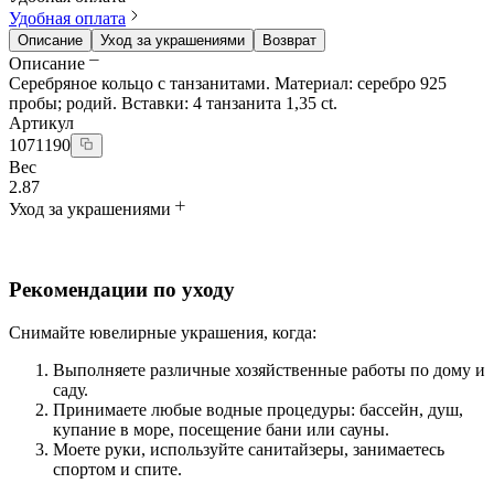
Удобная оплата
Описание
Уход за украшениями
Возврат
Описание
Серебряное кольцо с танзанитами. Материал: серебро 925
пробы; родий. Вставки: 4 танзанита 1,35 ct.
Артикул
1071190
Вес
2.87
Уход за украшениями
Рекомендации по уходу
Снимайте ювелирные украшения, когда:
Выполняете различные хозяйственные работы по дому и
саду.
Принимаете любые водные процедуры: бассейн, душ,
купание в море, посещение бани или сауны.
Моете руки, используйте санитайзеры, занимаетесь
спортом и спите.