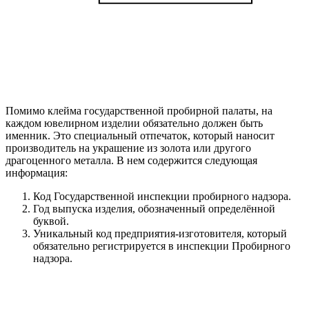
Помимо клейма государственной пробирной палаты, на
каждом ювелирном изделии обязательно должен быть
именник. Это специальный отпечаток, который наносит
производитель на украшение из золота или другого
драгоценного металла. В нем содержится следующая
информация:
Код Государственной инспекции пробирного надзора.
Год выпуска изделия, обозначенный определённой
буквой.
Уникальный код предприятия-изготовителя, который
обязательно регистрируется в инспекции Пробирного
надзора.