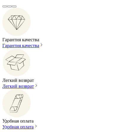
Гарантия качества
Гарантия качества
Легкий возврат
Легкий возврат
Удобная оплата
Удобная оплата