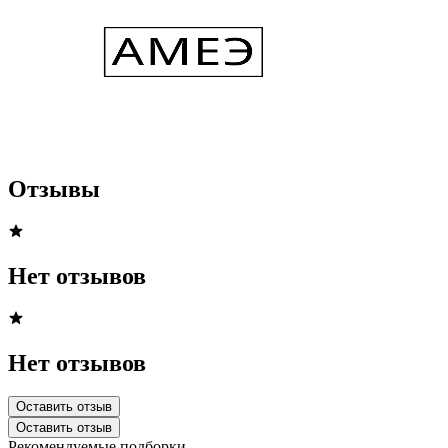
Отзывы
Нет отзывов
Нет отзывов
Оставить отзыв
Оставить отзыв
Рекомендуемые подборки