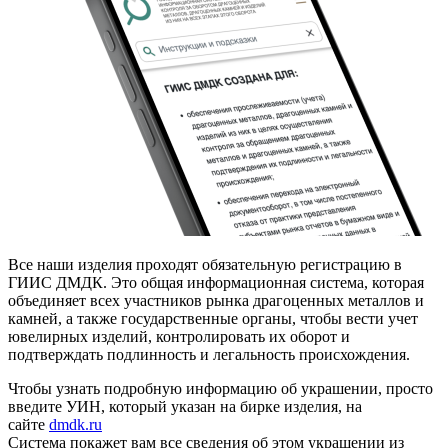
Все наши изделия проходят обязательную регистрацию в
ГИИС ДМДК. Это общая информационная система, которая
объединяет всех участников рынка драгоценных металлов и
камней, а также государственные органы, чтобы вести учет
ювелирных изделий, контролировать их оборот и
подтверждать подлинность и легальность происхождения.
Чтобы узнать подробную информацию об украшении, просто
введите УИН, который указан на бирке изделия, на
сайте
dmdk.ru
Система покажет вам все сведения об этом украшении из