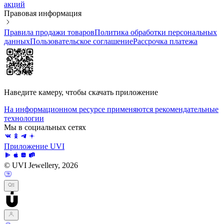
акций
Правовая информация
Правила продажи товаров
Политика обработки персональных
данных
Пользовательское соглашение
Рассрочка платежа
Наведите камеру, чтобы скачать приложение
На информационном ресурсе применяются рекомендательные
технологии
Мы в социальных сетях
Приложение UVI
© UVI Jewellery, 2026