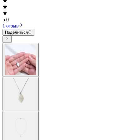
5.0
1 отзыв
Поделиться