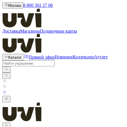
8 800 302 27 08
Москва
Доставка
Магазины
Подарочные карты
Прямой эфир
Новинки
Коллекции
Аутлет
Каталог