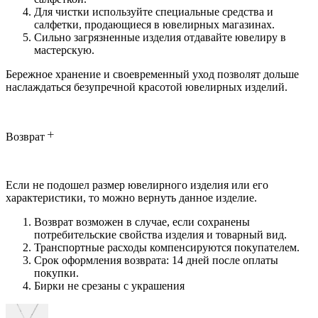
Для чистки используйте специальные средства и
салфетки, продающиеся в ювелирных магазинах.
Сильно загрязненные изделия отдавайте ювелиру в
мастерскую.
Бережное хранение и своевременный уход позволят дольше
наслаждаться безупречной красотой ювелирных изделий.
Возврат
Если не подошел размер ювелирного изделия или его
характеристики, то можно вернуть данное изделие.
Возврат возможен в случае, если сохранены
потребительские свойства изделия и товарный вид.
Транспортные расходы компенсируются покупателем.
Срок оформления возврата: 14 дней после оплаты
покупки.
Бирки не срезаны с украшения