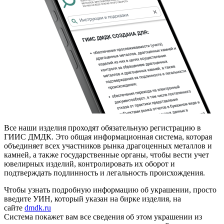
Все наши изделия проходят обязательную регистрацию в
ГИИС ДМДК. Это общая информационная система, которая
объединяет всех участников рынка драгоценных металлов и
камней, а также государственные органы, чтобы вести учет
ювелирных изделий, контролировать их оборот и
подтверждать подлинность и легальность происхождения.
Чтобы узнать подробную информацию об украшении, просто
введите УИН, который указан на бирке изделия, на
сайте
dmdk.ru
Система покажет вам все сведения об этом украшении из