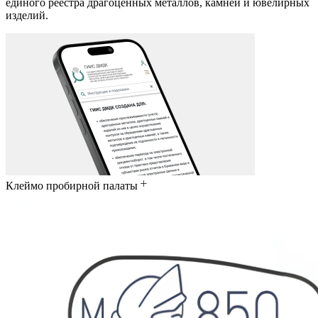
единого реестра драгоценных металлов, камней и ювелирных
изделий.
Клеймо пробирной палаты