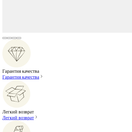
Гарантия качества
Гарантия качества
Легкий возврат
Легкий возврат