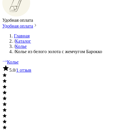
Удобная оплата
Удобная оплата
Главная
/
Каталог
/
Колье
/
Колье из белого золота с жемчугом Барокко
Колье
5.0
/
1 отзыв