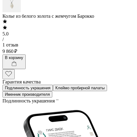
Колье из белого золота с жемчугом Барокко
5.0
/
1 отзыв
9 860 ₽
В корзину
Гарантия качества
Подлинность украшения
Клеймо пробирной палаты
Именник производителя
Подлинность украшения