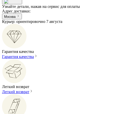
Узнайте детали, нажав на сервис для оплаты
Адрес доставки
:
Москва
Курьер: ориентировочно 7 августа
Гарантия качества
Гарантия качества
Легкий возврат
Легкий возврат