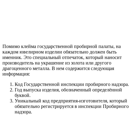
Помимо клейма государственной пробирной палаты, на
каждом ювелирном изделии обязательно должен быть
именник. Это специальный отпечаток, который наносит
производитель на украшение из золота или другого
драгоценного металла. В нем содержится следующая
информация:
Код Государственной инспекции пробирного надзора.
Год выпуска изделия, обозначенный определённой
буквой.
Уникальный код предприятия-изготовителя, который
обязательно регистрируется в инспекции Пробирного
надзора.