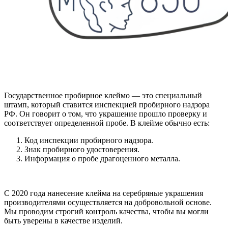
Государственное пробирное клеймо — это специальный
штамп, который ставится инспекцией пробирного надзора
РФ. Он говорит о том, что украшение прошло проверку и
соответствует определенной пробе. В клейме обычно есть:
Код инспекции пробирного надзора.
Знак пробирного удостоверения.
Информация о пробе драгоценного металла.
С 2020 года нанесение клейма на серебряные украшения
производителями осуществляется на добровольной основе.
Мы проводим строгий контроль качества, чтобы вы могли
быть уверены в качестве изделий.