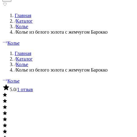
Главная
/
Каталог
/
Колье
/
Колье из белого золота с жемчугом Барокко
Колье
Главная
/
Каталог
/
Колье
/
Колье из белого золота с жемчугом Барокко
Колье
5.0
/
1 отзыв