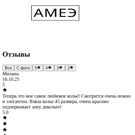
Отзывы
Все
С фото
5
4
3
2
Милана
16.10.25
5
Теперь это мое самое любимое колье! Смотрится очень нежно
и элегантно. Взяла колье 45 размера, очень красиво
подчеркивает зону декольте!
5.0