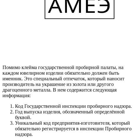
Помимо клейма государственной пробирной палаты, на
каждом ювелирном изделии обязательно должен быть
именник. Это специальный отпечаток, который наносит
производитель на украшение из золота или другого
драгоценного металла. В нем содержится следующая
информация:
Код Государственной инспекции пробирного надзора.
Год выпуска изделия, обозначенный определённой
буквой.
Уникальный код предприятия-изготовителя, который
обязательно регистрируется в инспекции Пробирного
надзора.