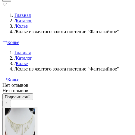
Главная
/
Каталог
/
Колье
/
Колье из желтого золота плетение "Фантазийное"
Колье
Главная
/
Каталог
/
Колье
/
Колье из желтого золота плетение "Фантазийное"
Колье
Нет отзывов
Нет отзывов
Поделиться