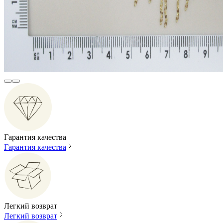
Гарантия качества
Гарантия качества
Легкий возврат
Легкий возврат