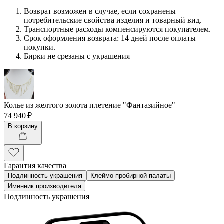
Возврат возможен в случае, если сохранены
потребительские свойства изделия и товарный вид.
Транспортные расходы компенсируются покупателем.
Срок оформления возврата: 14 дней после оплаты
покупки.
Бирки не срезаны с украшения
Колье из желтого золота плетение "Фантазийное"
74 940 ₽
В корзину
Гарантия качества
Подлинность украшения
Клеймо пробирной палаты
Именник производителя
Подлинность украшения