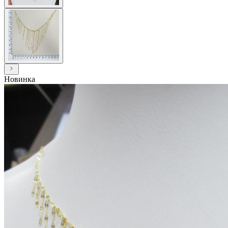
Новинка