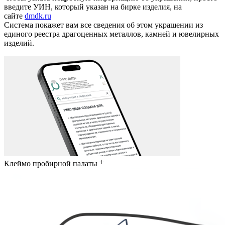
введите УИН, который указан на бирке изделия, на
сайте
dmdk.ru
Система покажет вам все сведения об этом украшении из
единого реестра драгоценных металлов, камней и ювелирных
изделий.
Клеймо пробирной палаты