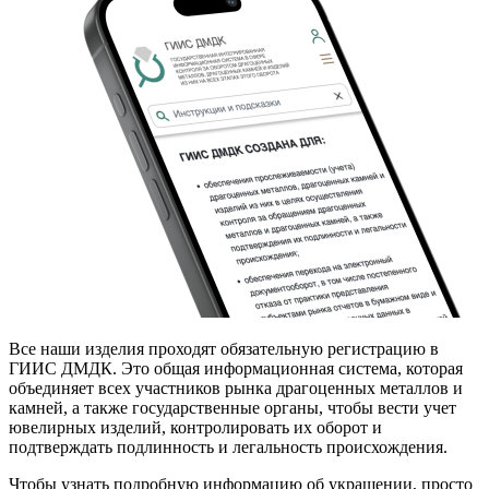
Все наши изделия проходят обязательную регистрацию в
ГИИС ДМДК. Это общая информационная система, которая
объединяет всех участников рынка драгоценных металлов и
камней, а также государственные органы, чтобы вести учет
ювелирных изделий, контролировать их оборот и
подтверждать подлинность и легальность происхождения.
Чтобы узнать подробную информацию об украшении, просто