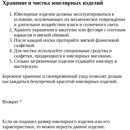
Хранение и чистка ювелирных изделий
Ювелирные изделия должны эксплуатироваться в
условиях, исключающих их механическое повреждение
и длительное воздействие влаги и солнечного света.
Храните украшения в шкатулке или футляре с плотным
каркасом и мягкой обивкой.
После каждой носки протирайте мягкой фланелевой
салфеткой.
Для чистки используйте специальные средства и
салфетки, продающиеся в ювелирных магазинах.
Сильно загрязненные изделия отдавайте ювелиру в
мастерскую.
Бережное хранение и своевременный уход позволят дольше
наслаждаться безупречной красотой ювелирных изделий.
Возврат
Если не подошел размер ювелирного изделия или его
характеристики, то можно вернуть данное изделие.