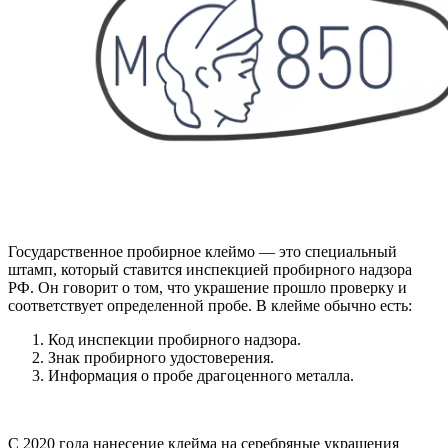
Государственное пробирное клеймо — это специальный
штамп, который ставится инспекцией пробирного надзора
РФ. Он говорит о том, что украшение прошло проверку и
соответствует определенной пробе. В клейме обычно есть:
Код инспекции пробирного надзора.
Знак пробирного удостоверения.
Информация о пробе драгоценного металла.
С 2020 года нанесение клейма на серебряные украшения