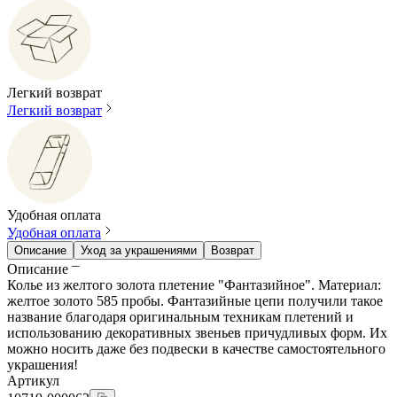
Легкий возврат
Легкий возврат
Удобная оплата
Удобная оплата
Описание
Уход за украшениями
Возврат
Описание
Колье из желтого золота плетение "Фантазийное". Материал:
желтое золото 585 пробы. Фантазийные цепи получили такое
название благодаря оригинальным техникам плетений и
использованию декоративных звеньев причудливых форм. Их
можно носить даже без подвески в качестве самостоятельного
украшения!
Артикул