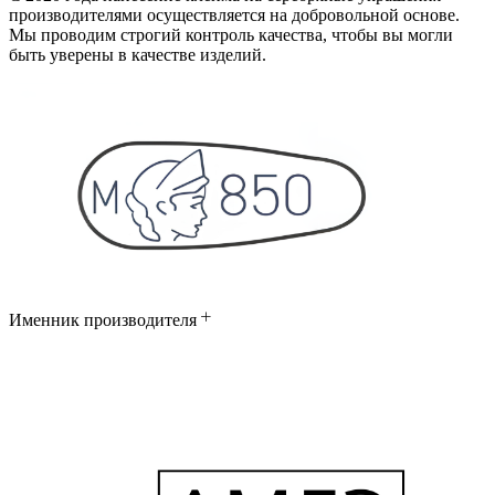
производителями осуществляется на добровольной основе.
Мы проводим строгий контроль качества, чтобы вы могли
быть уверены в качестве изделий.
Именник производителя