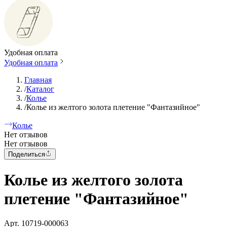
Удобная оплата
Удобная оплата
Главная
/
Каталог
/
Колье
/
Колье из желтого золота плетение "Фантазийное"
Колье
Нет отзывов
Нет отзывов
Поделиться
Колье из желтого золота
плетение "Фантазийное"
Арт.
10719-000063