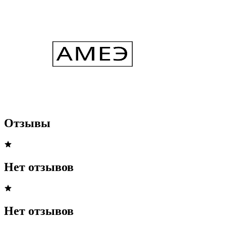
Отзывы
Нет отзывов
Нет отзывов