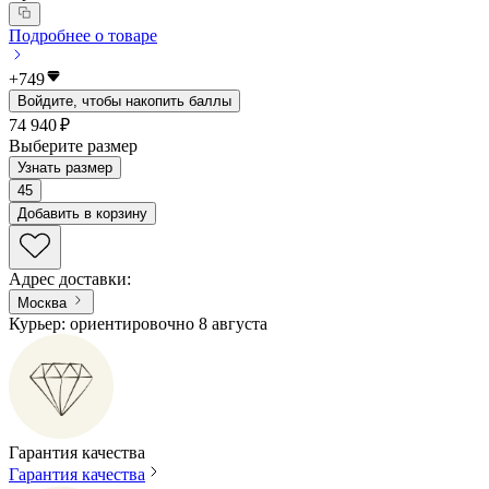
Подробнее о товаре
+
749
Войдите, чтобы накопить баллы
74 940 ₽
Выберите размер
Узнать размер
45
Добавить в корзину
Адрес доставки
:
Москва
Курьер: ориентировочно 8 августа
Гарантия качества
Гарантия качества