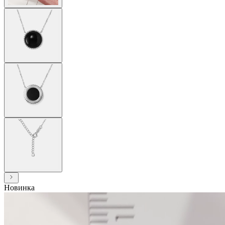
Новинка