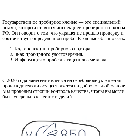
Государственное пробирное клеймо — это специальный
штамп, который ставится инспекцией пробирного надзора
РФ. Он говорит о том, что украшение прошло проверку и
соответствует определенной пробе. В клейме обычно есть:
Код инспекции пробирного надзора.
Знак пробирного удостоверения.
Информация о пробе драгоценного металла.
С 2020 года нанесение клейма на серебряные украшения
производителями осуществляется на добровольной основе.
Мы проводим строгий контроль качества, чтобы вы могли
быть уверены в качестве изделий.