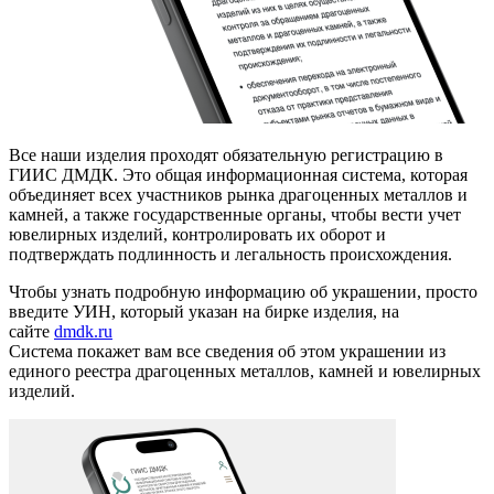
Все наши изделия проходят обязательную регистрацию в
ГИИС ДМДК. Это общая информационная система, которая
объединяет всех участников рынка драгоценных металлов и
камней, а также государственные органы, чтобы вести учет
ювелирных изделий, контролировать их оборот и
подтверждать подлинность и легальность происхождения.
Чтобы узнать подробную информацию об украшении, просто
введите УИН, который указан на бирке изделия, на
сайте
dmdk.ru
Система покажет вам все сведения об этом украшении из
единого реестра драгоценных металлов, камней и ювелирных
изделий.