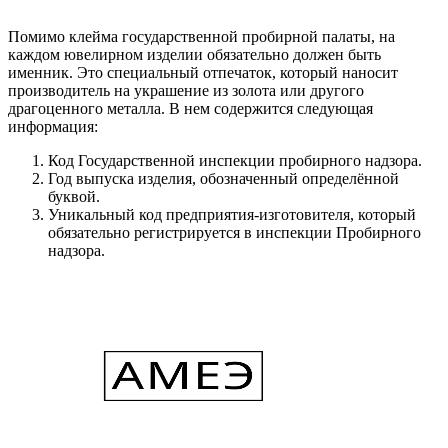
Помимо клейма государственной пробирной палаты, на
каждом ювелирном изделии обязательно должен быть
именник. Это специальный отпечаток, который наносит
производитель на украшение из золота или другого
драгоценного металла. В нем содержится следующая
информация:
Код Государственной инспекции пробирного надзора.
Год выпуска изделия, обозначенный определённой
буквой.
Уникальный код предприятия-изготовителя, который
обязательно регистрируется в инспекции Пробирного
надзора.