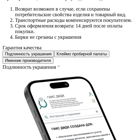
Возврат возможен в случае, если сохранены
потребительские свойства изделия и товарный вид.
Транспортные расходы компенсируются покупателем.
Срок оформления возврата: 14 дней после оплаты
покупки.
Бирки не срезаны с украшения
Гарантия качества
Подлинность украшения
Клеймо пробирной палаты
Именник производителя
Подлинность украшения