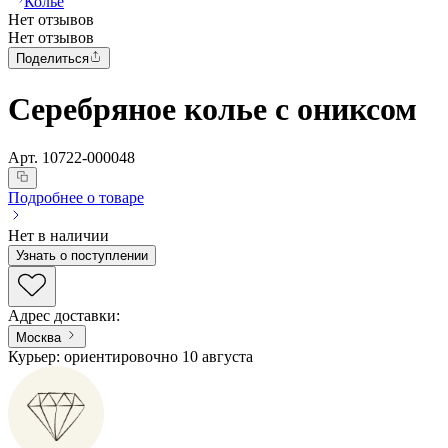
Колье
Нет отзывов
Нет отзывов
Поделиться
Серебряное колье с ониксом
Арт.
10722-000048
Подробнее о товаре
Нет в наличии
Узнать о поступлении
Адрес доставки
:
Москва
Курьер: ориентировочно 10 августа