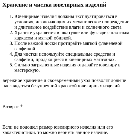
Хранение и чистка ювелирных изделий
Ювелирные изделия должны эксплуатироваться в
условиях, исключающих их механическое повреждение
и длительное воздействие влаги и солнечного света.
Храните украшения в шкатулке или футляре с плотным
каркасом и мягкой обивкой.
После каждой носки протирайте мягкой фланелевой
салфеткой.
Для чистки используйте специальные средства и
салфетки, продающиеся в ювелирных магазинах.
Сильно загрязненные изделия отдавайте ювелиру в
мастерскую.
Бережное хранение и своевременный уход позволят дольше
наслаждаться безупречной красотой ювелирных изделий.
Возврат
Если не подошел размер ювелирного изделия или его
характеристики, то можно вернуть данное изделие.