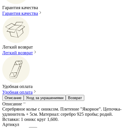
Гарантия качества
Гарантия качества
Легкий возврат
Легкий возврат
Удобная оплата
Удобная оплата
Описание
Уход за украшениями
Возврат
Описание
Серебряное колье с ониксом. Плетение "Якорное". Цепочка-
удлинитель + 5см. Материал: серебро 925 пробы; родий.
Вставки: 1 оникс круг 1,600.
Артикул