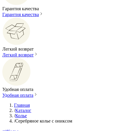
Гарантия качества
Гарантия качества
Легкий возврат
Легкий возврат
Удобная оплата
Удобная оплата
Главная
/
Каталог
/
Колье
/
Серебряное колье с ониксом