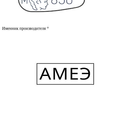
Именник производителя