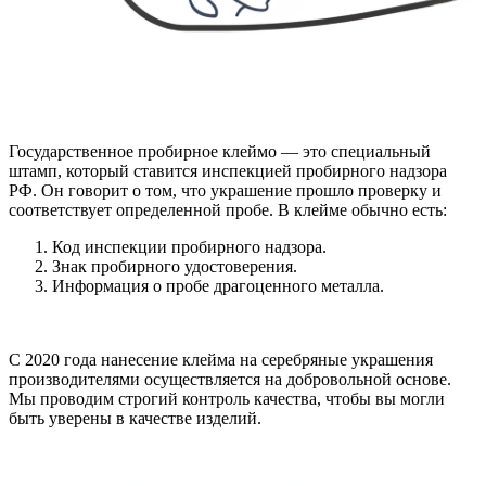
Государственное пробирное клеймо — это специальный
штамп, который ставится инспекцией пробирного надзора
РФ. Он говорит о том, что украшение прошло проверку и
соответствует определенной пробе. В клейме обычно есть:
Код инспекции пробирного надзора.
Знак пробирного удостоверения.
Информация о пробе драгоценного металла.
С 2020 года нанесение клейма на серебряные украшения
производителями осуществляется на добровольной основе.
Мы проводим строгий контроль качества, чтобы вы могли
быть уверены в качестве изделий.