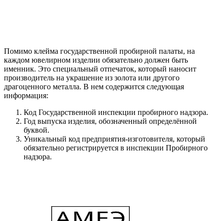
Помимо клейма государственной пробирной палаты, на
каждом ювелирном изделии обязательно должен быть
именник. Это специальный отпечаток, который наносит
производитель на украшение из золота или другого
драгоценного металла. В нем содержится следующая
информация:
Код Государственной инспекции пробирного надзора.
Год выпуска изделия, обозначенный определённой
буквой.
Уникальный код предприятия-изготовителя, который
обязательно регистрируется в инспекции Пробирного
надзора.