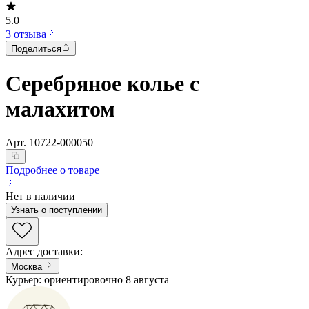
5.0
3 отзыва
Поделиться
Серебряное колье с
малахитом
Арт.
10722-000050
Подробнее о товаре
Нет в наличии
Узнать о поступлении
Адрес доставки
:
Москва
Курьер: ориентировочно 8 августа