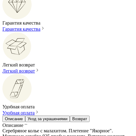
Гарантия качества
Гарантия качества
Легкий возврат
Легкий возврат
Удобная оплата
Удобная оплата
Описание
Уход за украшениями
Возврат
Описание
Серебряное колье с малахитом. Плетение "Якорное".