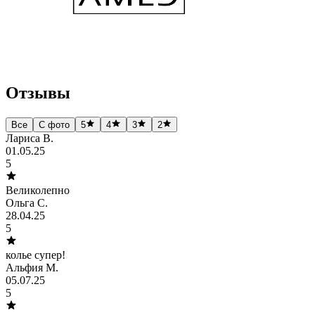
Отзывы
Все
С фото
5
4
3
2
Лариса В.
01.05.25
5
Великолепно
Ольга С.
28.04.25
5
колье супер!
Альфия М.
05.07.25
5