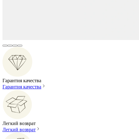
Гарантия качества
Гарантия качества
Легкий возврат
Легкий возврат