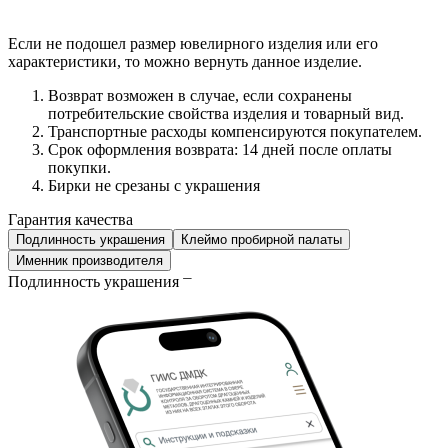
Если не подошел размер ювелирного изделия или его
характеристики, то можно вернуть данное изделие.
Возврат возможен в случае, если сохранены
потребительские свойства изделия и товарный вид.
Транспортные расходы компенсируются покупателем.
Срок оформления возврата: 14 дней после оплаты
покупки.
Бирки не срезаны с украшения
Гарантия качества
Подлинность украшения
Клеймо пробирной палаты
Именник производителя
Подлинность украшения