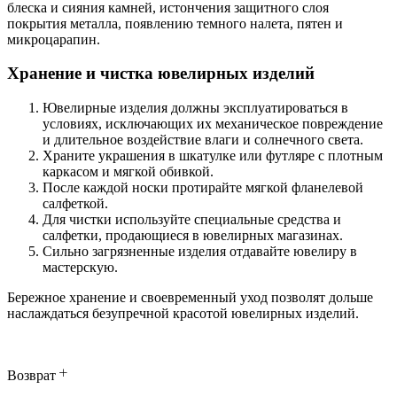
блеска и сияния камней, истончения защитного слоя
покрытия металла, появлению темного налета, пятен и
микроцарапин.
Хранение и чистка ювелирных изделий
Ювелирные изделия должны эксплуатироваться в
условиях, исключающих их механическое повреждение
и длительное воздействие влаги и солнечного света.
Храните украшения в шкатулке или футляре с плотным
каркасом и мягкой обивкой.
После каждой носки протирайте мягкой фланелевой
салфеткой.
Для чистки используйте специальные средства и
салфетки, продающиеся в ювелирных магазинах.
Сильно загрязненные изделия отдавайте ювелиру в
мастерскую.
Бережное хранение и своевременный уход позволят дольше
наслаждаться безупречной красотой ювелирных изделий.
Возврат