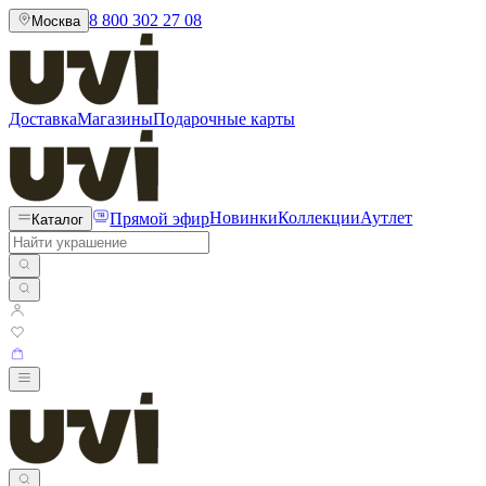
8 800 302 27 08
Москва
Доставка
Магазины
Подарочные карты
Прямой эфир
Новинки
Коллекции
Аутлет
Каталог