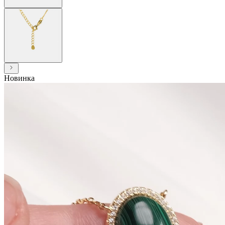
Новинка