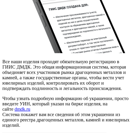
Все наши изделия проходят обязательную регистрацию в
ГИИС ДМДК. Это общая информационная система, которая
объединяет всех участников рынка драгоценных металлов и
камней, а также государственные органы, чтобы вести учет
ювелирных изделий, контролировать их оборот и
подтверждать подлинность и легальность происхождения.
Чтобы узнать подробную информацию об украшении, просто
введите УИН, который указан на бирке изделия, на
сайте
dmdk.ru
Система покажет вам все сведения об этом украшении из
единого реестра драгоценных металлов, камней и ювелирных
изделий.