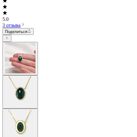
5.0
3 отзыва
Поделиться