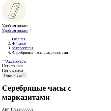
Удобная оплата
Удобная оплата
Главная
/
Каталог
/
Аксессуары
/
Серебряные часы с марказитами
Аксессуары
Нет отзывов
Нет отзывов
Поделиться
Серебряные часы с
марказитами
Арт.
15922-000002