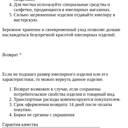
Для чистки используйте специальные средства и
салфетки, продающиеся в ювелирных магазинах.
Сильно загрязненные изделия отдавайте ювелиру в
мастерскую.
Бережное хранение и своевременный уход позволят дольше
наслаждаться безупречной красотой ювелирных изделий.
Возврат
Если не подошел размер ювелирного изделия или его
характеристики, то можно вернуть данное изделие.
Возврат возможен в случае, если сохранены
потребительские свойства изделия и товарный вид.
Транспортные расходы компенсируются покупателем.
Срок оформления возврата: 14 дней после оплаты
покупки.
Бирки не срезаны с украшения
Гарантия качества