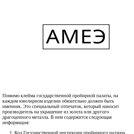
Помимо клейма государственной пробирной палаты, на
каждом ювелирном изделии обязательно должен быть
именник. Это специальный отпечаток, который наносит
производитель на украшение из золота или другого
драгоценного металла. В нем содержится следующая
информация:
Код Государственной инспекции пробирного надзора.