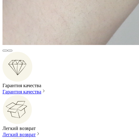
Гарантия качества
Гарантия качества
Легкий возврат
Легкий возврат