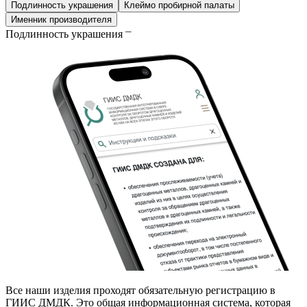
Подлинность украшения
Клеймо пробирной палаты
Именник производителя
Подлинность украшения
Все наши изделия проходят обязательную регистрацию в
ГИИС ДМДК. Это общая информационная система, которая