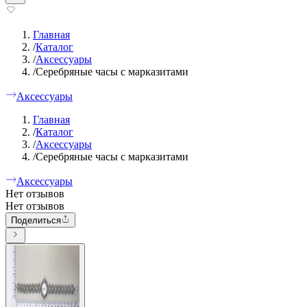
Главная
/
Каталог
/
Аксессуары
/
Серебряные часы с марказитами
Аксессуары
Главная
/
Каталог
/
Аксессуары
/
Серебряные часы с марказитами
Аксессуары
Нет отзывов
Нет отзывов
Поделиться