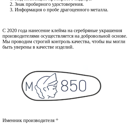
Знак пробирного удостоверения.
Информация о пробе драгоценного металла.
С 2020 года нанесение клейма на серебряные украшения
производителями осуществляется на добровольной основе.
Мы проводим строгий контроль качества, чтобы вы могли
быть уверены в качестве изделий.
Именник производителя