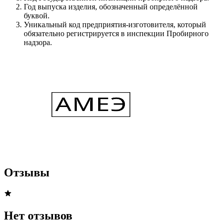
Год выпуска изделия, обозначенный определённой
буквой.
Уникальный код предприятия-изготовителя, который
обязательно регистрируется в инспекции Пробирного
надзора.
Отзывы
Нет отзывов