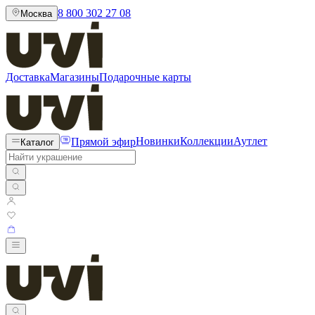
8 800 302 27 08
Москва
Доставка
Магазины
Подарочные карты
Прямой эфир
Новинки
Коллекции
Аутлет
Каталог