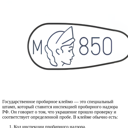
Государственное пробирное клеймо — это специальный
штамп, который ставится инспекцией пробирного надзора
РФ. Он говорит о том, что украшение прошло проверку и
соответствует определенной пробе. В клейме обычно есть:
Код инспекции пробирного надзора.