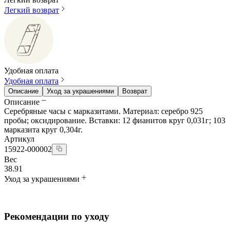
Легкий возврат
Удобная оплата
Удобная оплата
Описание
Уход за украшениями
Возврат
Описание
Серебряные часы с марказитами. Материал: серебро 925
пробы; оксидирование. Вставки: 12 фианитов круг 0,031г; 103
марказита круг 0,304г.
Артикул
15922-000002
Вес
38.91
Уход за украшениями
Рекомендации по уходу