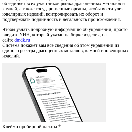
объединяет всех участников рынка драгоценных металлов и
камней, а также государственные органы, чтобы вести учет
ювелирных изделий, контролировать их оборот и
подтверждать подлинность и легальность происхождения.
Чтобы узнать подробную информацию об украшении, просто
введите УИН, который указан на бирке изделия, на
сайте
dmdk.ru
Система покажет вам все сведения об этом украшении из
единого реестра драгоценных металлов, камней и ювелирных
изделий.
Клеймо пробирной палаты