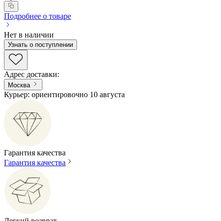
Подробнее о товаре
Нет в наличии
Узнать о поступлении
Адрес доставки
:
Москва
Курьер: ориентировочно 10 августа
Гарантия качества
Гарантия качества
Легкий возврат