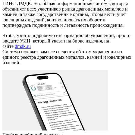
ГИИС ДМДК. Это общая информационная система, которая
объединяет всех участников рынка драгоценных металлов и
камней, а также государственные органы, чтобы вести учет
ювелирных изделий, контролировать их оборот и
подтверждать подлинность и легальность происхождения.
Чтобы узнать подробную информацию об украшении, просто
введите УИН, который указан на бирке изделия, на
сайте
dmdk.ru
Система покажет вам все сведения об этом украшении из
единого реестра драгоценных металлов, камней и ювелирных
изделий.
Клеймо пробирной палаты