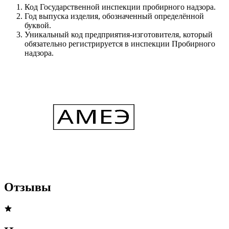
Код Государственной инспекции пробирного надзора.
Год выпуска изделия, обозначенный определённой
буквой.
Уникальный код предприятия-изготовителя, который
обязательно регистрируется в инспекции Пробирного
надзора.
Отзывы