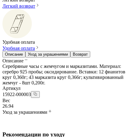
Легкий возврат
Удобная оплата
Удобная оплата
Описание
Уход за украшениями
Возврат
Описание
Серебряные часы с жемчугом и марказитами. Материал:
серебро 925 пробы; оксидирование. Вставки: 12 фианитов
круг 0,360г; 43 марказита круг 0,366г; культивированный
жемчуг - 8шт 0,200г.
Артикул
15922-000003
Вес
26.94
Уход за украшениями
Рекомендации по уходу