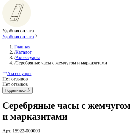
Удобная оплата
Удобная оплата
Главная
/
Каталог
/
Аксессуары
/
Серебряные часы с жемчугом и марказитами
Аксессуары
Нет отзывов
Нет отзывов
Поделиться
Серебряные часы с жемчугом
и марказитами
Арт.
15922-000003