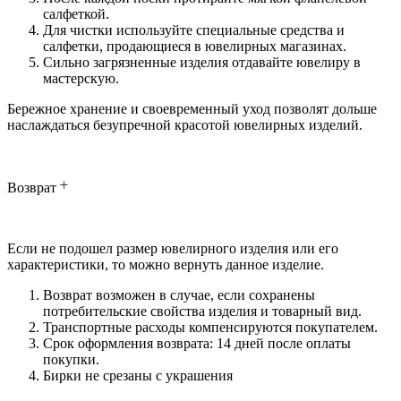
салфеткой.
Для чистки используйте специальные средства и
салфетки, продающиеся в ювелирных магазинах.
Сильно загрязненные изделия отдавайте ювелиру в
мастерскую.
Бережное хранение и своевременный уход позволят дольше
наслаждаться безупречной красотой ювелирных изделий.
Возврат
Если не подошел размер ювелирного изделия или его
характеристики, то можно вернуть данное изделие.
Возврат возможен в случае, если сохранены
потребительские свойства изделия и товарный вид.
Транспортные расходы компенсируются покупателем.
Срок оформления возврата: 14 дней после оплаты
покупки.
Бирки не срезаны с украшения