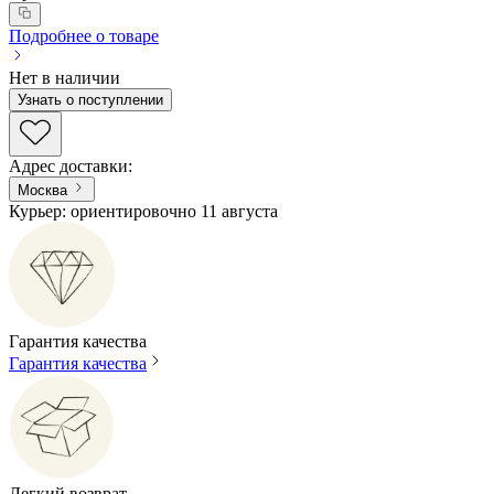
Подробнее о товаре
Нет в наличии
Узнать о поступлении
Адрес доставки
:
Москва
Курьер: ориентировочно 11 августа
Гарантия качества
Гарантия качества
Легкий возврат