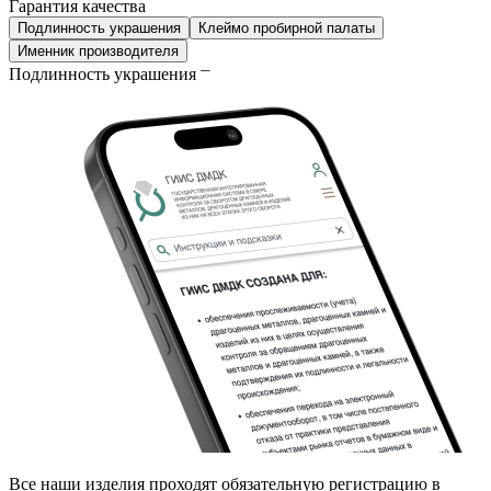
Гарантия качества
Подлинность украшения
Клеймо пробирной палаты
Именник производителя
Подлинность украшения
Все наши изделия проходят обязательную регистрацию в