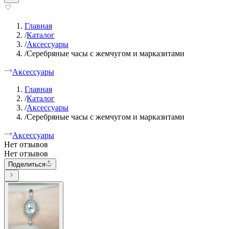
Главная
/
Каталог
/
Аксессуары
/
Серебряные часы с жемчугом и марказитами
Аксессуары
Главная
/
Каталог
/
Аксессуары
/
Серебряные часы с жемчугом и марказитами
Аксессуары
Нет отзывов
Нет отзывов
Поделиться