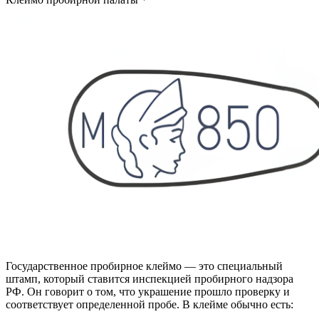
Государственное пробирное клеймо — это специальный
штамп, который ставится инспекцией пробирного надзора
РФ. Он говорит о том, что украшение прошло проверку и
соответствует определенной пробе. В клейме обычно есть: