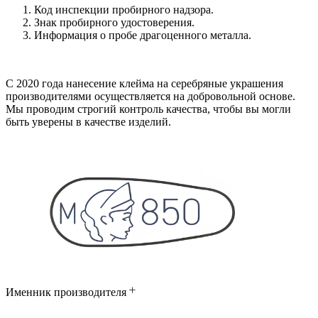
Код инспекции пробирного надзора.
Знак пробирного удостоверения.
Информация о пробе драгоценного металла.
С 2020 года нанесение клейма на серебряные украшения
производителями осуществляется на добровольной основе.
Мы проводим строгий контроль качества, чтобы вы могли
быть уверены в качестве изделий.
Именник производителя