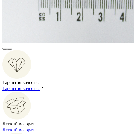
Гарантия качества
Гарантия качества
Легкий возврат
Легкий возврат