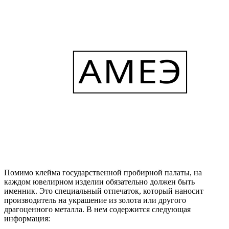
Помимо клейма государственной пробирной палаты, на
каждом ювелирном изделии обязательно должен быть
именник. Это специальный отпечаток, который наносит
производитель на украшение из золота или другого
драгоценного металла. В нем содержится следующая
информация: