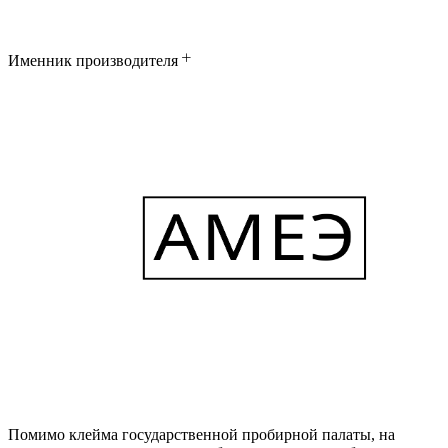
Именник производителя
Помимо клейма государственной пробирной палаты, на