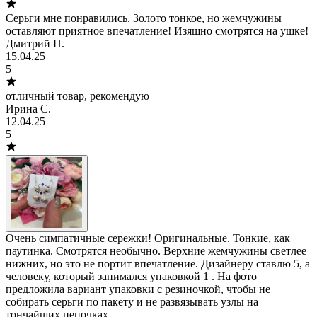
Серьги мне понравились. Золото тонкое, но жемчужины
оставляют приятное впечатление! Изящно смотрятся на ушке!
Дмитрий П.
15.04.25
5
отличный товар, рекомендую
Ирина С.
12.04.25
5
Очень симпатичные сережки! Оригинальные. Тонкие, как
паутинка. Смотрятся необычно. Верхние жемчужины светлее
нижних, но это не портит впечатление. Дизайнеру ставлю 5, а
человеку, который занимался упаковкой 1 . На фото
предложила вариант упаковки с резиночкой, чтобы не
собирать серьги по пакету и не развязывать узлы на
тончайших цепочках.