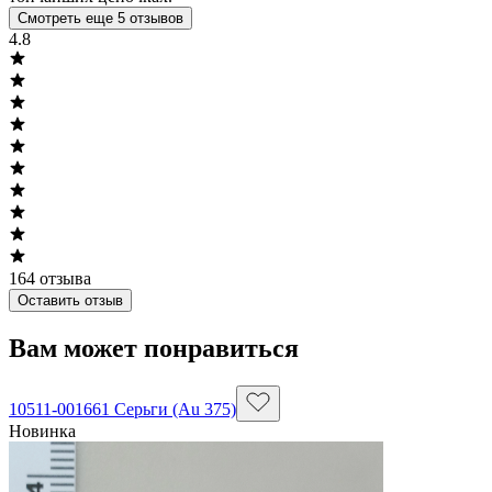
Смотреть еще 5 отзывов
4.8
164
отзыва
Оставить отзыв
Вам может понравиться
10511-001661 Серьги (Au 375)
Новинка