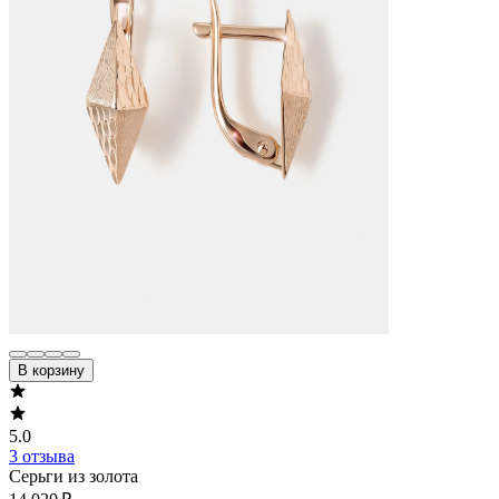
В корзину
5.0
3 отзыва
Серьги из золота