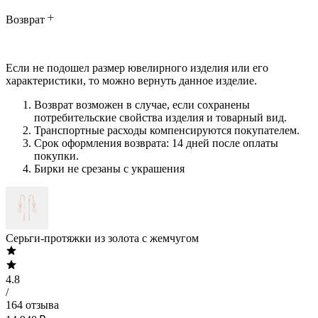
Возврат
Если не подошел размер ювелирного изделия или его
характеристики, то можно вернуть данное изделие.
Возврат возможен в случае, если сохранены
потребительские свойства изделия и товарный вид.
Транспортные расходы компенсируются покупателем.
Срок оформления возврата: 14 дней после оплаты
покупки.
Бирки не срезаны с украшения
Серьги-протяжки из золота с жемчугом
4.8
/
164 отзыва