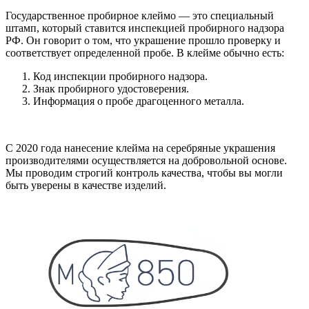
Государственное пробирное клеймо — это специальный
штамп, который ставится инспекцией пробирного надзора
РФ. Он говорит о том, что украшение прошло проверку и
соответствует определенной пробе. В клейме обычно есть:
Код инспекции пробирного надзора.
Знак пробирного удостоверения.
Информация о пробе драгоценного металла.
С 2020 года нанесение клейма на серебряные украшения
производителями осуществляется на добровольной основе.
Мы проводим строгий контроль качества, чтобы вы могли
быть уверены в качестве изделий.