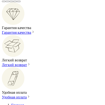
Гарантия качества
Гарантия качества
Легкий возврат
Легкий возврат
Удобная оплата
Удобная оплата