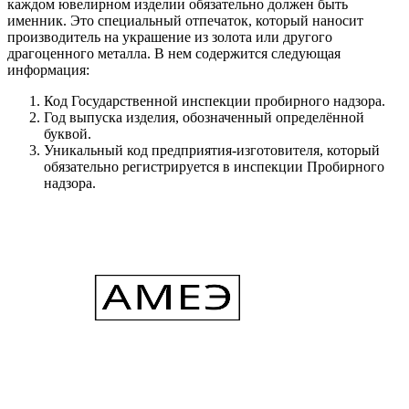
каждом ювелирном изделии обязательно должен быть
именник. Это специальный отпечаток, который наносит
производитель на украшение из золота или другого
драгоценного металла. В нем содержится следующая
информация:
Код Государственной инспекции пробирного надзора.
Год выпуска изделия, обозначенный определённой
буквой.
Уникальный код предприятия-изготовителя, который
обязательно регистрируется в инспекции Пробирного
надзора.