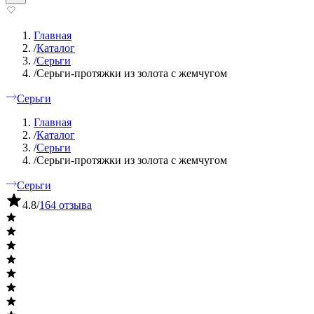
Главная
/
Каталог
/
Серьги
/
Серьги-протяжки из золота с жемчугом
Серьги
Главная
/
Каталог
/
Серьги
/
Серьги-протяжки из золота с жемчугом
Серьги
4.8
/
164 отзыва