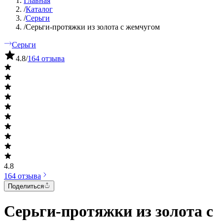
Главная
/
Каталог
/
Серьги
/
Серьги-протяжки из золота с жемчугом
Серьги
4.8
/
164 отзыва
4.8
164 отзыва
Поделиться
Серьги-протяжки из золота с