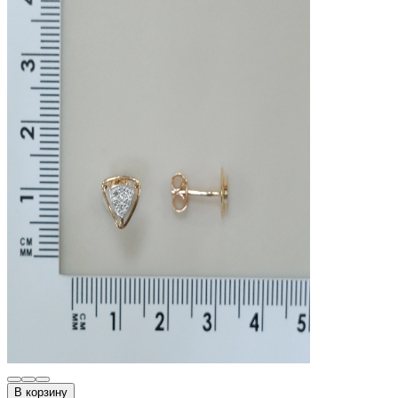
В корзину