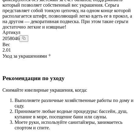
который позволяет собственный вес украшения. Серьга
представляет собой тонкую цепочку, на одном конце которой
располагается штифт, позволяющий легко вдеть ее в прокол, а
на другом — декоративная подвеска. При этом такие серьги
достаточно легкие и изящные!
Артикул
2058046
Вес
2.01
Уход за украшениями
Рекомендации по уходу
Снимайте ювелирные украшения, когда:
Выполняете различные хозяйственные работы по дому и
саду.
Принимаете любые водные процедуры: бассейн, душ,
купание в море, посещение бани или сауны.
Моете руки, используйте санитайзеры, занимаетесь
спортом и спите.