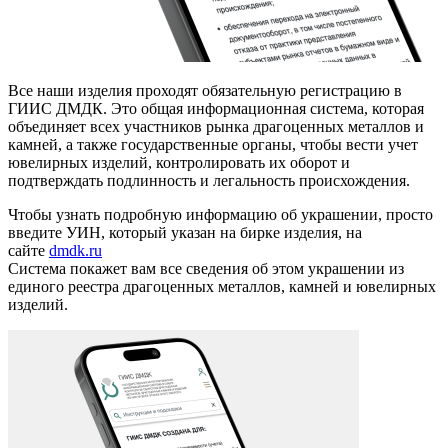
Все наши изделия проходят обязательную регистрацию в
ГИИС ДМДК. Это общая информационная система, которая
объединяет всех участников рынка драгоценных металлов и
камней, а также государственные органы, чтобы вести учет
ювелирных изделий, контролировать их оборот и
подтверждать подлинность и легальность происхождения.
Чтобы узнать подробную информацию об украшении, просто
введите УИН, который указан на бирке изделия, на
сайте
dmdk.ru
Система покажет вам все сведения об этом украшении из
единого реестра драгоценных металлов, камней и ювелирных
изделий.