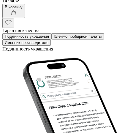
14 940 ₽
В корзину
Гарантия качества
Подлинность украшения
Клеймо пробирной палаты
Именник производителя
Подлинность украшения