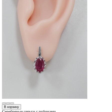
В корзину
Серебряные серьги с рубинами