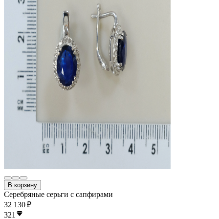
В корзину
Серебряные серьги с сапфирами
32 130 ₽
321