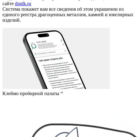
сайте
dmdk.ru
Система покажет вам все сведения об этом украшении из
единого реестра драгоценных металлов, камней и ювелирных
изделий.
Клеймо пробирной палаты