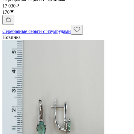
17 030 ₽
170
Серебряные серьги с изумрудами
Новинка