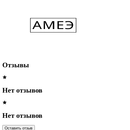
Отзывы
Нет отзывов
Нет отзывов
Оставить отзыв