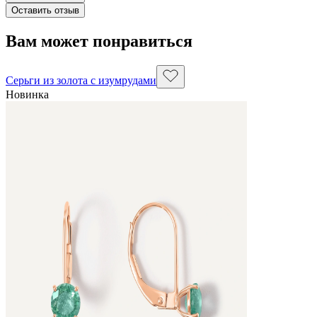
Оставить отзыв
Вам может понравиться
Серьги из золота с изумрудами
Новинка