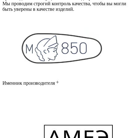
Мы проводим строгий контроль качества, чтобы вы могли
быть уверены в качестве изделий.
Именник производителя