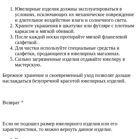
Ювелирные изделия должны эксплуатироваться в
условиях, исключающих их механическое повреждение
и длительное воздействие влаги и солнечного света.
Храните украшения в шкатулке или футляре с плотным
каркасом и мягкой обивкой.
После каждой носки протирайте мягкой фланелевой
салфеткой.
Для чистки используйте специальные средства и
салфетки, продающиеся в ювелирных магазинах.
Сильно загрязненные изделия отдавайте ювелиру в
мастерскую.
Бережное хранение и своевременный уход позволят дольше
наслаждаться безупречной красотой ювелирных изделий.
Возврат
Если не подошел размер ювелирного изделия или его
характеристики, то можно вернуть данное изделие.