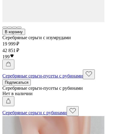
В корзину
Серебряные серьги с изумрудами
19 999 ₽
42 851 ₽
199
Серебряные серьги-пусеты с рубинами
Подписаться
Серебряные серьги-пусеты с рубинами
Нет в наличии
Серебряные серьги с рубинами