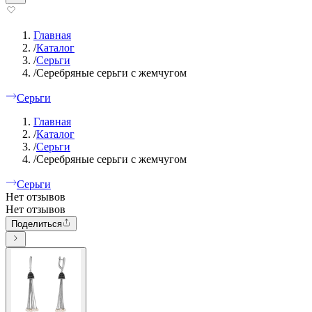
Главная
/
Каталог
/
Серьги
/
Серебряные серьги с жемчугом
Серьги
Главная
/
Каталог
/
Серьги
/
Серебряные серьги с жемчугом
Серьги
Нет отзывов
Нет отзывов
Поделиться