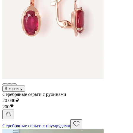
В корзину
Серебряные серьги с рубинами
20 090 ₽
200
Серебряные серьги с изумрудами