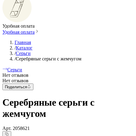
Удобная оплата
Удобная оплата
Главная
/
Каталог
/
Серьги
/
Серебряные серьги с жемчугом
Серьги
Нет отзывов
Нет отзывов
Поделиться
Серебряные серьги с
жемчугом
Арт.
2058621