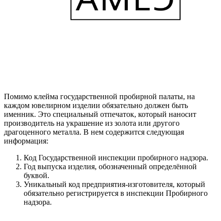
Помимо клейма государственной пробирной палаты, на
каждом ювелирном изделии обязательно должен быть
именник. Это специальный отпечаток, который наносит
производитель на украшение из золота или другого
драгоценного металла. В нем содержится следующая
информация:
Код Государственной инспекции пробирного надзора.
Год выпуска изделия, обозначенный определённой
буквой.
Уникальный код предприятия-изготовителя, который
обязательно регистрируется в инспекции Пробирного
надзора.