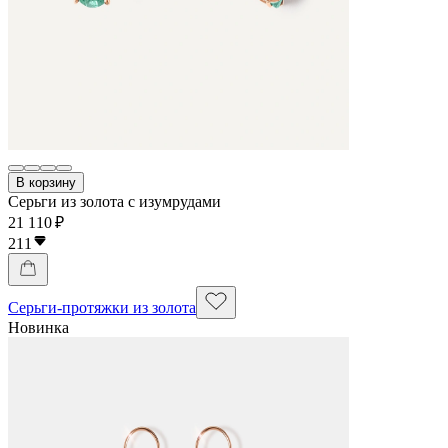
В корзину
Серьги из золота с изумрудами
21 110 ₽
211
Серьги-протяжки из золота
Новинка