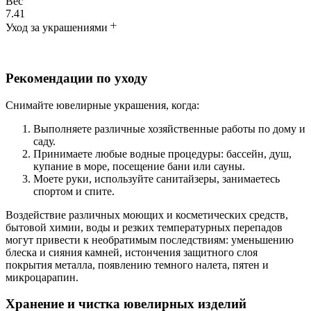
Вес
7.41
Уход за украшениями
Рекомендации по уходу
Снимайте ювелирные украшения, когда:
Выполняете различные хозяйственные работы по дому и
саду.
Принимаете любые водные процедуры: бассейн, душ,
купание в море, посещение бани или сауны.
Моете руки, используйте санитайзеры, занимаетесь
спортом и спите.
Воздействие различных моющих и косметических средств,
бытовой химии, воды и резких температурных перепадов
могут привести к необратимым последствиям: уменьшению
блеска и сияния камней, истончения защитного слоя
покрытия металла, появлению темного налета, пятен и
микроцарапин.
Хранение и чистка ювелирных изделий