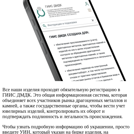
Все наши изделия проходят обязательную регистрацию в
ГИИС ДМДК. Это общая информационная система, которая
объединяет всех участников рынка драгоценных металлов и
камней, а также государственные органы, чтобы вести учет
ювелирных изделий, контролировать их оборот и
подтверждать подлинность и легальность происхождения.
Чтобы узнать подробную информацию об украшении, просто
введите УИН, который указан на бирке изделия, на