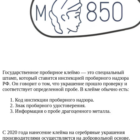
Государственное пробирное клеймо — это специальный
штамп, который ставится инспекцией пробирного надзора
РФ. Он говорит о том, что украшение прошло проверку и
соответствует определенной пробе. В клейме обычно есть:
Код инспекции пробирного надзора.
Знак пробирного удостоверения.
Информация о пробе драгоценного металла.
С 2020 года нанесение клейма на серебряные украшения
производителями осуществляется на добровольной основе.