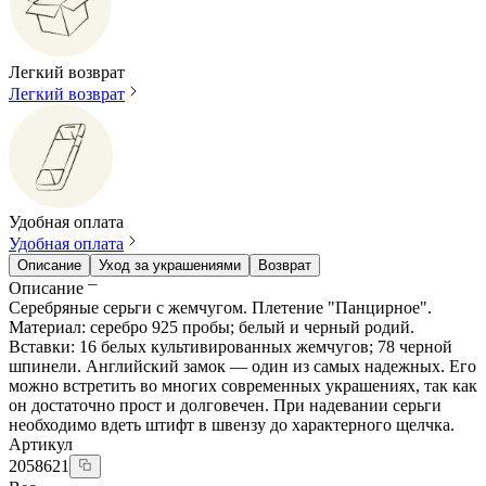
Легкий возврат
Легкий возврат
Удобная оплата
Удобная оплата
Описание
Уход за украшениями
Возврат
Описание
Серебряные серьги с жемчугом. Плетение "Панцирное".
Материал: серебро 925 пробы; белый и черный родий.
Вставки: 16 белых культивированных жемчугов; 78 черной
шпинели. Английский замок — один из самых надежных. Его
можно встретить во многих современных украшениях, так как
он достаточно прост и долговечен. При надевании серьги
необходимо вдеть штифт в швензу до характерного щелчка.
Артикул
2058621