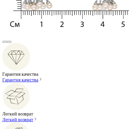
Гарантия качества
Гарантия качества
Легкий возврат
Легкий возврат