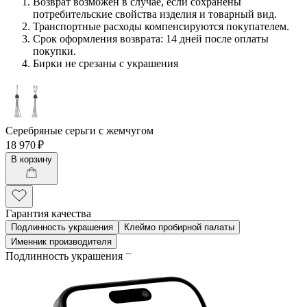
Возврат возможен в случае, если сохранены
потребительские свойства изделия и товарный вид.
Транспортные расходы компенсируются покупателем.
Срок оформления возврата: 14 дней после оплаты
покупки.
Бирки не срезаны с украшения
Серебряные серьги с жемчугом
18 970 ₽
В корзину
Гарантия качества
Подлинность украшения
Клеймо пробирной палаты
Именник производителя
Подлинность украшения