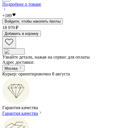
Подробнее о товаре
+
189
Войдите, чтобы накопить баллы
18 970 ₽
Добавить в корзину
Узнайте детали, нажав на сервис для оплаты
Адрес доставки
:
Москва
Курьер: ориентировочно 8 августа
Гарантия качества
Гарантия качества