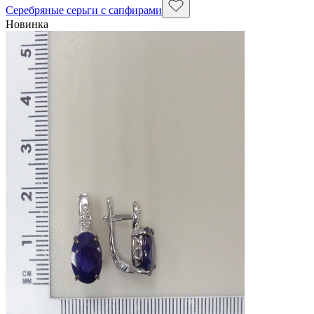
Серебряные серьги с сапфирами
Новинка