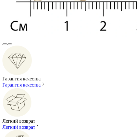
Гарантия качества
Гарантия качества
Легкий возврат
Легкий возврат