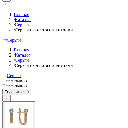
Главная
/
Каталог
/
Серьги
/
Серьги из золота с апатитами
Серьги
Главная
/
Каталог
/
Серьги
/
Серьги из золота с апатитами
Серьги
Нет отзывов
Нет отзывов
Поделиться