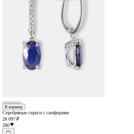
В корзину
Серебряные серьги с сапфирами
28 097 ₽
280