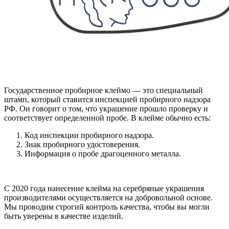
Государственное пробирное клеймо — это специальный
штамп, который ставится инспекцией пробирного надзора
РФ. Он говорит о том, что украшение прошло проверку и
соответствует определенной пробе. В клейме обычно есть:
Код инспекции пробирного надзора.
Знак пробирного удостоверения.
Информация о пробе драгоценного металла.
С 2020 года нанесение клейма на серебряные украшения
производителями осуществляется на добровольной основе.
Мы проводим строгий контроль качества, чтобы вы могли
быть уверены в качестве изделий.