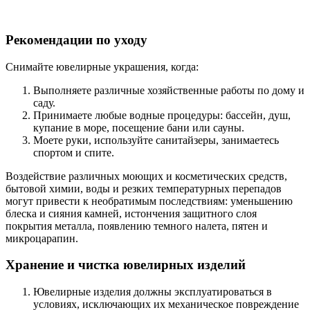
Рекомендации по уходу
Снимайте ювелирные украшения, когда:
Выполняете различные хозяйственные работы по дому и
саду.
Принимаете любые водные процедуры: бассейн, душ,
купание в море, посещение бани или сауны.
Моете руки, используйте санитайзеры, занимаетесь
спортом и спите.
Воздействие различных моющих и косметических средств,
бытовой химии, воды и резких температурных перепадов
могут привести к необратимым последствиям: уменьшению
блеска и сияния камней, истончения защитного слоя
покрытия металла, появлению темного налета, пятен и
микроцарапин.
Хранение и чистка ювелирных изделий
Ювелирные изделия должны эксплуатироваться в
условиях, исключающих их механическое повреждение