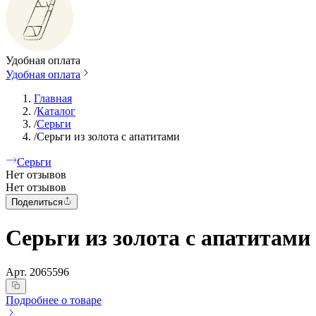
Удобная оплата
Удобная оплата
Главная
/
Каталог
/
Серьги
/
Серьги из золота с апатитами
Серьги
Нет отзывов
Нет отзывов
Поделиться
Серьги из золота с апатитами
Арт.
2065596
Подробнее о товаре