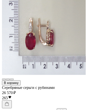
В корзину
Серебряные серьги с рубинами
26 570 ₽
265