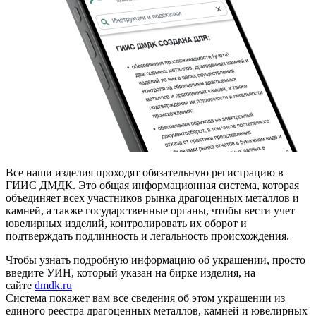
Все наши изделия проходят обязательную регистрацию в
ГИИС ДМДК. Это общая информационная система, которая
объединяет всех участников рынка драгоценных металлов и
камней, а также государственные органы, чтобы вести учет
ювелирных изделий, контролировать их оборот и
подтверждать подлинность и легальность происхождения.
Чтобы узнать подробную информацию об украшении, просто
введите УИН, который указан на бирке изделия, на
сайте
dmdk.ru
Система покажет вам все сведения об этом украшении из
единого реестра драгоценных металлов, камней и ювелирных