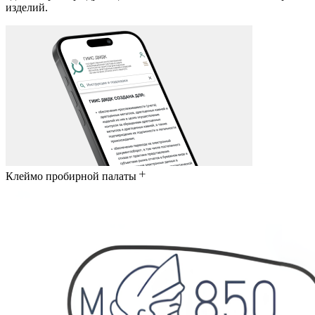
изделий.
Клеймо пробирной палаты