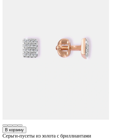
В корзину
Серьги-пусеты из золота с бриллиантами