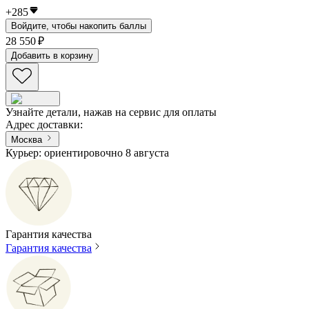
+
285
Войдите, чтобы накопить баллы
28 550 ₽
Добавить в корзину
Узнайте детали, нажав на сервис для оплаты
Адрес доставки
:
Москва
Курьер: ориентировочно 8 августа
Гарантия качества
Гарантия качества