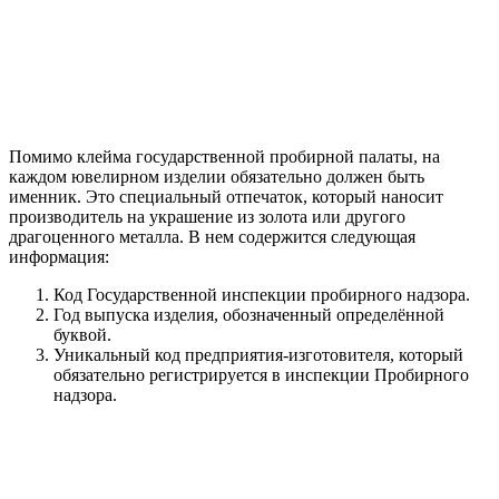
Помимо клейма государственной пробирной палаты, на
каждом ювелирном изделии обязательно должен быть
именник. Это специальный отпечаток, который наносит
производитель на украшение из золота или другого
драгоценного металла. В нем содержится следующая
информация:
Код Государственной инспекции пробирного надзора.
Год выпуска изделия, обозначенный определённой
буквой.
Уникальный код предприятия-изготовителя, который
обязательно регистрируется в инспекции Пробирного
надзора.