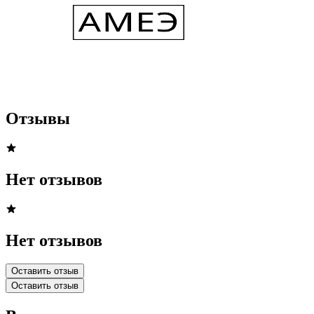
Отзывы
Нет отзывов
Нет отзывов
Оставить отзыв
Оставить отзыв