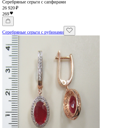
Серебряные серьги с сапфирами
26 920 ₽
269
Серебряные серьги с рубинами