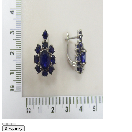
В корзину