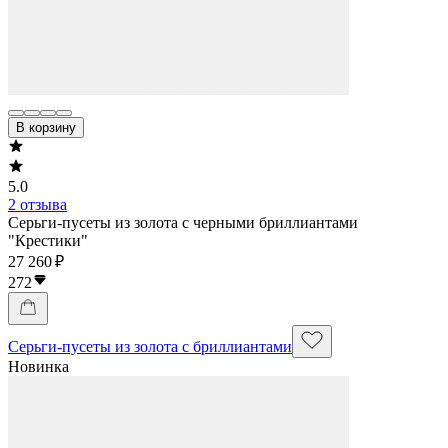
В корзину
5.0
2 отзыва
Серьги-пусеты из золота с черными бриллиантами
"Крестики"
27 260 ₽
272
Серьги-пусеты из золота с бриллиантами
Новинка