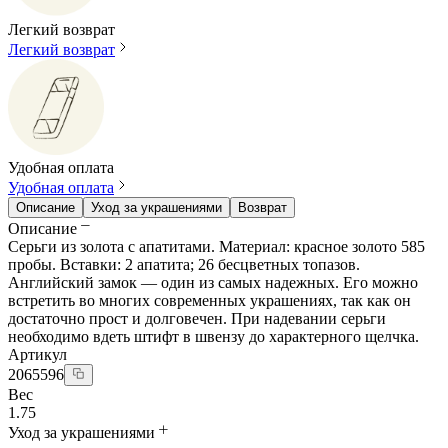
Легкий возврат
Легкий возврат
Удобная оплата
Удобная оплата
Описание
Уход за украшениями
Возврат
Описание
Серьги из золота с апатитами. Материал: красное золото 585
пробы. Вставки: 2 апатита; 26 бесцветных топазов.
Английский замок — один из самых надежных. Его можно
встретить во многих современных украшениях, так как он
достаточно прост и долговечен. При надевании серьги
необходимо вдеть штифт в швензу до характерного щелчка.
Артикул
2065596
Вес
1.75
Уход за украшениями