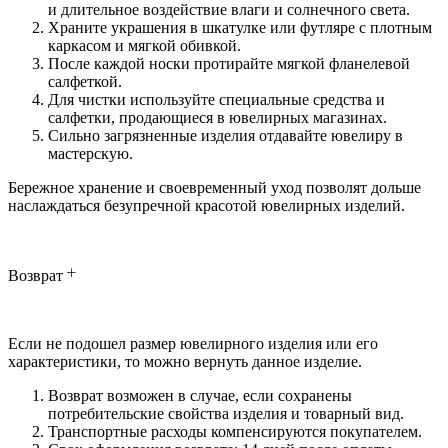
и длительное воздействие влаги и солнечного света.
Храните украшения в шкатулке или футляре с плотным
каркасом и мягкой обивкой.
После каждой носки протирайте мягкой фланелевой
салфеткой.
Для чистки используйте специальные средства и
салфетки, продающиеся в ювелирных магазинах.
Сильно загрязненные изделия отдавайте ювелиру в
мастерскую.
Бережное хранение и своевременный уход позволят дольше
наслаждаться безупречной красотой ювелирных изделий.
Возврат
Если не подошел размер ювелирного изделия или его
характеристики, то можно вернуть данное изделие.
Возврат возможен в случае, если сохранены
потребительские свойства изделия и товарный вид.
Транспортные расходы компенсируются покупателем.