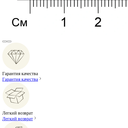
Гарантия качества
Гарантия качества
Легкий возврат
Легкий возврат