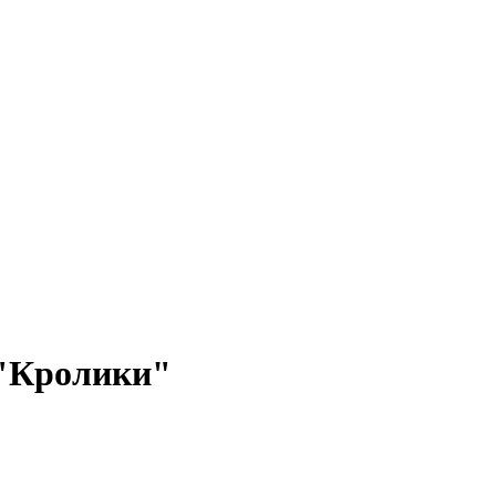
 "Кролики"