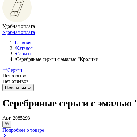
Удобная оплата
Удобная оплата
Главная
/
Каталог
/
Серьги
/
Серебряные серьги с эмалью "Кролики"
Серьги
Нет отзывов
Нет отзывов
Поделиться
Серебряные серьги с эмалью
Арт.
2085293
Подробнее о товаре