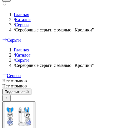
Главная
/
Каталог
/
Серьги
/
Серебряные серьги с эмалью "Кролики"
Серьги
Главная
/
Каталог
/
Серьги
/
Серебряные серьги с эмалью "Кролики"
Серьги
Нет отзывов
Нет отзывов
Поделиться