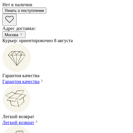
Нет в наличии
Узнать о поступлении
Адрес доставки
:
Москва
Курьер: ориентировочно 8 августа
Гарантия качества
Гарантия качества
Легкий возврат
Легкий возврат