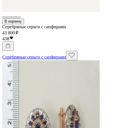
В корзину
Серебряные серьги с сапфирами
43 800 ₽
438
Серебряные серьги с сапфирами