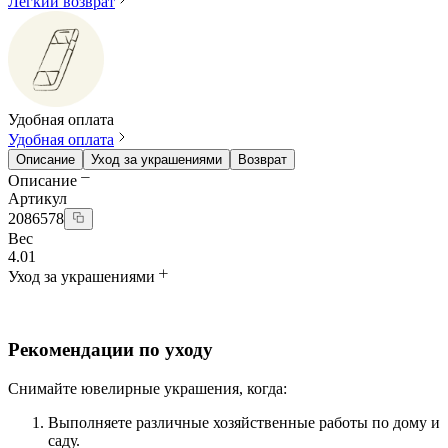
Легкий возврат
Удобная оплата
Удобная оплата
Описание
Уход за украшениями
Возврат
Описание
Артикул
2086578
Вес
4.01
Уход за украшениями
Рекомендации по уходу
Снимайте ювелирные украшения, когда:
Выполняете различные хозяйственные работы по дому и
саду.