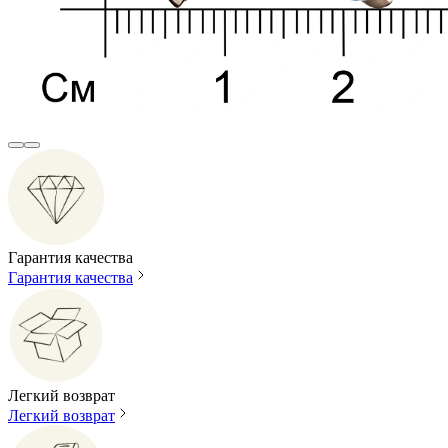
Гарантия качества
Гарантия качества
Легкий возврат
Легкий возврат