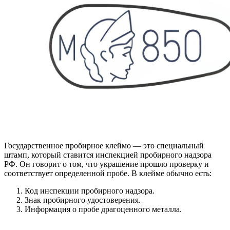
Государственное пробирное клеймо — это специальный
штамп, который ставится инспекцией пробирного надзора
РФ. Он говорит о том, что украшение прошло проверку и
соответствует определенной пробе. В клейме обычно есть:
Код инспекции пробирного надзора.
Знак пробирного удостоверения.
Информация о пробе драгоценного металла.