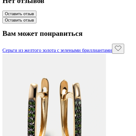
Нет отзывов
Оставить отзыв
Оставить отзыв
Вам может понравиться
Серьги из желтого золота с зелеными бриллиантами