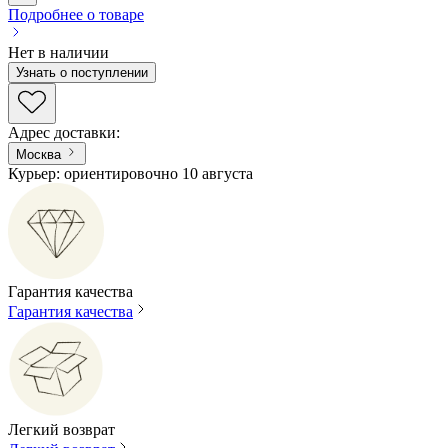
Подробнее о товаре
Нет в наличии
Узнать о поступлении
Адрес доставки
:
Москва
Курьер: ориентировочно 10 августа
Гарантия качества
Гарантия качества
Легкий возврат