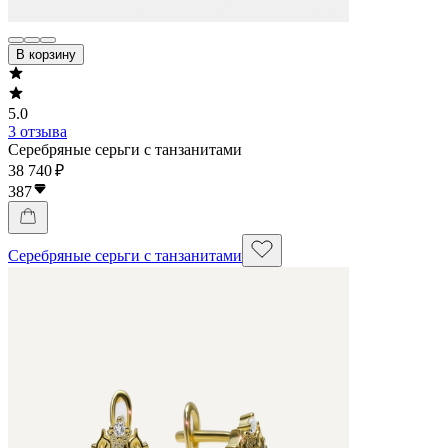
В корзину
5.0
3 отзыва
Серебряные серьги с танзанитами
38 740 ₽
387
Серебряные серьги с танзанитами