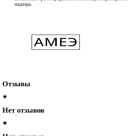
надзора.
Отзывы
Нет отзывов