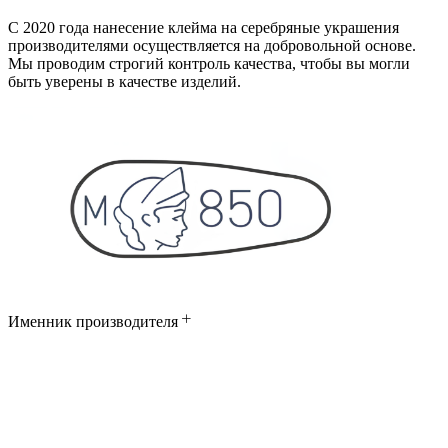
С 2020 года нанесение клейма на серебряные украшения
производителями осуществляется на добровольной основе.
Мы проводим строгий контроль качества, чтобы вы могли
быть уверены в качестве изделий.
Именник производителя