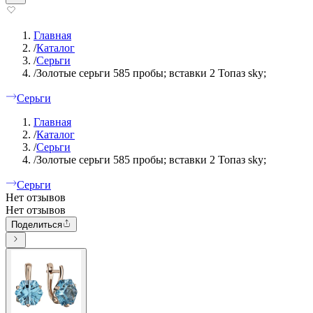
Главная
/
Каталог
/
Серьги
/
Золотые серьги 585 пробы; вставки 2 Топаз sky;
Серьги
Главная
/
Каталог
/
Серьги
/
Золотые серьги 585 пробы; вставки 2 Топаз sky;
Серьги
Нет отзывов
Нет отзывов
Поделиться