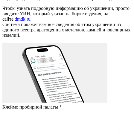
Чтобы узнать подробную информацию об украшении, просто
введите УИН, который указан на бирке изделия, на
сайте
dmdk.ru
Система покажет вам все сведения об этом украшении из
единого реестра драгоценных металлов, камней и ювелирных
изделий.
Клеймо пробирной палаты