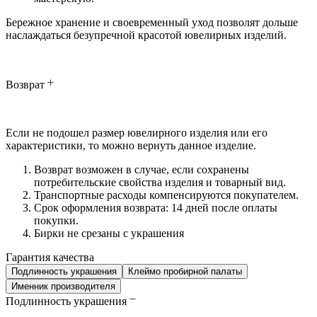
Бережное хранение и своевременный уход позволят дольше
наслаждаться безупречной красотой ювелирных изделий.
Возврат
Если не подошел размер ювелирного изделия или его
характеристики, то можно вернуть данное изделие.
Возврат возможен в случае, если сохранены
потребительские свойства изделия и товарный вид.
Транспортные расходы компенсируются покупателем.
Срок оформления возврата: 14 дней после оплаты
покупки.
Бирки не срезаны с украшения
Гарантия качества
Подлинность украшения
Клеймо пробирной палаты
Именник производителя
Подлинность украшения