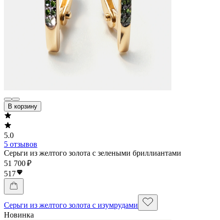
В корзину
5.0
5 отзывов
Серьги из желтого золота с зелеными бриллиантами
51 700 ₽
517
Серьги из желтого золота с изумрудами
Новинка