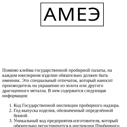
Помимо клейма государственной пробирной палаты, на
каждом ювелирном изделии обязательно должен быть
именник. Это специальный отпечаток, который наносит
производитель на украшение из золота или другого
драгоценного металла. В нем содержится следующая
информация:
Код Государственной инспекции пробирного надзора.
Год выпуска изделия, обозначенный определённой
буквой.
Уникальный код предприятия-изготовителя, который
обязательно регистрируется в инспекции Пробирного