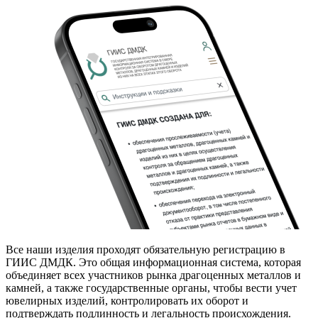
Все наши изделия проходят обязательную регистрацию в
ГИИС ДМДК. Это общая информационная система, которая
объединяет всех участников рынка драгоценных металлов и
камней, а также государственные органы, чтобы вести учет
ювелирных изделий, контролировать их оборот и
подтверждать подлинность и легальность происхождения.