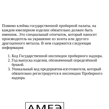
Помимо клейма государственной пробирной палаты, на
каждом ювелирном изделии обязательно должен быть
именник. Это специальный отпечаток, который наносит
производитель на украшение из золота или другого
драгоценного металла. В нем содержится следующая
информация:
Код Государственной инспекции пробирного надзора.
Год выпуска изделия, обозначенный определённой
буквой.
Уникальный код предприятия-изготовителя, который
обязательно регистрируется в инспекции Пробирного
надзора.