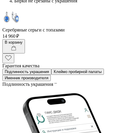
Бирки не срезаны с украшения
Серебряные серьги с топазами
14 960 ₽
В корзину
Гарантия качества
Подлинность украшения
Клеймо пробирной палаты
Именник производителя
Подлинность украшения