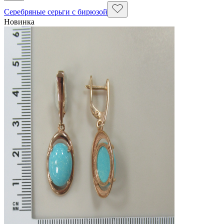
Серебряные серьги с бирюзой
Новинка