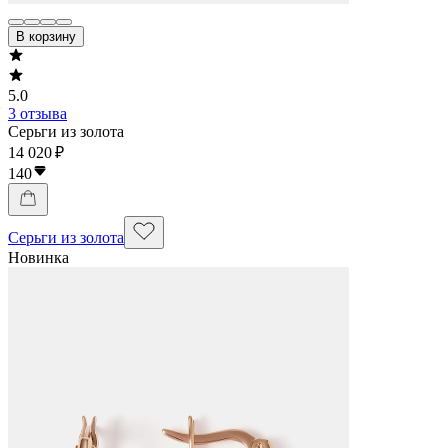
В корзину
5.0
3 отзыва
Серьги из золота
14 020 ₽
140
Серьги из золота
Новинка