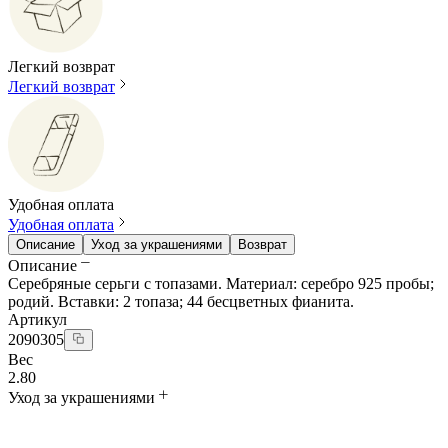
Легкий возврат
Легкий возврат
Удобная оплата
Удобная оплата
Описание
Уход за украшениями
Возврат
Описание
Серебряные серьги с топазами. Материал: серебро 925 пробы;
родий. Вставки: 2 топаза; 44 бесцветных фианита.
Артикул
2090305
Вес
2.80
Уход за украшениями