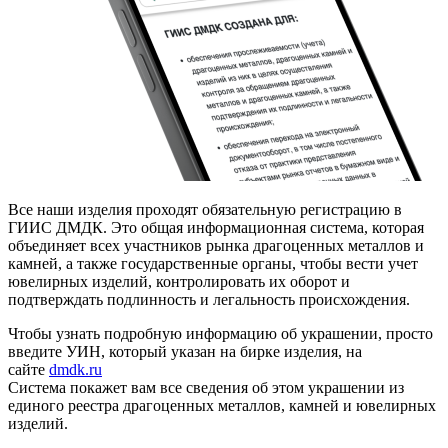
Все наши изделия проходят обязательную регистрацию в
ГИИС ДМДК. Это общая информационная система, которая
объединяет всех участников рынка драгоценных металлов и
камней, а также государственные органы, чтобы вести учет
ювелирных изделий, контролировать их оборот и
подтверждать подлинность и легальность происхождения.
Чтобы узнать подробную информацию об украшении, просто
введите УИН, который указан на бирке изделия, на
сайте
dmdk.ru
Система покажет вам все сведения об этом украшении из
единого реестра драгоценных металлов, камней и ювелирных
изделий.