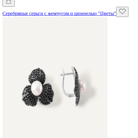
Серебряные серьги с жемчугом и шпинелью "Цветы"