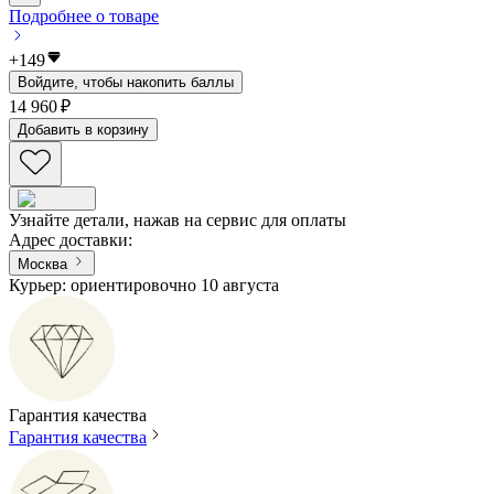
Подробнее о товаре
+
149
Войдите, чтобы накопить баллы
14 960 ₽
Добавить в корзину
Узнайте детали, нажав на сервис для оплаты
Адрес доставки
:
Москва
Курьер: ориентировочно 10 августа
Гарантия качества
Гарантия качества