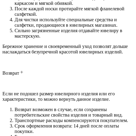
каркасом и мягкой обивкой.
После каждой носки протирайте мягкой фланелевой
салфеткой.
Для чистки используйте специальные средства и
салфетки, продающиеся в ювелирных магазинах.
Сильно загрязненные изделия отдавайте ювелиру в
мастерскую.
Бережное хранение и своевременный уход позволят дольше
наслаждаться безупречной красотой ювелирных изделий.
Возврат
Если не подошел размер ювелирного изделия или его
характеристики, то можно вернуть данное изделие.
Возврат возможен в случае, если сохранены
потребительские свойства изделия и товарный вид.
Транспортные расходы компенсируются покупателем.
Срок оформления возврата: 14 дней после оплаты
покупки.