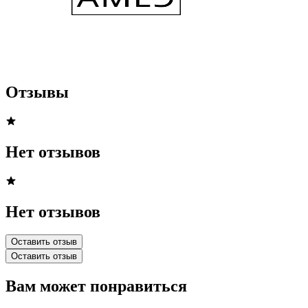
Отзывы
Нет отзывов
Нет отзывов
Оставить отзыв
Оставить отзыв
Вам может понравиться