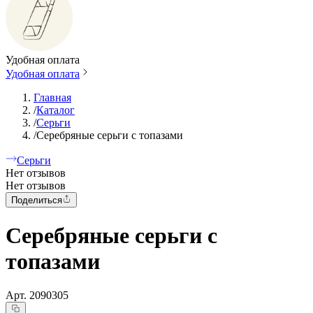
Удобная оплата
Удобная оплата
Главная
/
Каталог
/
Серьги
/
Серебряные серьги с топазами
Серьги
Нет отзывов
Нет отзывов
Поделиться
Серебряные серьги с
топазами
Арт.
2090305