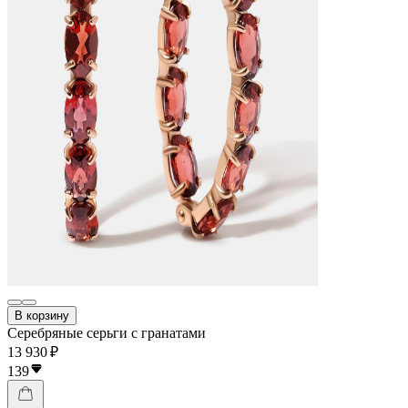
В корзину
Серебряные серьги с гранатами
13 930 ₽
139