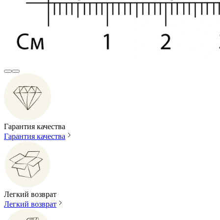
Гарантия качества
Гарантия качества
Легкий возврат
Легкий возврат