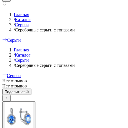
Главная
/
Каталог
/
Серьги
/
Серебряные серьги с топазами
Серьги
Главная
/
Каталог
/
Серьги
/
Серебряные серьги с топазами
Серьги
Нет отзывов
Нет отзывов
Поделиться