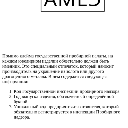
Помимо клейма государственной пробирной палаты, на
каждом ювелирном изделии обязательно должен быть
именник. Это специальный отпечаток, который наносит
производитель на украшение из золота или другого
драгоценного металла. В нем содержится следующая
информация:
Код Государственной инспекции пробирного надзора.
Год выпуска изделия, обозначенный определённой
буквой.
Уникальный код предприятия-изготовителя, который
обязательно регистрируется в инспекции Пробирного
надзора.