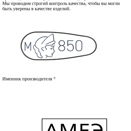
Мы проводим строгий контроль качества, чтобы вы могли
быть уверены в качестве изделий.
Именник производителя