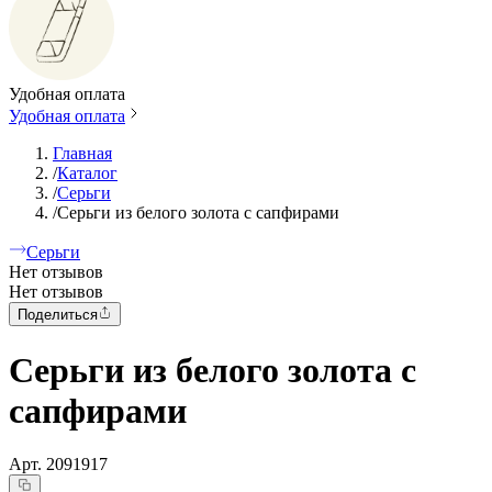
Удобная оплата
Удобная оплата
Главная
/
Каталог
/
Серьги
/
Серьги из белого золота с сапфирами
Серьги
Нет отзывов
Нет отзывов
Поделиться
Серьги из белого золота с
сапфирами
Арт.
2091917