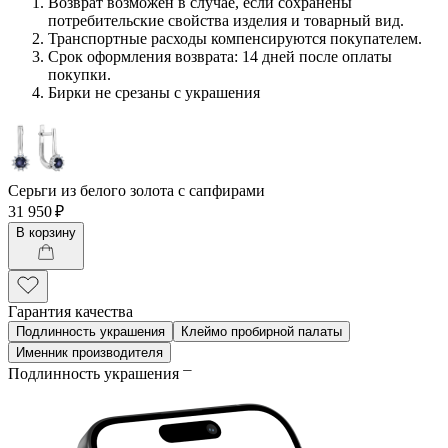
Возврат возможен в случае, если сохранены
потребительские свойства изделия и товарный вид.
Транспортные расходы компенсируются покупателем.
Срок оформления возврата: 14 дней после оплаты
покупки.
Бирки не срезаны с украшения
Серьги из белого золота с сапфирами
31 950 ₽
В корзину
Гарантия качества
Подлинность украшения
Клеймо пробирной палаты
Именник производителя
Подлинность украшения