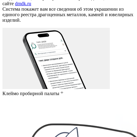
сайте
dmdk.ru
Система покажет вам все сведения об этом украшении из
единого реестра драгоценных металлов, камней и ювелирных
изделий.
Клеймо пробирной палаты