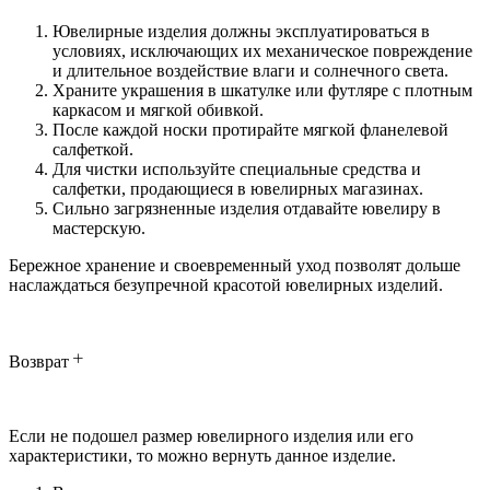
Ювелирные изделия должны эксплуатироваться в
условиях, исключающих их механическое повреждение
и длительное воздействие влаги и солнечного света.
Храните украшения в шкатулке или футляре с плотным
каркасом и мягкой обивкой.
После каждой носки протирайте мягкой фланелевой
салфеткой.
Для чистки используйте специальные средства и
салфетки, продающиеся в ювелирных магазинах.
Сильно загрязненные изделия отдавайте ювелиру в
мастерскую.
Бережное хранение и своевременный уход позволят дольше
наслаждаться безупречной красотой ювелирных изделий.
Возврат
Если не подошел размер ювелирного изделия или его
характеристики, то можно вернуть данное изделие.