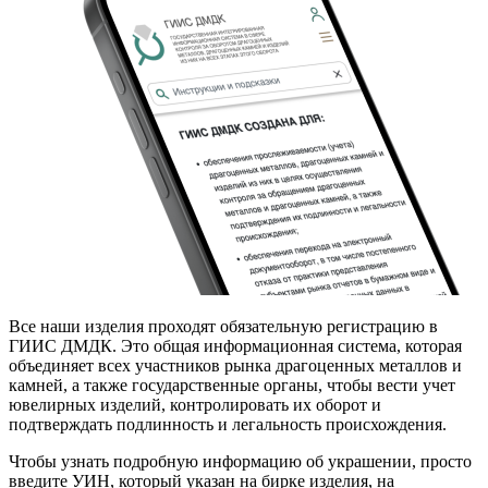
Все наши изделия проходят обязательную регистрацию в
ГИИС ДМДК. Это общая информационная система, которая
объединяет всех участников рынка драгоценных металлов и
камней, а также государственные органы, чтобы вести учет
ювелирных изделий, контролировать их оборот и
подтверждать подлинность и легальность происхождения.
Чтобы узнать подробную информацию об украшении, просто
введите УИН, который указан на бирке изделия, на