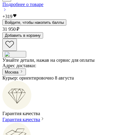
Подробнее о товаре
+
319
Войдите, чтобы накопить баллы
31 950 ₽
Добавить в корзину
Узнайте детали, нажав на сервис для оплаты
Адрес доставки
:
Москва
Курьер: ориентировочно 8 августа
Гарантия качества
Гарантия качества