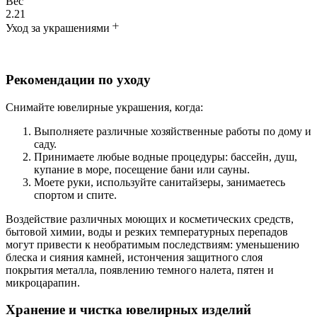
Вес
2.21
Уход за украшениями
Рекомендации по уходу
Снимайте ювелирные украшения, когда:
Выполняете различные хозяйственные работы по дому и
саду.
Принимаете любые водные процедуры: бассейн, душ,
купание в море, посещение бани или сауны.
Моете руки, используйте санитайзеры, занимаетесь
спортом и спите.
Воздействие различных моющих и косметических средств,
бытовой химии, воды и резких температурных перепадов
могут привести к необратимым последствиям: уменьшению
блеска и сияния камней, истончения защитного слоя
покрытия металла, появлению темного налета, пятен и
микроцарапин.
Хранение и чистка ювелирных изделий