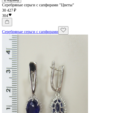
В корзину
Серебряные серьги с сапфирами "Цветы"
30 427 ₽
304
Серебряные серьги с сапфирами