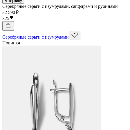
В корзину
Серебряные серьги с изумрудами, сапфирами и рубинами
32 590 ₽
325
Серебряные серьги с изумрудами
Новинка