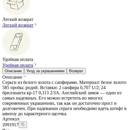
Легкий возврат
Легкий возврат
Удобная оплата
Удобная оплата
Описание
Уход за украшениями
Возврат
Описание
Серьги из белого золота с сапфирами. Материал: белое золото
585 пробы; родий. Вставки: 2 сапфира 0,707 U/2; 24
бриллианта кр-17 0,113 2/3А. Английский замок — один из
самых надежных. Его можно встретить во многих
современных украшениях, так как он достаточно прост и
долговечен. При надевании серьги необходимо вдеть штифт в
швензу до характерного щелчка.
Артикул
2091917