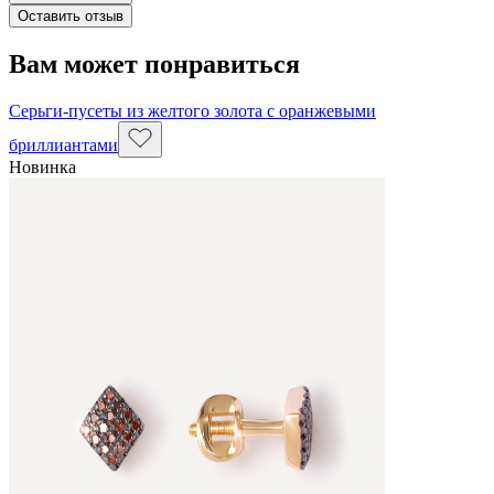
Оставить отзыв
Вам может понравиться
Серьги-пусеты из желтого золота с оранжевыми
бриллиантами
Новинка