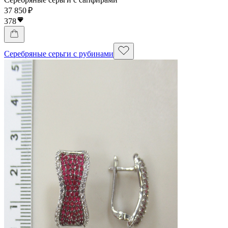
37 850 ₽
378
Серебряные серьги с рубинами