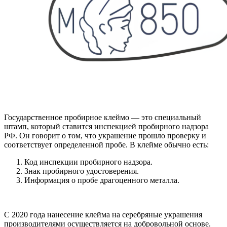
Государственное пробирное клеймо — это специальный
штамп, который ставится инспекцией пробирного надзора
РФ. Он говорит о том, что украшение прошло проверку и
соответствует определенной пробе. В клейме обычно есть:
Код инспекции пробирного надзора.
Знак пробирного удостоверения.
Информация о пробе драгоценного металла.
С 2020 года нанесение клейма на серебряные украшения
производителями осуществляется на добровольной основе.