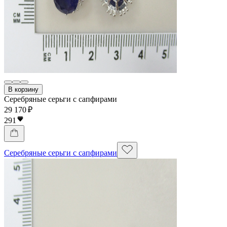
В корзину
Серебряные серьги с сапфирами
29 170 ₽
291
Серебряные серьги с сапфирами