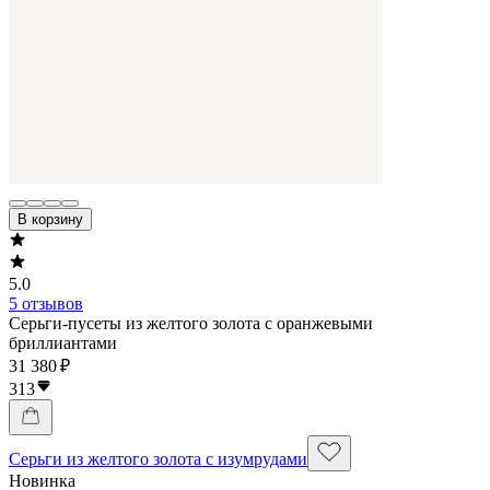
В корзину
5.0
5 отзывов
Серьги-пусеты из желтого золота с оранжевыми
бриллиантами
31 380 ₽
313
Серьги из желтого золота с изумрудами
Новинка