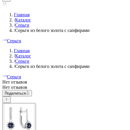
Главная
/
Каталог
/
Серьги
/
Серьги из белого золота с сапфирами
Серьги
Главная
/
Каталог
/
Серьги
/
Серьги из белого золота с сапфирами
Серьги
Нет отзывов
Нет отзывов
Поделиться