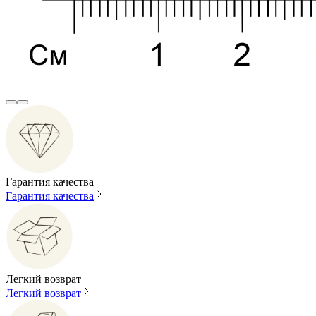
Гарантия качества
Гарантия качества
Легкий возврат
Легкий возврат