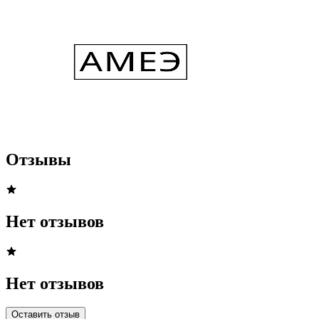
Отзывы
Нет отзывов
Нет отзывов
Оставить отзыв