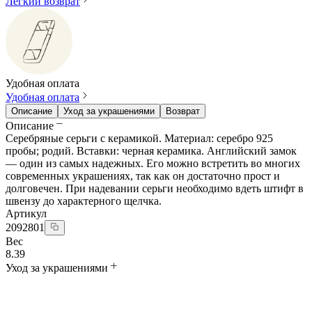
Легкий возврат
Удобная оплата
Удобная оплата
Описание
Уход за украшениями
Возврат
Описание
Серебряные серьги с керамикой. Материал: серебро 925
пробы; родий. Вставки: черная керамика. Английский замок
— один из самых надежных. Его можно встретить во многих
современных украшениях, так как он достаточно прост и
долговечен. При надевании серьги необходимо вдеть штифт в
швензу до характерного щелчка.
Артикул
2092801
Вес
8.39
Уход за украшениями