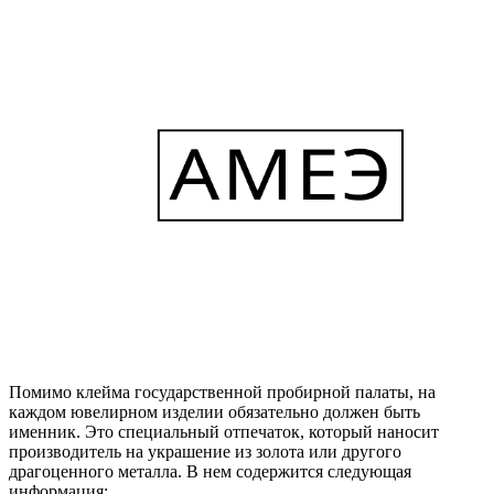
Помимо клейма государственной пробирной палаты, на
каждом ювелирном изделии обязательно должен быть
именник. Это специальный отпечаток, который наносит
производитель на украшение из золота или другого
драгоценного металла. В нем содержится следующая
информация: