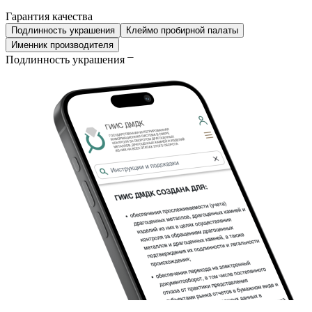
Гарантия качества
Подлинность украшения
Клеймо пробирной палаты
Именник производителя
Подлинность украшения