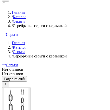
Главная
/
Каталог
/
Серьги
/
Серебряные серьги с керамикой
Серьги
Главная
/
Каталог
/
Серьги
/
Серебряные серьги с керамикой
Серьги
Нет отзывов
Нет отзывов
Поделиться