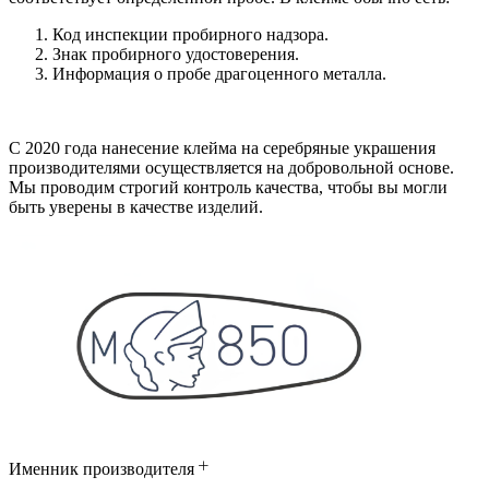
Код инспекции пробирного надзора.
Знак пробирного удостоверения.
Информация о пробе драгоценного металла.
С 2020 года нанесение клейма на серебряные украшения
производителями осуществляется на добровольной основе.
Мы проводим строгий контроль качества, чтобы вы могли
быть уверены в качестве изделий.
Именник производителя