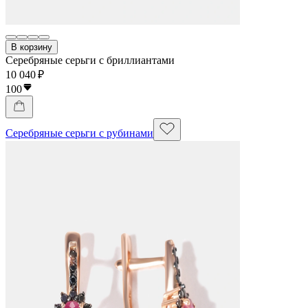
В корзину
Серебряные серьги с бриллиантами
10 040 ₽
100
Серебряные серьги с рубинами