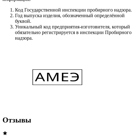
Код Государственной инспекции пробирного надзора.
Год выпуска изделия, обозначенный определённой
буквой.
Уникальный код предприятия-изготовителя, который
обязательно регистрируется в инспекции Пробирного
надзора.
Отзывы