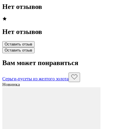
Нет отзывов
Нет отзывов
Оставить отзыв
Оставить отзыв
Вам может понравиться
Серьги-пусеты из желтого золота
Новинка