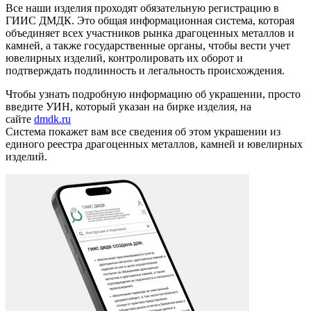
Все наши изделия проходят обязательную регистрацию в
ГИИС ДМДК. Это общая информационная система, которая
объединяет всех участников рынка драгоценных металлов и
камней, а также государственные органы, чтобы вести учет
ювелирных изделий, контролировать их оборот и
подтверждать подлинность и легальность происхождения.
Чтобы узнать подробную информацию об украшении, просто
введите УИН, который указан на бирке изделия, на
сайте
dmdk.ru
Система покажет вам все сведения об этом украшении из
единого реестра драгоценных металлов, камней и ювелирных
изделий.