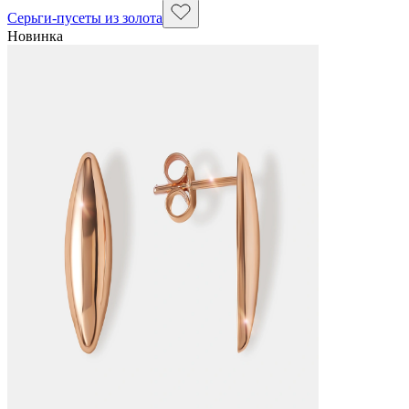
Серьги-пусеты из золота
Новинка