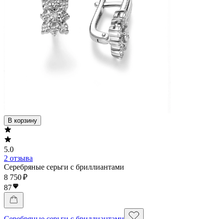
В корзину
5.0
2 отзыва
Серебряные серьги с бриллиантами
8 750 ₽
87
Серебряные серьги с бриллиантами