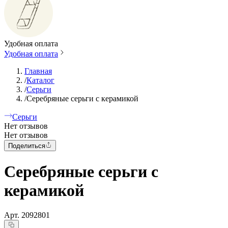
Удобная оплата
Удобная оплата
Главная
/
Каталог
/
Серьги
/
Серебряные серьги с керамикой
Серьги
Нет отзывов
Нет отзывов
Поделиться
Серебряные серьги с
керамикой
Арт.
2092801