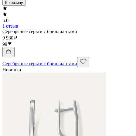
В корзину
5.0
1 отзыв
Серебряные серьги с бриллиантами
9 930 ₽
99
Серебряные серьги с бриллиантами
Новинка