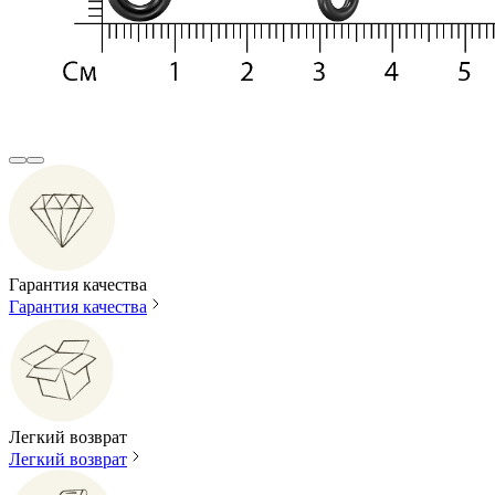
Гарантия качества
Гарантия качества
Легкий возврат
Легкий возврат