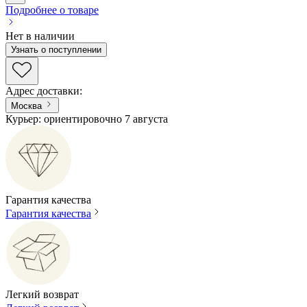
Подробнее о товаре
Нет в наличии
Узнать о поступлении
Адрес доставки
:
Москва
Курьер: ориентировочно 7 августа
Гарантия качества
Гарантия качества
Легкий возврат