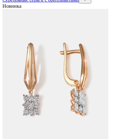
Новинка