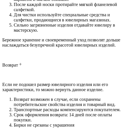
После каждой носки протирайте мягкой фланелевой
салфеткой.
Для чистки используйте специальные средства и
салфетки, продающиеся в ювелирных магазинах.
Сильно загрязненные изделия отдавайте ювелиру в
мастерскую.
Бережное хранение и своевременный уход позволят дольше
наслаждаться безупречной красотой ювелирных изделий.
Возврат
Если не подошел размер ювелирного изделия или его
характеристики, то можно вернуть данное изделие.
Возврат возможен в случае, если сохранены
потребительские свойства изделия и товарный вид.
Транспортные расходы компенсируются покупателем.
Срок оформления возврата: 14 дней после оплаты
покупки.
Бирки не срезаны с украшения