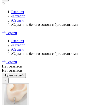
Главная
/
Каталог
/
Серьги
/
Серьги из белого золота с бриллиантами
Серьги
Главная
/
Каталог
/
Серьги
/
Серьги из белого золота с бриллиантами
Серьги
Нет отзывов
Нет отзывов
Поделиться