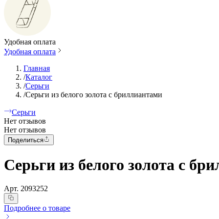
Удобная оплата
Удобная оплата
Главная
/
Каталог
/
Серьги
/
Серьги из белого золота с бриллиантами
Серьги
Нет отзывов
Нет отзывов
Поделиться
Серьги из белого золота с бр
Арт.
2093252
Подробнее о товаре