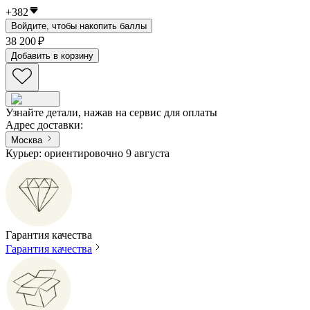
+
382
Войдите, чтобы накопить баллы
38 200 ₽
Добавить в корзину
Узнайте детали, нажав на сервис для оплаты
Адрес доставки
:
Москва
Курьер: ориентировочно 9 августа
Гарантия качества
Гарантия качества