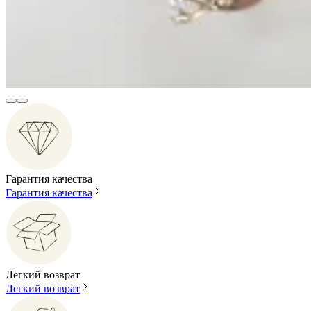
Гарантия качества
Гарантия качества
Легкий возврат
Легкий возврат