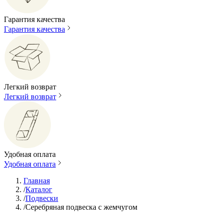
Гарантия качества
Гарантия качества
Легкий возврат
Легкий возврат
Удобная оплата
Удобная оплата
Главная
/
Каталог
/
Подвески
/
Серебряная подвеска с жемчугом