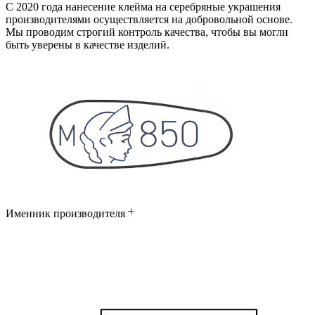
С 2020 года нанесение клейма на серебряные украшения
производителями осуществляется на добровольной основе.
Мы проводим строгий контроль качества, чтобы вы могли
быть уверены в качестве изделий.
Именник производителя