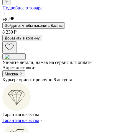
Подробнее о товаре
+
82
Войдите, чтобы накопить баллы
8 230 ₽
Добавить в корзину
Узнайте детали, нажав на сервис для оплаты
Адрес доставки
:
Москва
Курьер: ориентировочно 8 августа
Гарантия качества
Гарантия качества