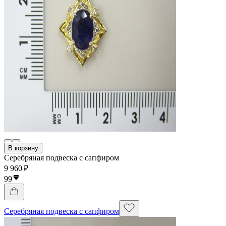
В корзину
Серебряная подвеска с сапфиром
9 960 ₽
99
Серебряная подвеска с сапфиром