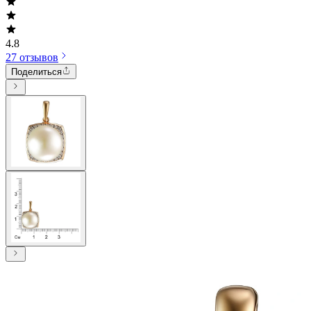
4.8
27 отзывов
Поделиться