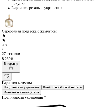
покупки.
Бирки не срезаны с украшения
Серебряная подвеска с жемчугом
4.8
/
27 отзывов
8 230 ₽
В корзину
Гарантия качества
Подлинность украшения
Клеймо пробирной палаты
Именник производителя
Подлинность украшения