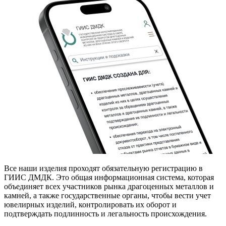
Все наши изделия проходят обязательную регистрацию в
ГИИС ДМДК. Это общая информационная система, которая
объединяет всех участников рынка драгоценных металлов и
камней, а также государственные органы, чтобы вести учет
ювелирных изделий, контролировать их оборот и
подтверждать подлинность и легальность происхождения.