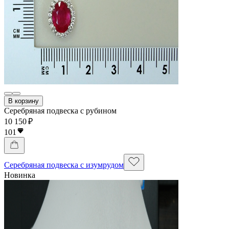
В корзину
Серебряная подвеска с рубином
10 150 ₽
101
Серебряная подвеска с изумрудом
Новинка