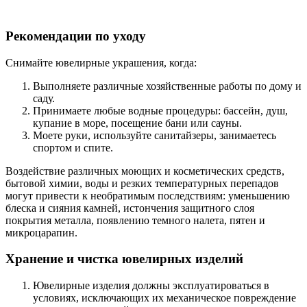
Рекомендации по уходу
Снимайте ювелирные украшения, когда:
Выполняете различные хозяйственные работы по дому и
саду.
Принимаете любые водные процедуры: бассейн, душ,
купание в море, посещение бани или сауны.
Моете руки, используйте санитайзеры, занимаетесь
спортом и спите.
Воздействие различных моющих и косметических средств,
бытовой химии, воды и резких температурных перепадов
могут привести к необратимым последствиям: уменьшению
блеска и сияния камней, истончения защитного слоя
покрытия металла, появлению темного налета, пятен и
микроцарапин.
Хранение и чистка ювелирных изделий
Ювелирные изделия должны эксплуатироваться в
условиях, исключающих их механическое повреждение