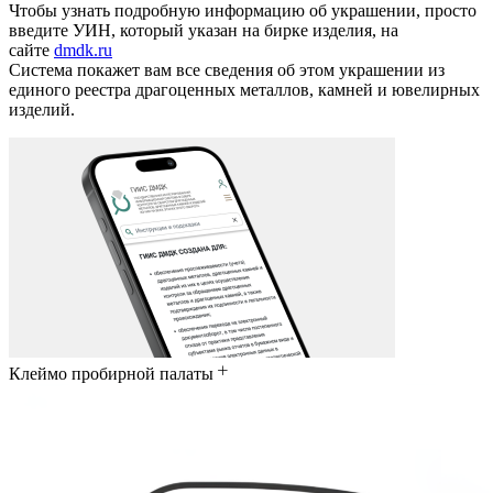
Чтобы узнать подробную информацию об украшении, просто
введите УИН, который указан на бирке изделия, на
сайте
dmdk.ru
Система покажет вам все сведения об этом украшении из
единого реестра драгоценных металлов, камней и ювелирных
изделий.
Клеймо пробирной палаты