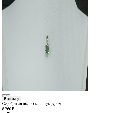
В корзину
Серебряная подвеска с изумрудом
8 260 ₽