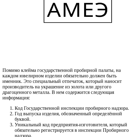
Помимо клейма государственной пробирной палаты, на
каждом ювелирном изделии обязательно должен быть
именник. Это специальный отпечаток, который наносит
производитель на украшение из золота или другого
драгоценного металла. В нем содержится следующая
информация:
Код Государственной инспекции пробирного надзора.
Год выпуска изделия, обозначенный определённой
буквой.
Уникальный код предприятия-изготовителя, который
обязательно регистрируется в инспекции Пробирного
надзора.