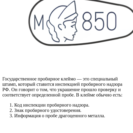
Государственное пробирное клеймо — это специальный
штамп, который ставится инспекцией пробирного надзора
РФ. Он говорит о том, что украшение прошло проверку и
соответствует определенной пробе. В клейме обычно есть:
Код инспекции пробирного надзора.
Знак пробирного удостоверения.
Информация о пробе драгоценного металла.