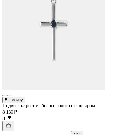
В корзину
Подвеска-крест из белого золота с сапфиром
8 130 ₽
81