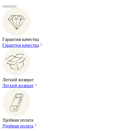
Гарантия качества
Гарантия качества
Легкий возврат
Легкий возврат
Удобная оплата
Удобная оплата