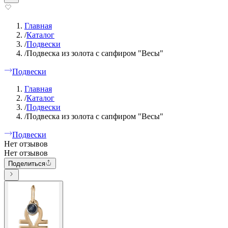
Главная
/
Каталог
/
Подвески
/
Подвеска из золота с сапфиром "Весы"
Подвески
Главная
/
Каталог
/
Подвески
/
Подвеска из золота с сапфиром "Весы"
Подвески
Нет отзывов
Нет отзывов
Поделиться