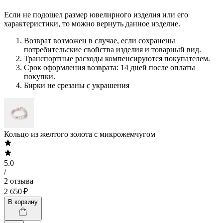
Если не подошел размер ювелирного изделия или его
характеристики, то можно вернуть данное изделие.
Возврат возможен в случае, если сохранены
потребительские свойства изделия и товарный вид.
Транспортные расходы компенсируются покупателем.
Срок оформления возврата: 14 дней после оплаты
покупки.
Бирки не срезаны с украшения
Кольцо из желтого золота с микрожемчугом
5.0
/
2 отзыва
2 650 ₽
В корзину