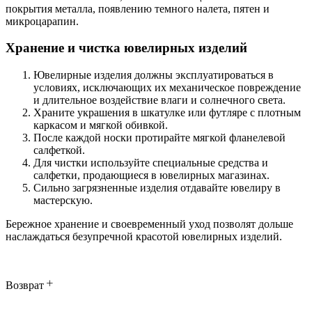
покрытия металла, появлению темного налета, пятен и
микроцарапин.
Хранение и чистка ювелирных изделий
Ювелирные изделия должны эксплуатироваться в
условиях, исключающих их механическое повреждение
и длительное воздействие влаги и солнечного света.
Храните украшения в шкатулке или футляре с плотным
каркасом и мягкой обивкой.
После каждой носки протирайте мягкой фланелевой
салфеткой.
Для чистки используйте специальные средства и
салфетки, продающиеся в ювелирных магазинах.
Сильно загрязненные изделия отдавайте ювелиру в
мастерскую.
Бережное хранение и своевременный уход позволят дольше
наслаждаться безупречной красотой ювелирных изделий.
Возврат