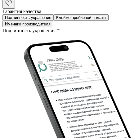
Гарантия качества
Подлинность украшения
Клеймо пробирной палаты
Именник производителя
Подлинность украшения