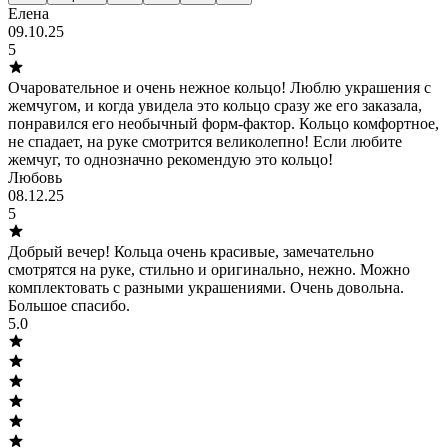
Елена
09.10.25
5
Очаровательное и очень нежное кольцо! Люблю украшения с
жемчугом, и когда увидела это кольцо сразу же его заказала,
понравился его необычный форм-фактор. Кольцо комфортное,
не спадает, на руке смотрится великолепно! Если любите
жемчуг, то однозначно рекомендую это кольцо!
Любовь
08.12.25
5
Добрый вечер! Кольца очень красивые, замечательно
смотрятся на руке, стильно и оригинально, нежно. Можно
комплектовать с разными украшениями. Очень довольна.
Большое спасибо.
5.0