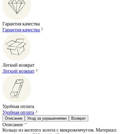
Гарантия качества
Гарантия качества
Легкий возврат
Легкий возврат
Удобная оплата
Удобная оплата
Описание
Уход за украшениями
Возврат
Описание
Кольцо из желтого золота с микрожемчугом. Материал: