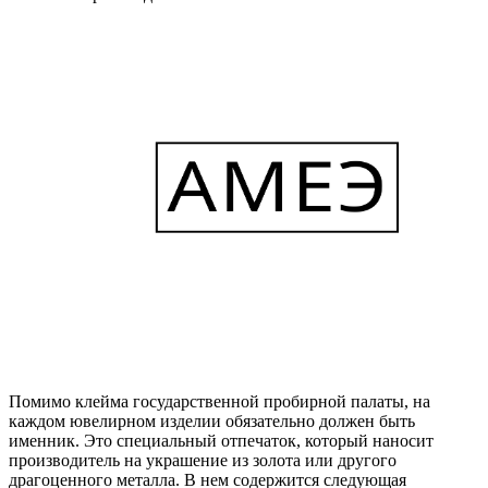
Помимо клейма государственной пробирной палаты, на
каждом ювелирном изделии обязательно должен быть
именник. Это специальный отпечаток, который наносит
производитель на украшение из золота или другого
драгоценного металла. В нем содержится следующая