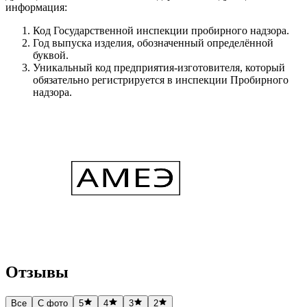
информация:
Код Государственной инспекции пробирного надзора.
Год выпуска изделия, обозначенный определённой
буквой.
Уникальный код предприятия-изготовителя, который
обязательно регистрируется в инспекции Пробирного
надзора.
Отзывы
Все
С фото
5
4
3
2