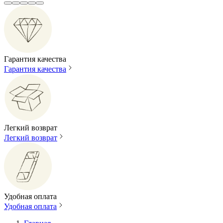
Гарантия качества
Гарантия качества
Легкий возврат
Легкий возврат
Удобная оплата
Удобная оплата