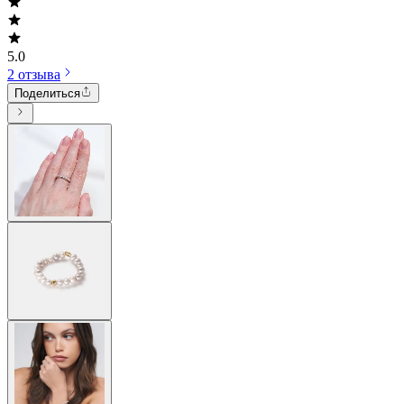
5.0
2 отзыва
Поделиться