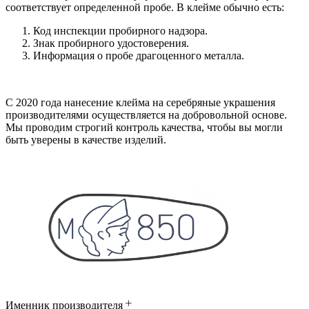
соответствует определенной пробе. В клейме обычно есть:
Код инспекции пробирного надзора.
Знак пробирного удостоверения.
Информация о пробе драгоценного металла.
С 2020 года нанесение клейма на серебряные украшения
производителями осуществляется на добровольной основе.
Мы проводим строгий контроль качества, чтобы вы могли
быть уверены в качестве изделий.
Именник производителя