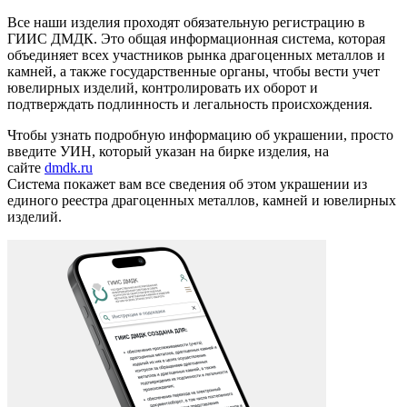
Все наши изделия проходят обязательную регистрацию в
ГИИС ДМДК. Это общая информационная система, которая
объединяет всех участников рынка драгоценных металлов и
камней, а также государственные органы, чтобы вести учет
ювелирных изделий, контролировать их оборот и
подтверждать подлинность и легальность происхождения.
Чтобы узнать подробную информацию об украшении, просто
введите УИН, который указан на бирке изделия, на
сайте
dmdk.ru
Система покажет вам все сведения об этом украшении из
единого реестра драгоценных металлов, камней и ювелирных
изделий.