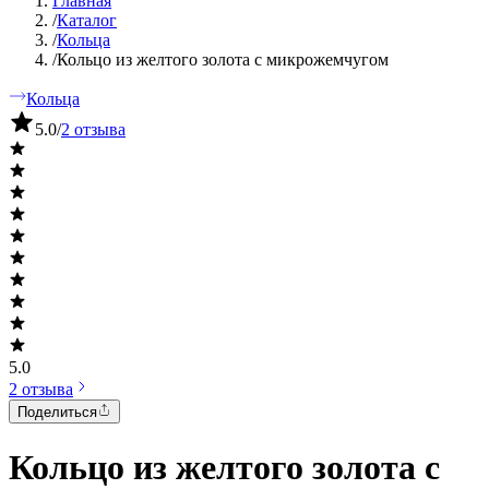
Главная
/
Каталог
/
Кольца
/
Кольцо из желтого золота с микрожемчугом
Кольца
5.0
/
2 отзыва
5.0
2 отзыва
Поделиться
Кольцо из желтого золота с