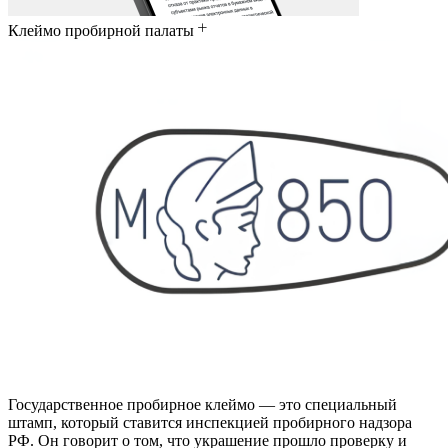
Клеймо пробирной палаты
Государственное пробирное клеймо — это специальный
штамп, который ставится инспекцией пробирного надзора
РФ. Он говорит о том, что украшение прошло проверку и