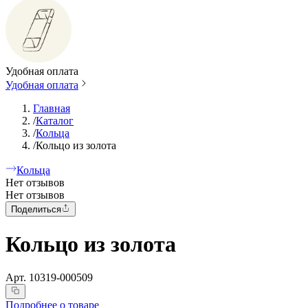
Удобная оплата
Удобная оплата
Главная
/
Каталог
/
Кольца
/
Кольцо из золота
Кольца
Нет отзывов
Нет отзывов
Поделиться
Кольцо из золота
Арт.
10319-000509
Подробнее о товаре