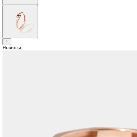
Новинка