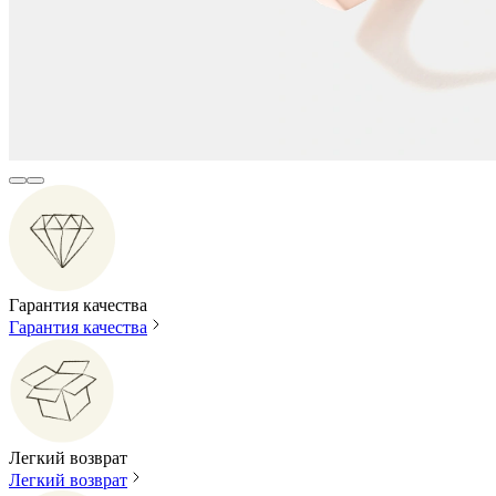
Гарантия качества
Гарантия качества
Легкий возврат
Легкий возврат