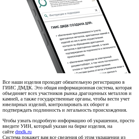
Все наши изделия проходят обязательную регистрацию в
ГИИС ДМДК. Это общая информационная система, которая
объединяет всех участников рынка драгоценных металлов и
камней, а также государственные органы, чтобы вести учет
ювелирных изделий, контролировать их оборот и
подтверждать подлинность и легальность происхождения.
Чтобы узнать подробную информацию об украшении, просто
введите УИН, который указан на бирке изделия, на
сайте
dmdk.ru
Система покажет вам все сведения об этом украшении из