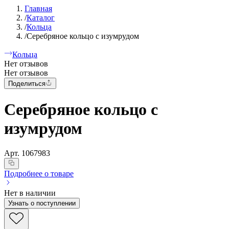
Главная
/
Каталог
/
Кольца
/
Серебряное кольцо с изумрудом
Кольца
Нет отзывов
Нет отзывов
Поделиться
Серебряное кольцо с
изумрудом
Арт.
1067983
Подробнее о товаре
Нет в наличии
Узнать о поступлении