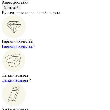
Адрес доставки
:
Москва
Курьер: ориентировочно 8 августа
Гарантия качества
Гарантия качества
Легкий возврат
Легкий возврат
Удобная оплата