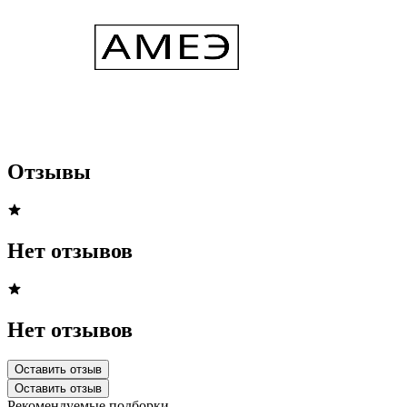
Отзывы
Нет отзывов
Нет отзывов
Оставить отзыв
Оставить отзыв
Рекомендуемые подборки