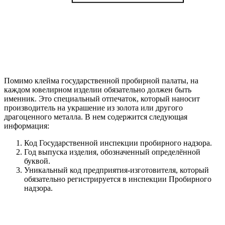
Помимо клейма государственной пробирной палаты, на
каждом ювелирном изделии обязательно должен быть
именник. Это специальный отпечаток, который наносит
производитель на украшение из золота или другого
драгоценного металла. В нем содержится следующая
информация:
Код Государственной инспекции пробирного надзора.
Год выпуска изделия, обозначенный определённой
буквой.
Уникальный код предприятия-изготовителя, который
обязательно регистрируется в инспекции Пробирного
надзора.