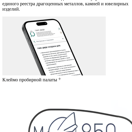
единого реестра драгоценных металлов, камней и ювелирных
изделий.
Клеймо пробирной палаты