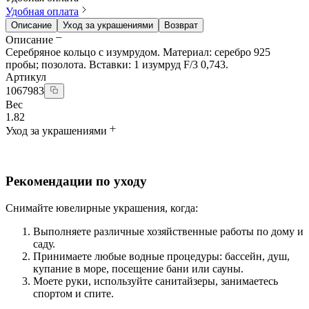
Удобная оплата
Описание
Уход за украшениями
Возврат
Описание
Серебряное кольцо с изумрудом. Материал: серебро 925
пробы; позолота. Вставки: 1 изумруд F/3 0,743.
Артикул
1067983
Вес
1.82
Уход за украшениями
Рекомендации по уходу
Снимайте ювелирные украшения, когда:
Выполняете различные хозяйственные работы по дому и
саду.
Принимаете любые водные процедуры: бассейн, душ,
купание в море, посещение бани или сауны.
Моете руки, используйте санитайзеры, занимаетесь
спортом и спите.