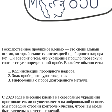
Государственное пробирное клеймо — это специальный
штамп, который ставится инспекцией пробирного надзора
РФ. Он говорит о том, что украшение прошло проверку и
соответствует определенной пробе. В клейме обычно есть:
Код инспекции пробирного надзора.
Знак пробирного удостоверения.
Информация о пробе драгоценного металла.
С 2020 года нанесение клейма на серебряные украшения
производителями осуществляется на добровольной основе.
Мы проводим строгий контроль качества, чтобы вы могли
быть уверены в качестве изделий.