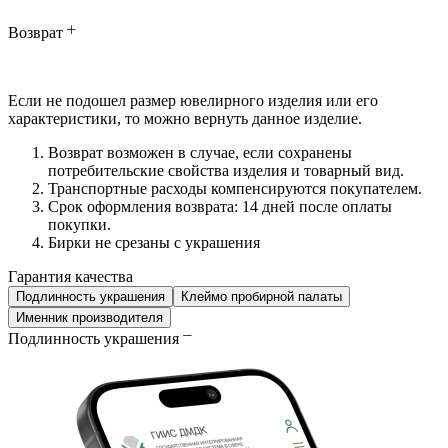
Возврат
Если не подошел размер ювелирного изделия или его
характеристики, то можно вернуть данное изделие.
Возврат возможен в случае, если сохранены
потребительские свойства изделия и товарный вид.
Транспортные расходы компенсируются покупателем.
Срок оформления возврата: 14 дней после оплаты
покупки.
Бирки не срезаны с украшения
Гарантия качества
Подлинность украшения
Клеймо пробирной палаты
Именник производителя
Подлинность украшения