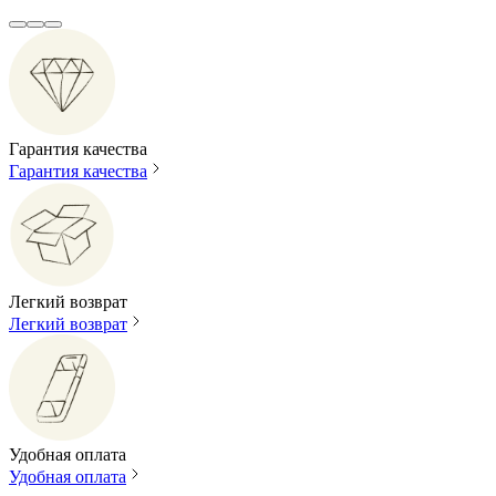
Гарантия качества
Гарантия качества
Легкий возврат
Легкий возврат
Удобная оплата
Удобная оплата