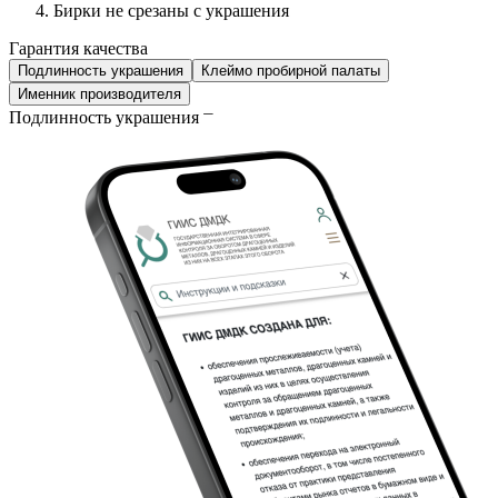
Бирки не срезаны с украшения
Гарантия качества
Подлинность украшения
Клеймо пробирной палаты
Именник производителя
Подлинность украшения