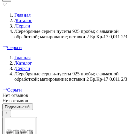
Главная
/
Каталог
/
Серьги
/
Серебряные серьги-пусеты 925 пробы; с алмазной
обработкой; матирование; вставки 2 Бр.Кр-17 0,011 2/3
Серьги
Главная
/
Каталог
/
Серьги
/
Серебряные серьги-пусеты 925 пробы; с алмазной
обработкой; матирование; вставки 2 Бр.Кр-17 0,011 2/3
Серьги
Нет отзывов
Нет отзывов
Поделиться