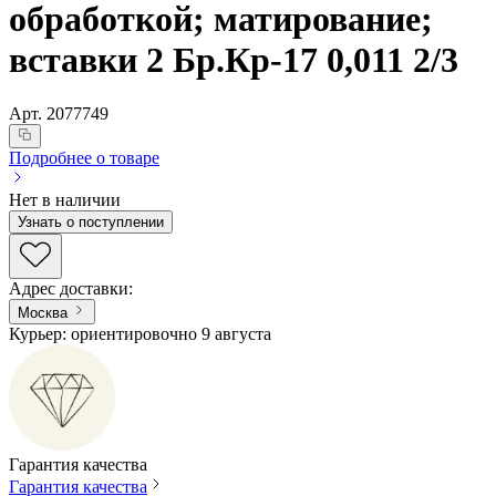
обработкой; матирование;
вставки 2 Бр.Кр-17 0,011 2/3
Арт.
2077749
Подробнее о товаре
Нет в наличии
Узнать о поступлении
Адрес доставки
:
Москва
Курьер: ориентировочно 9 августа
Гарантия качества
Гарантия качества