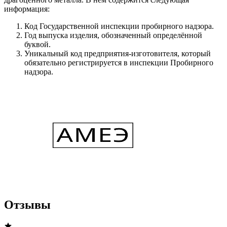
информация:
Код Государственной инспекции пробирного надзора.
Год выпуска изделия, обозначенный определённой
буквой.
Уникальный код предприятия-изготовителя, который
обязательно регистрируется в инспекции Пробирного
надзора.
Отзывы