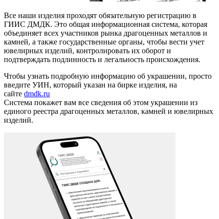
Все наши изделия проходят обязательную регистрацию в
ГИИС ДМДК. Это общая информационная система, которая
объединяет всех участников рынка драгоценных металлов и
камней, а также государственные органы, чтобы вести учет
ювелирных изделий, контролировать их оборот и
подтверждать подлинность и легальность происхождения.
Чтобы узнать подробную информацию об украшении, просто
введите УИН, который указан на бирке изделия, на
сайте
dmdk.ru
Система покажет вам все сведения об этом украшении из
единого реестра драгоценных металлов, камней и ювелирных
изделий.