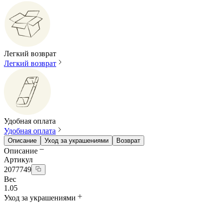
Легкий возврат
Легкий возврат
Удобная оплата
Удобная оплата
Описание
Уход за украшениями
Возврат
Описание
Артикул
2077749
Вес
1.05
Уход за украшениями