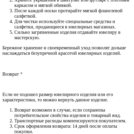
каркасом и мягкой обивкой.
После каждой носки протирайте мягкой фланелевой
салфеткой.
Для чистки используйте специальные средства и
салфетки, продающиеся в ювелирных магазинах.
Сильно загрязненные изделия отдавайте ювелиру в
мастерскую.
Бережное хранение и своевременный уход позволят дольше
наслаждаться безупречной красотой ювелирных изделий.
Возврат
Если не подошел размер ювелирного изделия или его
характеристики, то можно вернуть данное изделие.
Возврат возможен в случае, если сохранены
потребительские свойства изделия и товарный вид.
Транспортные расходы компенсируются покупателем.
Срок оформления возврата: 14 дней после оплаты
покупки.