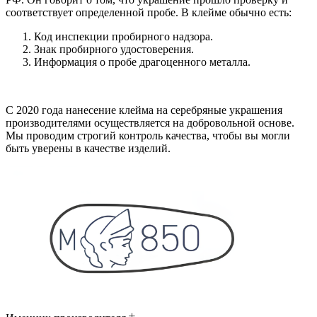
соответствует определенной пробе. В клейме обычно есть:
Код инспекции пробирного надзора.
Знак пробирного удостоверения.
Информация о пробе драгоценного металла.
С 2020 года нанесение клейма на серебряные украшения
производителями осуществляется на добровольной основе.
Мы проводим строгий контроль качества, чтобы вы могли
быть уверены в качестве изделий.