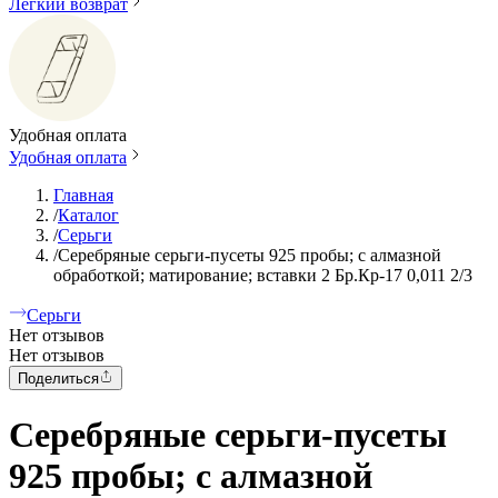
Легкий возврат
Удобная оплата
Удобная оплата
Главная
/
Каталог
/
Серьги
/
Серебряные серьги-пусеты 925 пробы; с алмазной
обработкой; матирование; вставки 2 Бр.Кр-17 0,011 2/3
Серьги
Нет отзывов
Нет отзывов
Поделиться
Серебряные серьги-пусеты
925 пробы; с алмазной