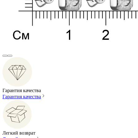
Гарантия качества
Гарантия качества
Легкий возврат