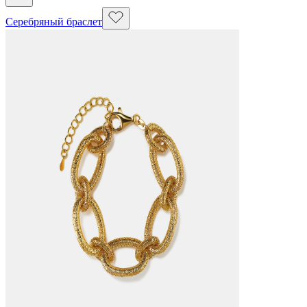
Серебряный браслет