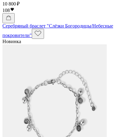
10 800 ₽
108
Серебряный браслет "Слёзки Богородицы/Небесные
покровители"
Новинка