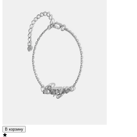
В корзину