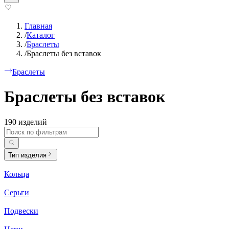
Главная
/
Каталог
/
Браслеты
/
Браслеты без вставок
Браслеты
Браслеты без вставок
190 изделий
Тип изделия
Кольца
Серьги
Подвески