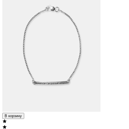
В корзину