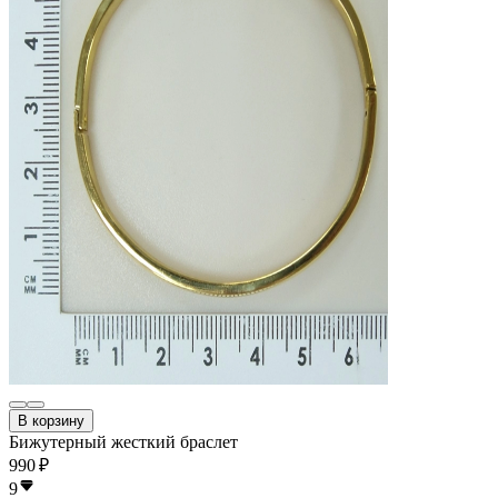
В корзину
Бижутерный жесткий браслет
990 ₽
9