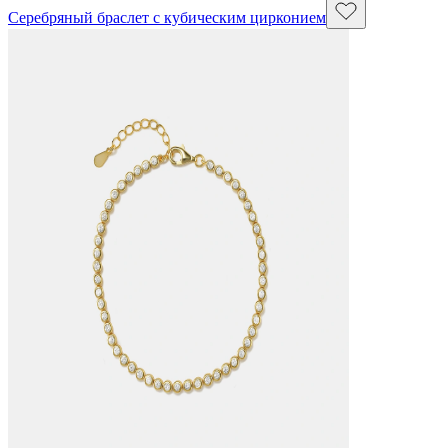
Серебряный браслет с кубическим цирконием