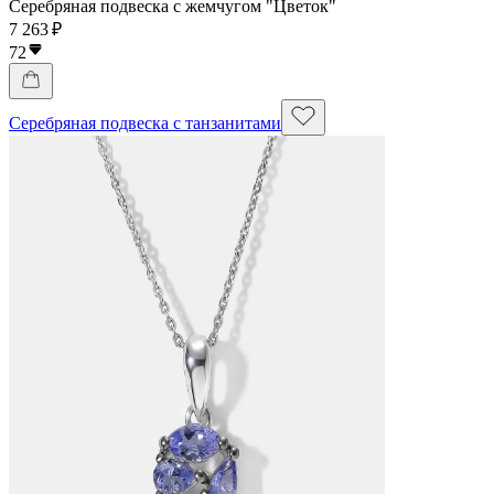
Серебряная подвеска с жемчугом "Цветок"
7 263 ₽
72
Серебряная подвеска с танзанитами