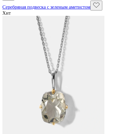
Серебряная подвеска с зеленым аметистом
Хит