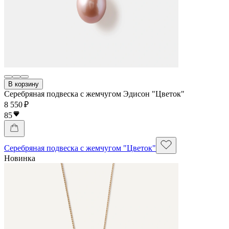
В корзину
Серебряная подвеска с жемчугом Эдисон "Цветок"
8 550 ₽
85
Серебряная подвеска с жемчугом "Цветок"
Новинка