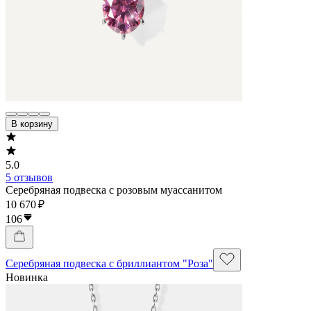
В корзину
5.0
5 отзывов
Серебряная подвеска с розовым муассанитом
10 670 ₽
106
Серебряная подвеска с бриллиантом "Роза"
Новинка