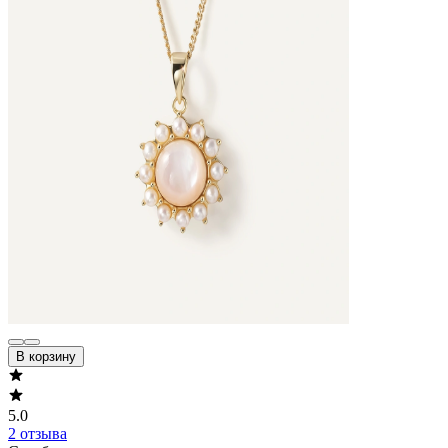
В корзину
5.0
2 отзыва