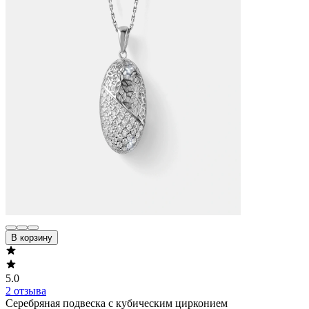
В корзину
5.0
2 отзыва
Серебряная подвеска с кубическим цирконием