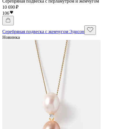
Серебряная подвеска с перламутром и жемчугом
10 690 ₽
106
Серебряная подвеска с жемчугом Эдисон
Новинка