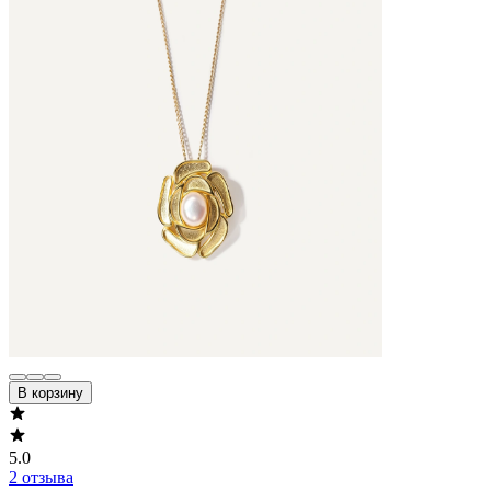
В корзину
5.0
2 отзыва