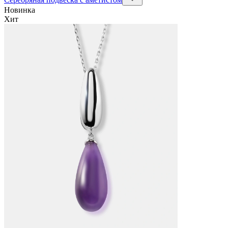
Новинка
Хит