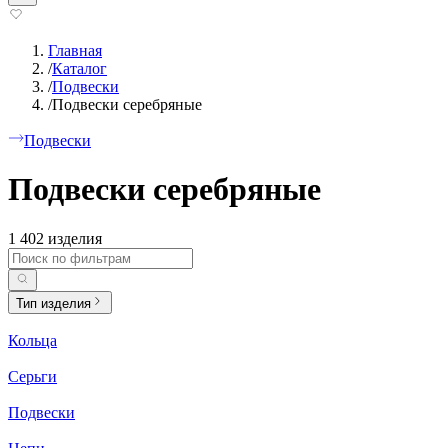
Главная
/
Каталог
/
Подвески
/
Подвески серебряные
Подвески
Подвески серебряные
1 402 изделия
Тип изделия
Кольца
Серьги
Подвески