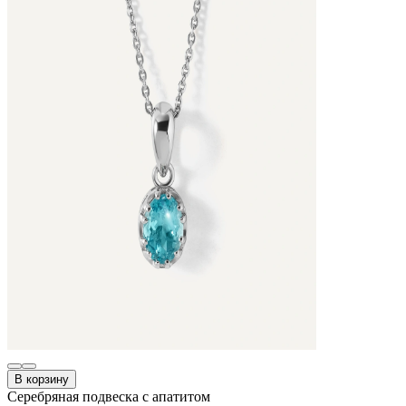
В корзину
Серебряная подвеска с апатитом