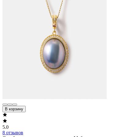
В корзину
5.0
8 отзывов