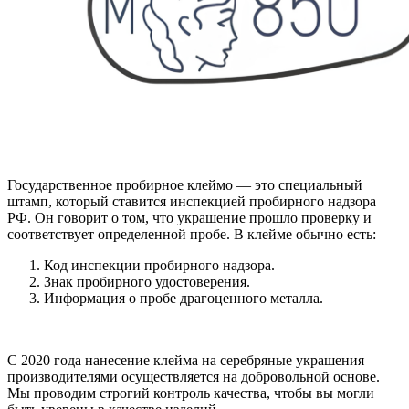
Государственное пробирное клеймо — это специальный
штамп, который ставится инспекцией пробирного надзора
РФ. Он говорит о том, что украшение прошло проверку и
соответствует определенной пробе. В клейме обычно есть:
Код инспекции пробирного надзора.
Знак пробирного удостоверения.
Информация о пробе драгоценного металла.
С 2020 года нанесение клейма на серебряные украшения
производителями осуществляется на добровольной основе.
Мы проводим строгий контроль качества, чтобы вы могли