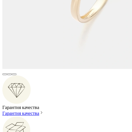
Гарантия качества
Гарантия качества