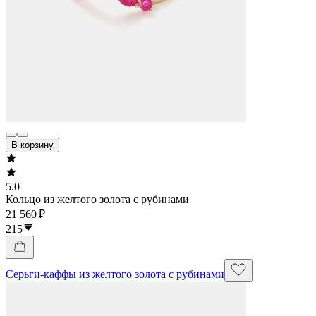
В корзину
5.0
Кольцо из желтого золота с рубинами
21 560 ₽
215
Серьги-каффы из желтого золота с рубинами