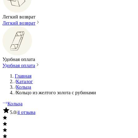
Легкий возврат
Легкий возврат
Удобная оплата
Удобная оплата
Главная
/
Каталог
/
Кольца
/
Кольцо из желтого золота с рубинами
Кольца
5.0
/
4 отзыва