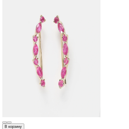
В корзину