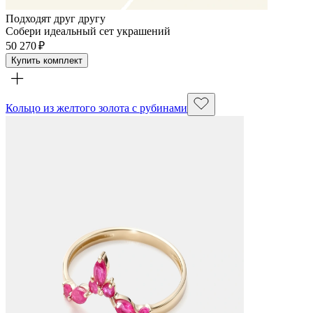
Подходят друг другу
Собери идеальный сет украшений
50 270 ₽
Купить комплект
Кольцо из желтого золота с рубинами