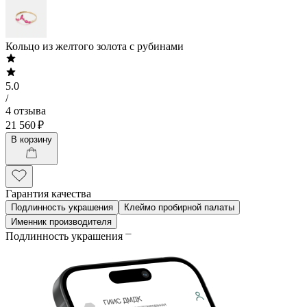
Кольцо из желтого золота с рубинами
5.0
/
4 отзыва
21 560 ₽
В корзину
Гарантия качества
Подлинность украшения
Клеймо пробирной палаты
Именник производителя
Подлинность украшения