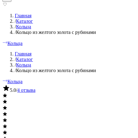
Главная
/
Каталог
/
Кольца
/
Кольцо из желтого золота с рубинами
Кольца
Главная
/
Каталог
/
Кольца
/
Кольцо из желтого золота с рубинами
Кольца
5.0
/
4 отзыва