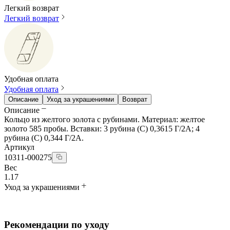
Легкий возврат
Легкий возврат
Удобная оплата
Удобная оплата
Описание
Уход за украшениями
Возврат
Описание
Кольцо из желтого золота с рубинами. Материал: желтое
золото 585 пробы. Вставки: 3 рубина (С) 0,3615 Г/2А; 4
рубина (С) 0,344 Г/2А.
Артикул
10311-000275
Вес
1.17
Уход за украшениями
Рекомендации по уходу