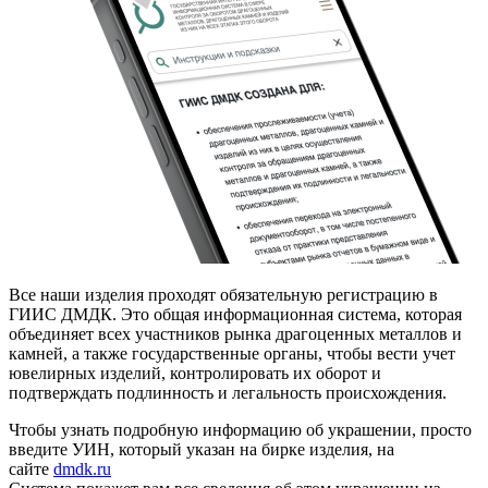
Все наши изделия проходят обязательную регистрацию в
ГИИС ДМДК. Это общая информационная система, которая
объединяет всех участников рынка драгоценных металлов и
камней, а также государственные органы, чтобы вести учет
ювелирных изделий, контролировать их оборот и
подтверждать подлинность и легальность происхождения.
Чтобы узнать подробную информацию об украшении, просто
введите УИН, который указан на бирке изделия, на
сайте
dmdk.ru