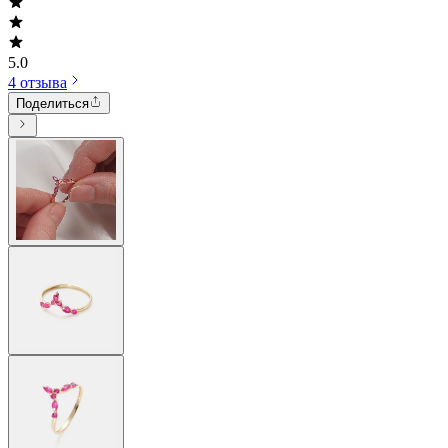
5.0
4 отзыва
Поделиться