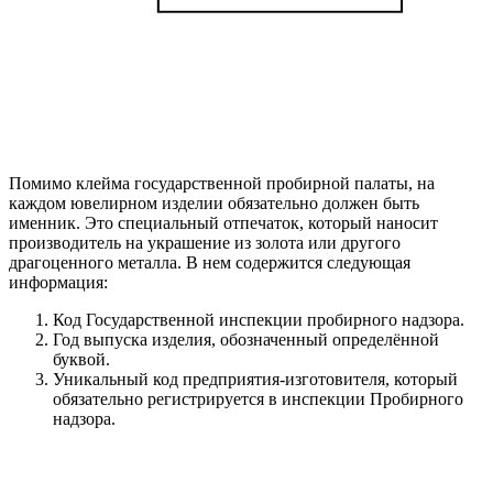
Помимо клейма государственной пробирной палаты, на
каждом ювелирном изделии обязательно должен быть
именник. Это специальный отпечаток, который наносит
производитель на украшение из золота или другого
драгоценного металла. В нем содержится следующая
информация:
Код Государственной инспекции пробирного надзора.
Год выпуска изделия, обозначенный определённой
буквой.
Уникальный код предприятия-изготовителя, который
обязательно регистрируется в инспекции Пробирного
надзора.