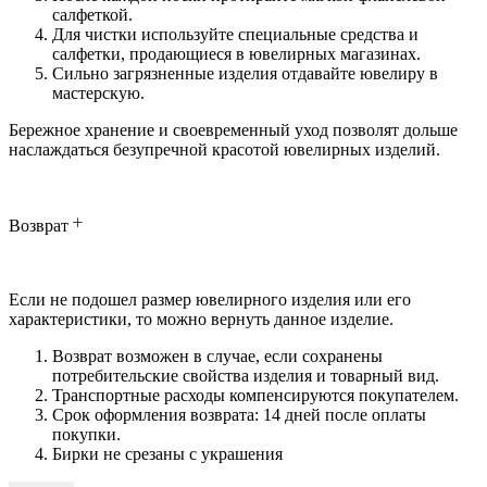
салфеткой.
Для чистки используйте специальные средства и
салфетки, продающиеся в ювелирных магазинах.
Сильно загрязненные изделия отдавайте ювелиру в
мастерскую.
Бережное хранение и своевременный уход позволят дольше
наслаждаться безупречной красотой ювелирных изделий.
Возврат
Если не подошел размер ювелирного изделия или его
характеристики, то можно вернуть данное изделие.
Возврат возможен в случае, если сохранены
потребительские свойства изделия и товарный вид.
Транспортные расходы компенсируются покупателем.
Срок оформления возврата: 14 дней после оплаты
покупки.
Бирки не срезаны с украшения