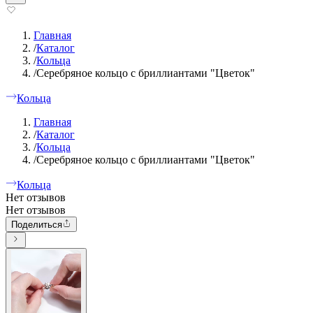
Главная
/
Каталог
/
Кольца
/
Серебряное кольцо с бриллиантами "Цветок"
Кольца
Главная
/
Каталог
/
Кольца
/
Серебряное кольцо с бриллиантами "Цветок"
Кольца
Нет отзывов
Нет отзывов
Поделиться