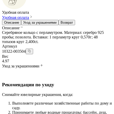
Удобная оплата
Удобная оплата
Описание
Уход за украшениями
Возврат
Описание
Серебряное кольцо с перламутром. Материал: серебро 925
пробы; позолота. Вставки: 1 перламутр круг 0,570г; 48
топазов круг 2,400ct.
Артикул
10322-003504
Вес
4.97
Уход за украшениями
Рекомендации по уходу
Снимайте ювелирные украшения, когда:
Выполняете различные хозяйственные работы по дому и
саду.
Принимаете любые водные процедуры: бассейн, душ,