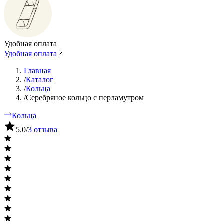
Удобная оплата
Удобная оплата
Главная
/
Каталог
/
Кольца
/
Серебряное кольцо с перламутром
Кольца
5.0
/
3 отзыва