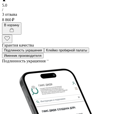
5.0
/
3 отзыва
8 860 ₽
В корзину
Гарантия качества
Подлинность украшения
Клеймо пробирной палаты
Именник производителя
Подлинность украшения