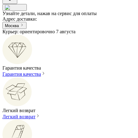
Узнайте детали, нажав на сервис для оплаты
Адрес доставки
:
Москва
Курьер: ориентировочно 7 августа
Гарантия качества
Гарантия качества
Легкий возврат
Легкий возврат