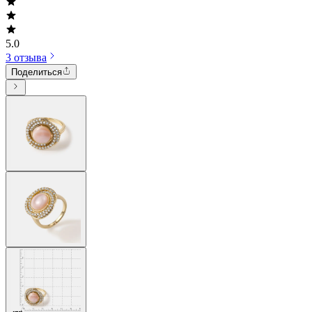
5.0
3 отзыва
Поделиться