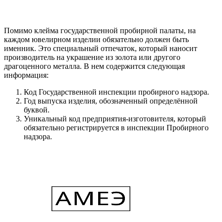
Помимо клейма государственной пробирной палаты, на
каждом ювелирном изделии обязательно должен быть
именник. Это специальный отпечаток, который наносит
производитель на украшение из золота или другого
драгоценного металла. В нем содержится следующая
информация:
Код Государственной инспекции пробирного надзора.
Год выпуска изделия, обозначенный определённой
буквой.
Уникальный код предприятия-изготовителя, который
обязательно регистрируется в инспекции Пробирного
надзора.