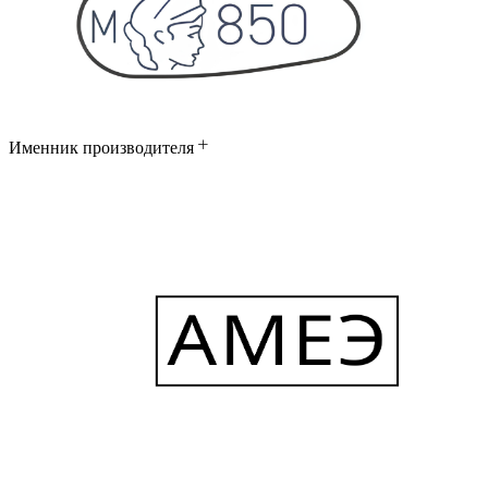
Именник производителя