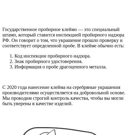
Государственное пробирное клеймо — это специальный
штамп, который ставится инспекцией пробирного надзора
РФ. Он говорит о том, что украшение прошло проверку и
соответствует определенной пробе. В клейме обычно есть:
Код инспекции пробирного надзора.
Знак пробирного удостоверения.
Информация о пробе драгоценного металла.
С 2020 года нанесение клейма на серебряные украшения
производителями осуществляется на добровольной основе.
Мы проводим строгий контроль качества, чтобы вы могли
быть уверены в качестве изделий.