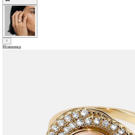
Новинка