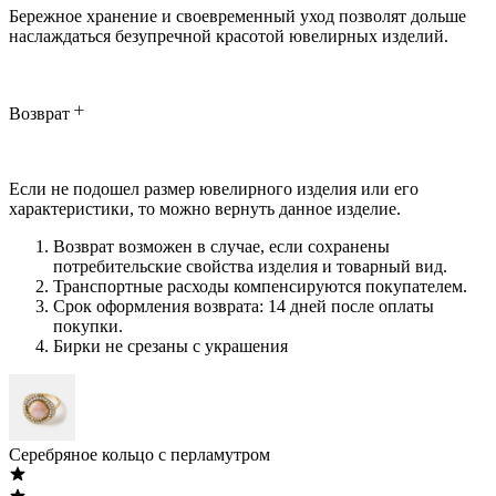
Бережное хранение и своевременный уход позволят дольше
наслаждаться безупречной красотой ювелирных изделий.
Возврат
Если не подошел размер ювелирного изделия или его
характеристики, то можно вернуть данное изделие.
Возврат возможен в случае, если сохранены
потребительские свойства изделия и товарный вид.
Транспортные расходы компенсируются покупателем.
Срок оформления возврата: 14 дней после оплаты
покупки.
Бирки не срезаны с украшения
Серебряное кольцо с перламутром