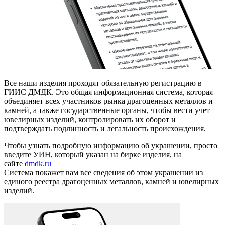
Все наши изделия проходят обязательную регистрацию в
ГИИС ДМДК. Это общая информационная система, которая
объединяет всех участников рынка драгоценных металлов и
камней, а также государственные органы, чтобы вести учет
ювелирных изделий, контролировать их оборот и
подтверждать подлинность и легальность происхождения.
Чтобы узнать подробную информацию об украшении, просто
введите УИН, который указан на бирке изделия, на
сайте
dmdk.ru
Система покажет вам все сведения об этом украшении из
единого реестра драгоценных металлов, камней и ювелирных
изделий.