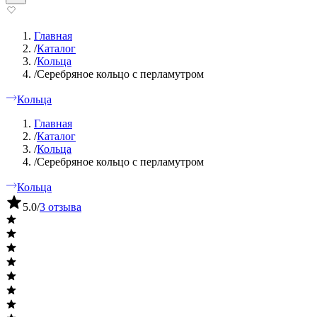
Главная
/
Каталог
/
Кольца
/
Серебряное кольцо с перламутром
Кольца
Главная
/
Каталог
/
Кольца
/
Серебряное кольцо с перламутром
Кольца
5.0
/
3 отзыва