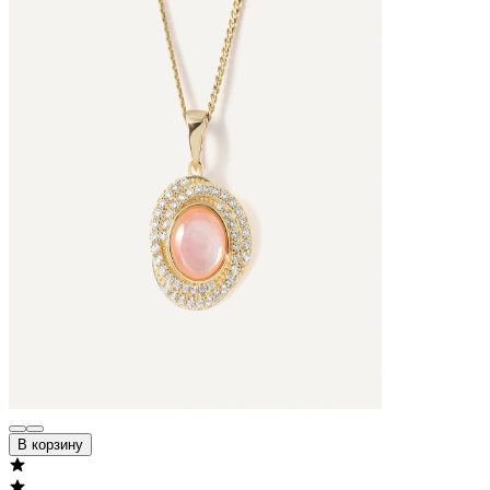
В корзину