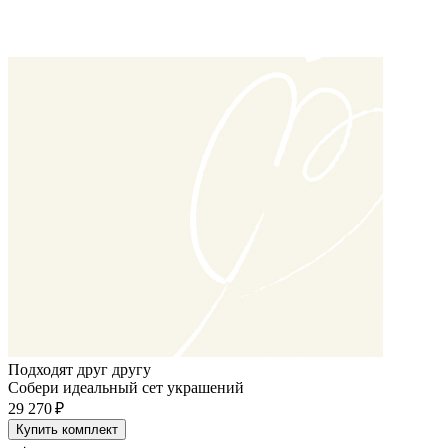
Подходят друг другу
Собери идеальный сет украшений
29 270 ₽
Купить комплект