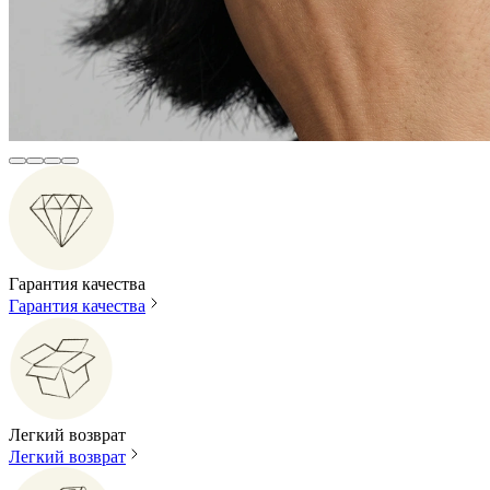
Гарантия качества
Гарантия качества
Легкий возврат
Легкий возврат