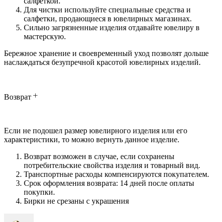
салфеткой.
Для чистки используйте специальные средства и
салфетки, продающиеся в ювелирных магазинах.
Сильно загрязненные изделия отдавайте ювелиру в
мастерскую.
Бережное хранение и своевременный уход позволят дольше
наслаждаться безупречной красотой ювелирных изделий.
Возврат
Если не подошел размер ювелирного изделия или его
характеристики, то можно вернуть данное изделие.
Возврат возможен в случае, если сохранены
потребительские свойства изделия и товарный вид.
Транспортные расходы компенсируются покупателем.
Срок оформления возврата: 14 дней после оплаты
покупки.
Бирки не срезаны с украшения