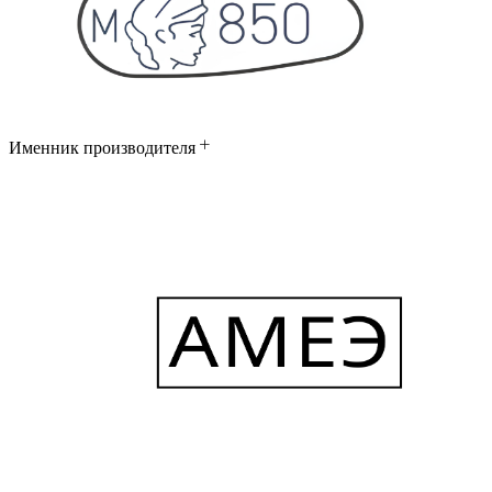
Именник производителя