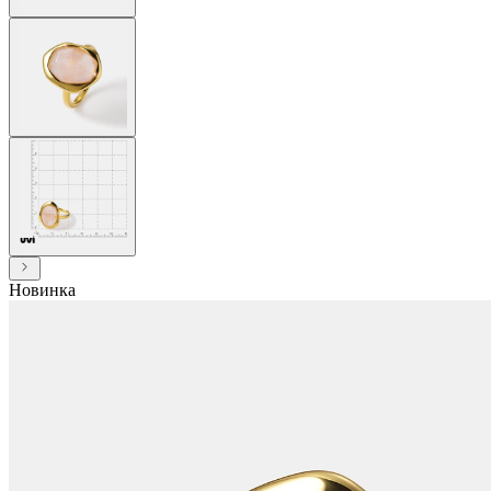
Новинка