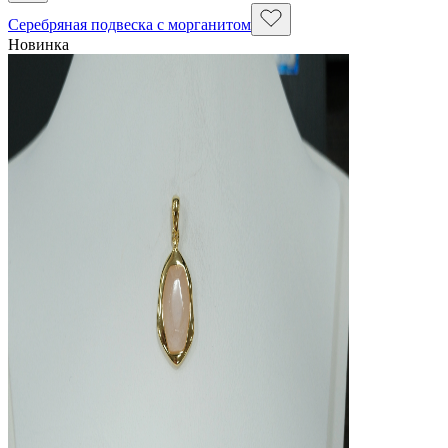
Серебряная подвеска с морганитом
Новинка