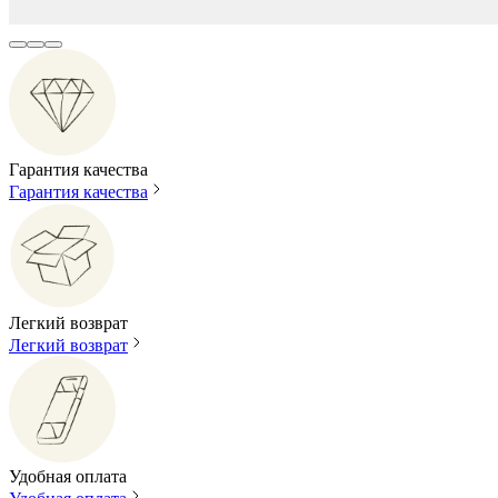
Гарантия качества
Гарантия качества
Легкий возврат
Легкий возврат
Удобная оплата