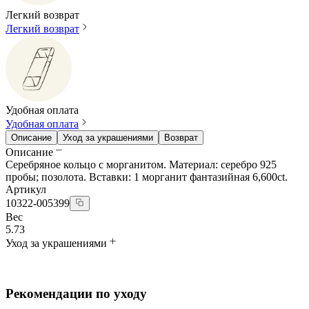
Легкий возврат
Легкий возврат
Удобная оплата
Удобная оплата
Описание
Уход за украшениями
Возврат
Описание
Серебряное кольцо с морганитом. Материал: серебро 925
пробы; позолота. Вставки: 1 морганит фантазийная 6,600ct.
Артикул
10322-005399
Вес
5.73
Уход за украшениями
Рекомендации по уходу