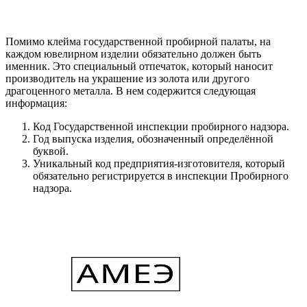
Помимо клейма государственной пробирной палаты, на
каждом ювелирном изделии обязательно должен быть
именник. Это специальный отпечаток, который наносит
производитель на украшение из золота или другого
драгоценного металла. В нем содержится следующая
информация:
Код Государственной инспекции пробирного надзора.
Год выпуска изделия, обозначенный определённой
буквой.
Уникальный код предприятия-изготовителя, который
обязательно регистрируется в инспекции Пробирного
надзора.