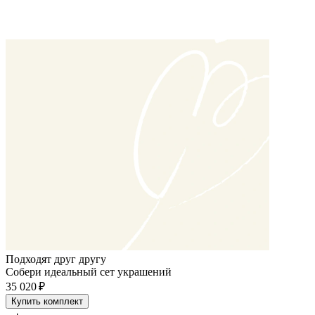
Подходят друг другу
Собери идеальный сет украшений
35 020 ₽
Купить комплект