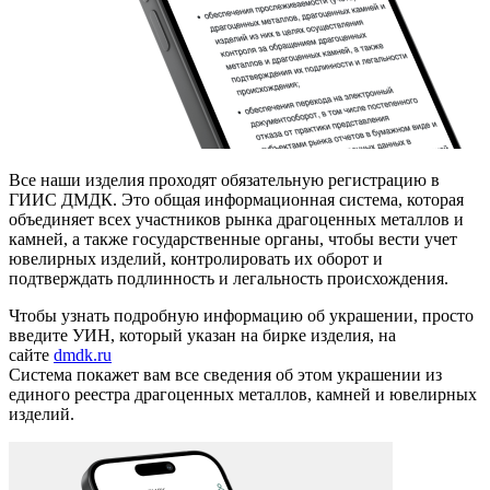
Все наши изделия проходят обязательную регистрацию в
ГИИС ДМДК. Это общая информационная система, которая
объединяет всех участников рынка драгоценных металлов и
камней, а также государственные органы, чтобы вести учет
ювелирных изделий, контролировать их оборот и
подтверждать подлинность и легальность происхождения.
Чтобы узнать подробную информацию об украшении, просто
введите УИН, который указан на бирке изделия, на
сайте
dmdk.ru
Система покажет вам все сведения об этом украшении из
единого реестра драгоценных металлов, камней и ювелирных
изделий.