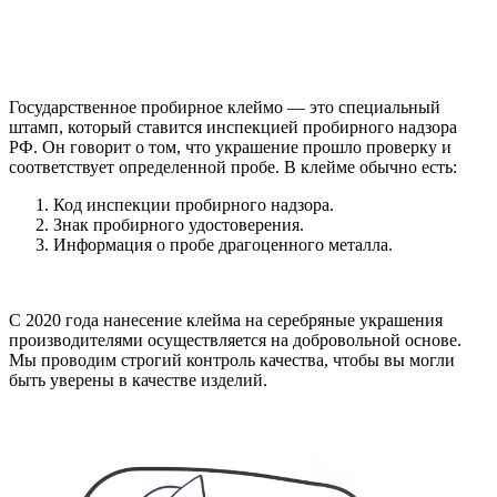
Государственное пробирное клеймо — это специальный
штамп, который ставится инспекцией пробирного надзора
РФ. Он говорит о том, что украшение прошло проверку и
соответствует определенной пробе. В клейме обычно есть:
Код инспекции пробирного надзора.
Знак пробирного удостоверения.
Информация о пробе драгоценного металла.
С 2020 года нанесение клейма на серебряные украшения
производителями осуществляется на добровольной основе.
Мы проводим строгий контроль качества, чтобы вы могли
быть уверены в качестве изделий.