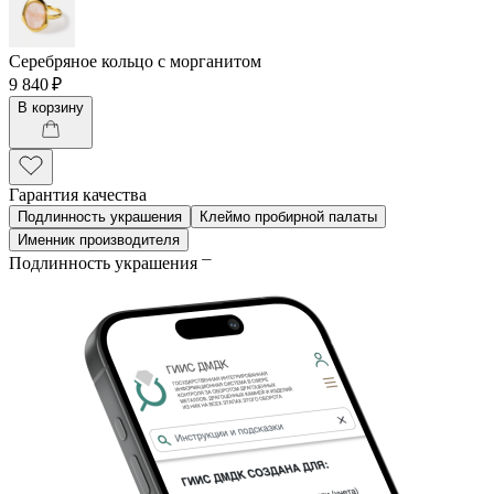
Серебряное кольцо с морганитом
9 840 ₽
В корзину
Гарантия качества
Подлинность украшения
Клеймо пробирной палаты
Именник производителя
Подлинность украшения