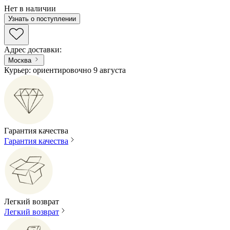
Нет в наличии
Узнать о поступлении
Адрес доставки
:
Москва
Курьер: ориентировочно 9 августа
Гарантия качества
Гарантия качества
Легкий возврат
Легкий возврат