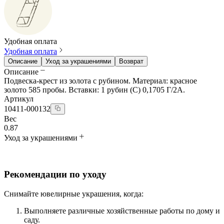
Удобная оплата
Удобная оплата
Описание
Уход за украшениями
Возврат
Описание
Подвеска-крест из золота с рубином. Материал: красное
золото 585 пробы. Вставки: 1 рубин (С) 0,1705 Г/2А.
Артикул
10411-000132
Вес
0.87
Уход за украшениями
Рекомендации по уходу
Снимайте ювелирные украшения, когда:
Выполняете различные хозяйственные работы по дому и
саду.