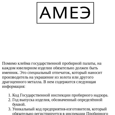
Помимо клейма государственной пробирной палаты, на
каждом ювелирном изделии обязательно должен быть
именник. Это специальный отпечаток, который наносит
производитель на украшение из золота или другого
драгоценного металла. В нем содержится следующая
информация:
Код Государственной инспекции пробирного надзора.
Год выпуска изделия, обозначенный определённой
буквой.
Уникальный код предприятия-изготовителя, который
обязательно регистрируется в инспекции Пробирного