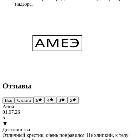
надзора.
Отзывы
Все
С фото
5
4
3
2
Анна
01.07.26
5
Достоинства
Отличный крестик, очень понравился. Не хлипкий, к телу