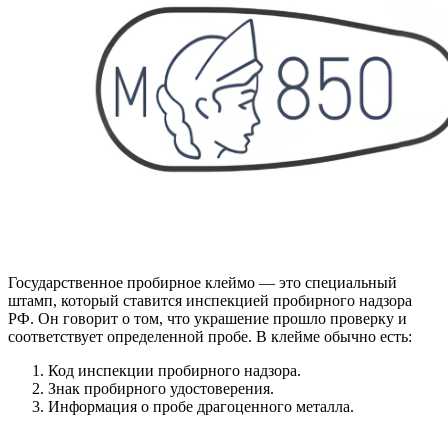
Государственное пробирное клеймо — это специальный
штамп, который ставится инспекцией пробирного надзора
РФ. Он говорит о том, что украшение прошло проверку и
соответствует определенной пробе. В клейме обычно есть:
Код инспекции пробирного надзора.
Знак пробирного удостоверения.
Информация о пробе драгоценного металла.