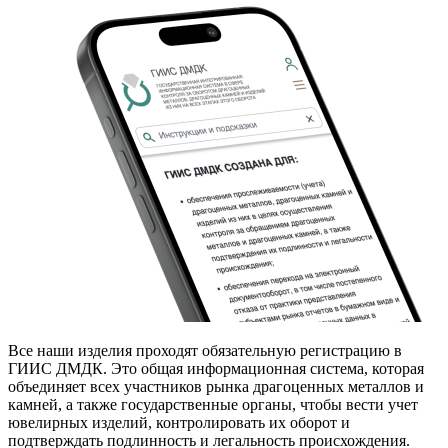
Все наши изделия проходят обязательную регистрацию в
ГИИС ДМДК. Это общая информационная система, которая
объединяет всех участников рынка драгоценных металлов и
камней, а также государственные органы, чтобы вести учет
ювелирных изделий, контролировать их оборот и
подтверждать подлинность и легальность происхождения.