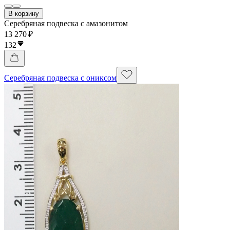
В корзину
Серебряная подвеска с амазонитом
13 270 ₽
132
Серебряная подвеска с ониксом