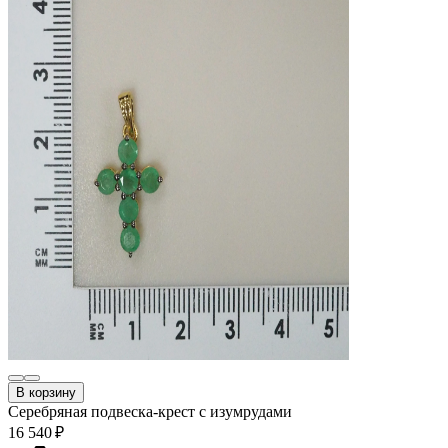
В корзину
Серебряная подвеска-крест с изумрудами
16 540 ₽