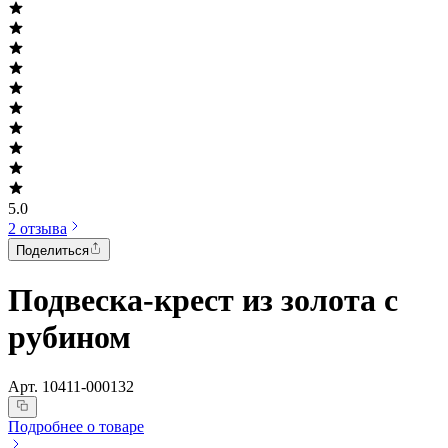
5.0
2 отзыва
Поделиться
Подвеска-крест из золота с
рубином
Арт.
10411-000132
Подробнее о товаре