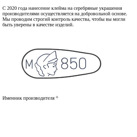
С 2020 года нанесение клейма на серебряные украшения
производителями осуществляется на добровольной основе.
Мы проводим строгий контроль качества, чтобы вы могли
быть уверены в качестве изделий.
Именник производителя