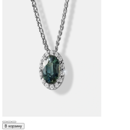
В корзину