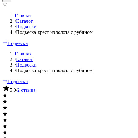
Главная
/
Каталог
/
Подвески
/
Подвеска-крест из золота с рубином
Подвески
Главная
/
Каталог
/
Подвески
/
Подвеска-крест из золота с рубином
Подвески
5.0
/
2 отзыва