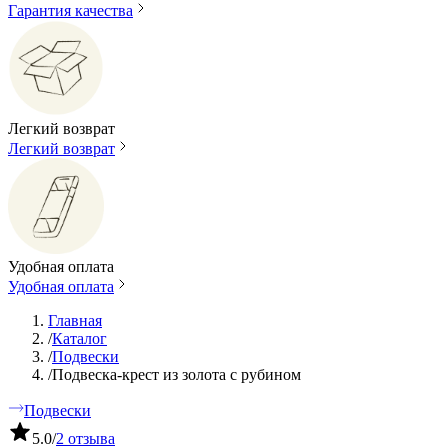
Гарантия качества
Легкий возврат
Легкий возврат
Удобная оплата
Удобная оплата
Главная
/
Каталог
/
Подвески
/
Подвеска-крест из золота с рубином
Подвески
5.0
/
2 отзыва