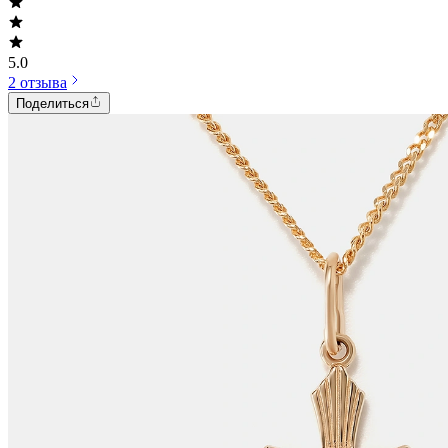
5.0
2 отзыва
Поделиться