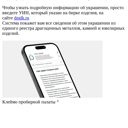
Чтобы узнать подробную информацию об украшении, просто
введите УИН, который указан на бирке изделия, на
сайте
dmdk.ru
Система покажет вам все сведения об этом украшении из
единого реестра драгоценных металлов, камней и ювелирных
изделий.
Клеймо пробирной палаты