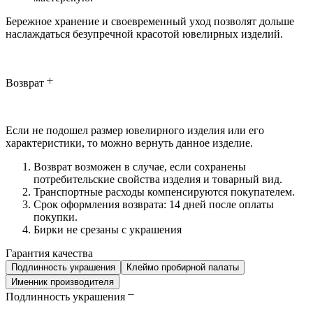
Бережное хранение и своевременный уход позволят дольше
наслаждаться безупречной красотой ювелирных изделий.
Возврат
Если не подошел размер ювелирного изделия или его
характеристики, то можно вернуть данное изделие.
Возврат возможен в случае, если сохранены
потребительские свойства изделия и товарный вид.
Транспортные расходы компенсируются покупателем.
Срок оформления возврата: 14 дней после оплаты
покупки.
Бирки не срезаны с украшения
Гарантия качества
Подлинность украшения
Клеймо пробирной палаты
Именник производителя
Подлинность украшения