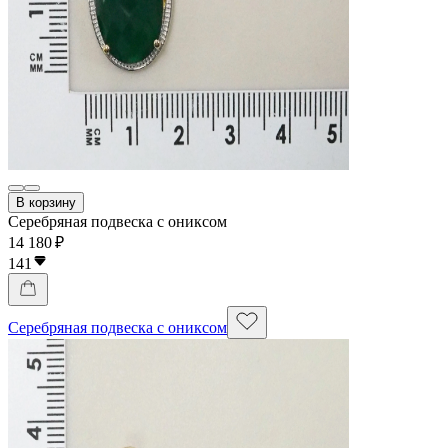
В корзину
Серебряная подвеска с ониксом
14 180 ₽
141
Серебряная подвеска с ониксом