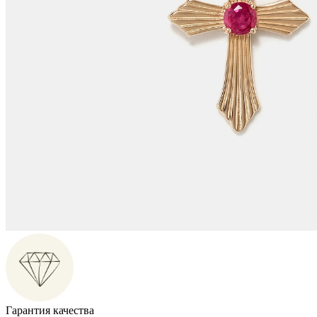
Гарантия качества