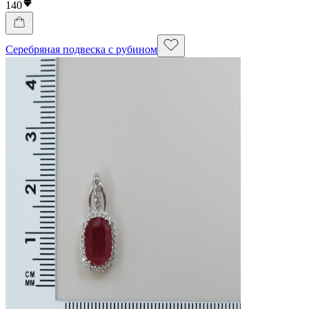
140
Серебряная подвеска с рубином