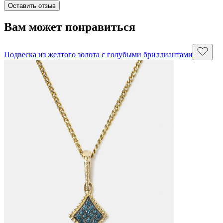
Оставить отзыв
Вам может понравиться
Подвеска из желтого золота с голубыми бриллиантами