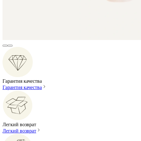
Гарантия качества
Гарантия качества
Легкий возврат
Легкий возврат