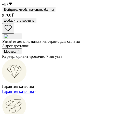
+
97
Войдите, чтобы накопить баллы
9 760 ₽
Добавить в корзину
Узнайте детали, нажав на сервис для оплаты
Адрес доставки
:
Москва
Курьер: ориентировочно 7 августа
Гарантия качества
Гарантия качества