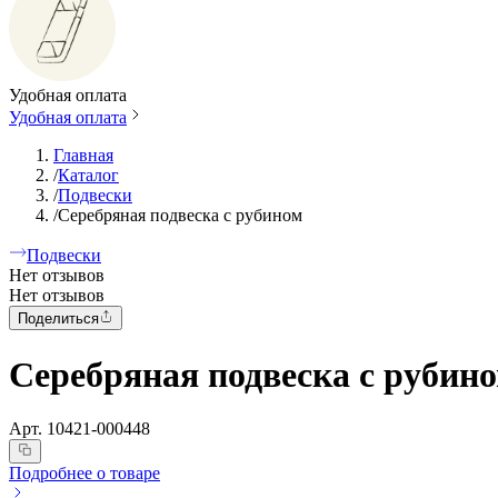
Удобная оплата
Удобная оплата
Главная
/
Каталог
/
Подвески
/
Серебряная подвеска с рубином
Подвески
Нет отзывов
Нет отзывов
Поделиться
Серебряная подвеска с рубин
Арт.
10421-000448
Подробнее о товаре