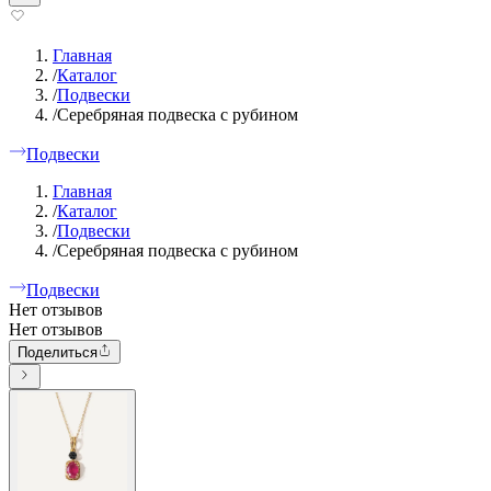
Главная
/
Каталог
/
Подвески
/
Серебряная подвеска с рубином
Подвески
Главная
/
Каталог
/
Подвески
/
Серебряная подвеска с рубином
Подвески
Нет отзывов
Нет отзывов
Поделиться