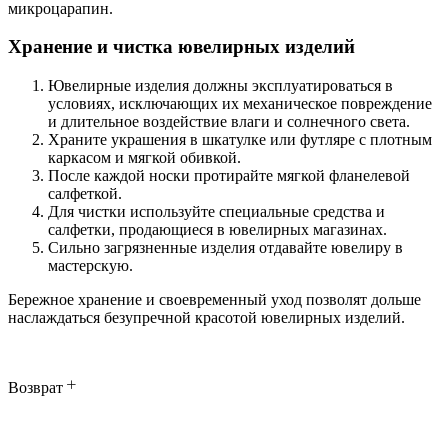
микроцарапин.
Хранение и чистка ювелирных изделий
Ювелирные изделия должны эксплуатироваться в
условиях, исключающих их механическое повреждение
и длительное воздействие влаги и солнечного света.
Храните украшения в шкатулке или футляре с плотным
каркасом и мягкой обивкой.
После каждой носки протирайте мягкой фланелевой
салфеткой.
Для чистки используйте специальные средства и
салфетки, продающиеся в ювелирных магазинах.
Сильно загрязненные изделия отдавайте ювелиру в
мастерскую.
Бережное хранение и своевременный уход позволят дольше
наслаждаться безупречной красотой ювелирных изделий.
Возврат