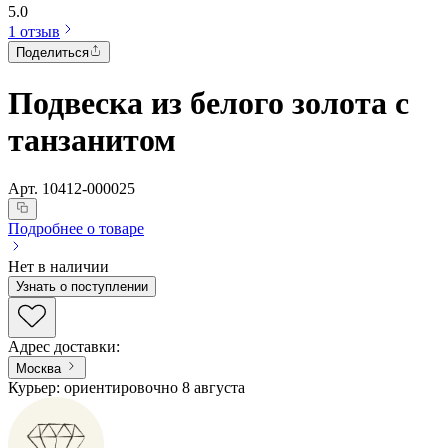
5.0
1 отзыв
Поделиться
Подвеска из белого золота с
танзанитом
Арт.
10412-000025
Подробнее о товаре
Нет в наличии
Узнать о поступлении
Адрес доставки
:
Москва
Курьер: ориентировочно 8 августа