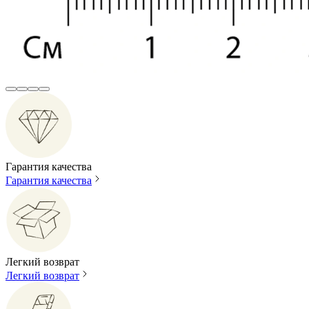
Гарантия качества
Гарантия качества
Легкий возврат
Легкий возврат