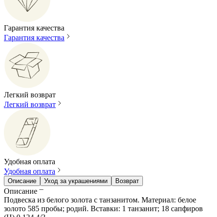
Гарантия качества
Гарантия качества
Легкий возврат
Легкий возврат
Удобная оплата
Удобная оплата
Описание
Уход за украшениями
Возврат
Описание
Подвеска из белого золота с танзанитом. Материал: белое
золото 585 пробы; родий. Вставки: 1 танзанит; 18 сапфиров