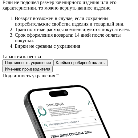
Если не подошел размер ювелирного изделия или его
характеристики, то можно вернуть данное изделие.
Возврат возможен в случае, если сохранены
потребительские свойства изделия и товарный вид.
Транспортные расходы компенсируются покупателем.
Срок оформления возврата: 14 дней после оплаты
покупки.
Бирки не срезаны с украшения
Гарантия качества
Подлинность украшения
Клеймо пробирной палаты
Именник производителя
Подлинность украшения