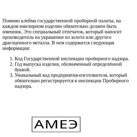
Помимо клейма государственной пробирной палаты, на
каждом ювелирном изделии обязательно должен быть
именник. Это специальный отпечаток, который наносит
производитель на украшение из золота или другого
драгоценного металла. В нем содержится следующая
информация:
Код Государственной инспекции пробирного надзора.
Год выпуска изделия, обозначенный определённой
буквой.
Уникальный код предприятия-изготовителя, который
обязательно регистрируется в инспекции Пробирного
надзора.