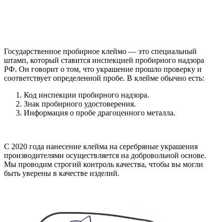
Государственное пробирное клеймо — это специальный
штамп, который ставится инспекцией пробирного надзора
РФ. Он говорит о том, что украшение прошло проверку и
соответствует определенной пробе. В клейме обычно есть:
Код инспекции пробирного надзора.
Знак пробирного удостоверения.
Информация о пробе драгоценного металла.
С 2020 года нанесение клейма на серебряные украшения
производителями осуществляется на добровольной основе.
Мы проводим строгий контроль качества, чтобы вы могли
быть уверены в качестве изделий.