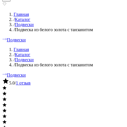
Главная
/
Каталог
/
Подвески
/
Подвеска из белого золота с танзанитом
Подвески
Главная
/
Каталог
/
Подвески
/
Подвеска из белого золота с танзанитом
Подвески
5.0
/
1 отзыв