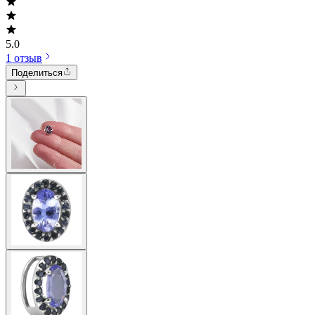
5.0
1 отзыв
Поделиться