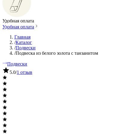
Удобная оплата
Удобная оплата
Главная
/
Каталог
/
Подвески
/
Подвеска из белого золота с танзанитом
Подвески
5.0
/
1 отзыв