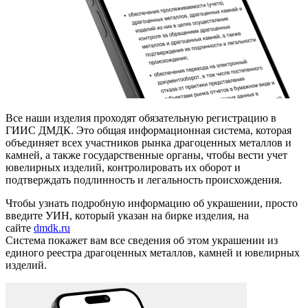
Все наши изделия проходят обязательную регистрацию в
ГИИС ДМДК. Это общая информационная система, которая
объединяет всех участников рынка драгоценных металлов и
камней, а также государственные органы, чтобы вести учет
ювелирных изделий, контролировать их оборот и
подтверждать подлинность и легальность происхождения.
Чтобы узнать подробную информацию об украшении, просто
введите УИН, который указан на бирке изделия, на
сайте
dmdk.ru
Система покажет вам все сведения об этом украшении из
единого реестра драгоценных металлов, камней и ювелирных
изделий.