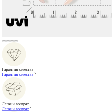
Гарантия качества
Гарантия качества
Легкий возврат
Легкий возврат