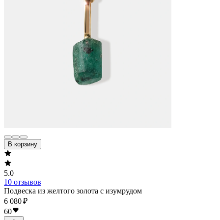
В корзину
5.0
10 отзывов
Подвеска из желтого золота с изумрудом
6 080 ₽
60