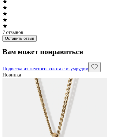
7
отзывов
Оставить отзыв
Вам может понравиться
Подвеска из желтого золота с изумрудом
Новинка