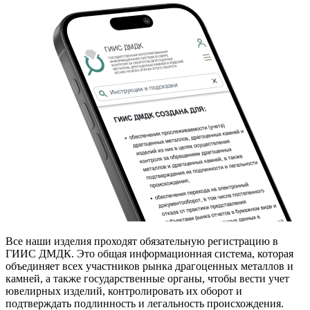
Все наши изделия проходят обязательную регистрацию в
ГИИС ДМДК. Это общая информационная система, которая
объединяет всех участников рынка драгоценных металлов и
камней, а также государственные органы, чтобы вести учет
ювелирных изделий, контролировать их оборот и
подтверждать подлинность и легальность происхождения.