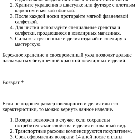
Храните украшения в шкатулке или футляре с плотным
каркасом и мягкой обивкой.
После каждой носки протирайте мягкой фланелевой
салфеткой.
Для чистки используйте специальные средства и
салфетки, продающиеся в ювелирных магазинах.
Сильно загрязненные изделия отдавайте ювелиру в
мастерскую.
Бережное хранение и своевременный уход позволят дольше
наслаждаться безупречной красотой ювелирных изделий.
Возврат
Если не подошел размер ювелирного изделия или его
характеристики, то можно вернуть данное изделие.
Возврат возможен в случае, если сохранены
потребительские свойства изделия и товарный вид.
Транспортные расходы компенсируются покупателем.
Срок оформления возврата: 14 дней после оплаты