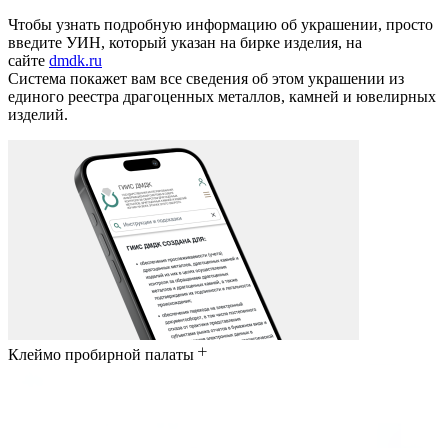
Чтобы узнать подробную информацию об украшении, просто
введите УИН, который указан на бирке изделия, на
сайте
dmdk.ru
Система покажет вам все сведения об этом украшении из
единого реестра драгоценных металлов, камней и ювелирных
изделий.
Клеймо пробирной палаты