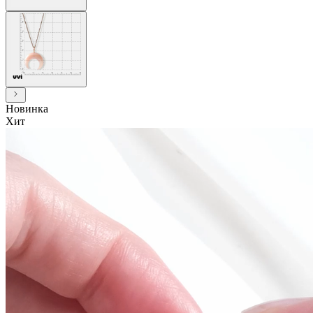
Новинка
Хит