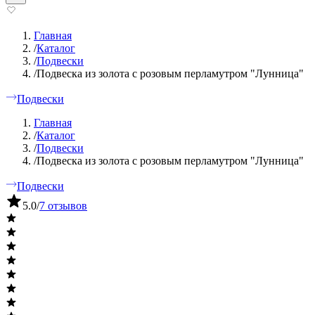
Главная
/
Каталог
/
Подвески
/
Подвеска из золота с розовым перламутром "Лунница"
Подвески
Главная
/
Каталог
/
Подвески
/
Подвеска из золота с розовым перламутром "Лунница"
Подвески
5.0
/
7 отзывов