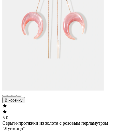
В корзину
5.0
Серьги-протяжки из золота с розовым перламутром
"Лунница"