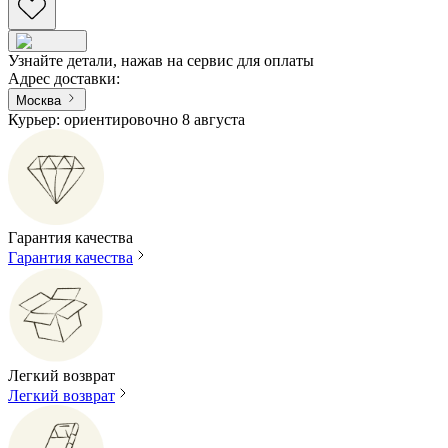
Узнайте детали, нажав на сервис для оплаты
Адрес доставки
:
Москва
Курьер: ориентировочно 8 августа
Гарантия качества
Гарантия качества
Легкий возврат
Легкий возврат