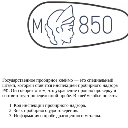
Государственное пробирное клеймо — это специальный
штамп, который ставится инспекцией пробирного надзора
РФ. Он говорит о том, что украшение прошло проверку и
соответствует определенной пробе. В клейме обычно есть:
Код инспекции пробирного надзора.
Знак пробирного удостоверения.
Информация о пробе драгоценного металла.