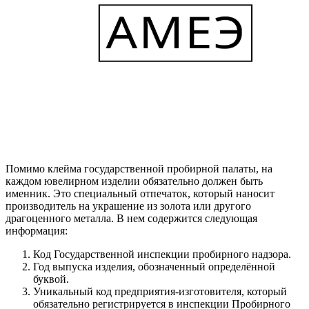
Помимо клейма государственной пробирной палаты, на
каждом ювелирном изделии обязательно должен быть
именник. Это специальный отпечаток, который наносит
производитель на украшение из золота или другого
драгоценного металла. В нем содержится следующая
информация:
Код Государственной инспекции пробирного надзора.
Год выпуска изделия, обозначенный определённой
буквой.
Уникальный код предприятия-изготовителя, который
обязательно регистрируется в инспекции Пробирного