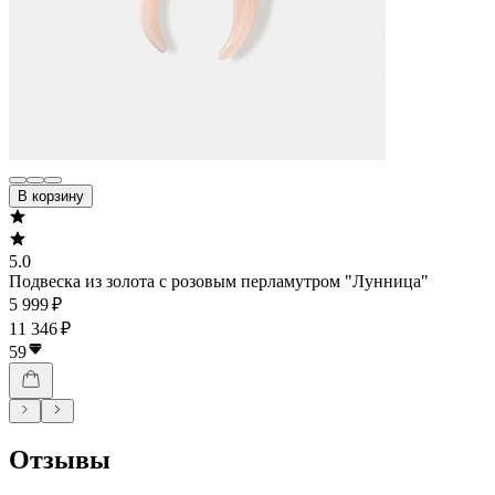
В корзину
5.0
Подвеска из золота с розовым перламутром "Лунница"
5 999 ₽
11 346 ₽
59
Отзывы