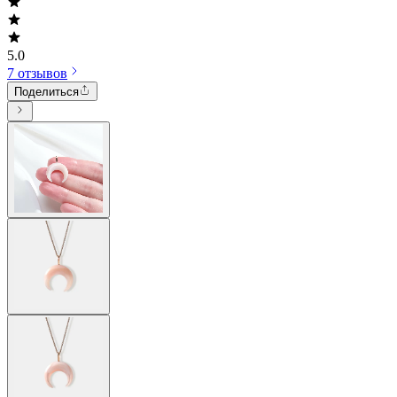
5.0
7 отзывов
Поделиться