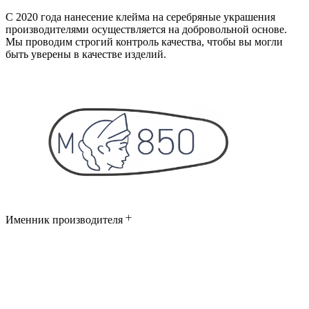
С 2020 года нанесение клейма на серебряные украшения
производителями осуществляется на добровольной основе.
Мы проводим строгий контроль качества, чтобы вы могли
быть уверены в качестве изделий.
Именник производителя