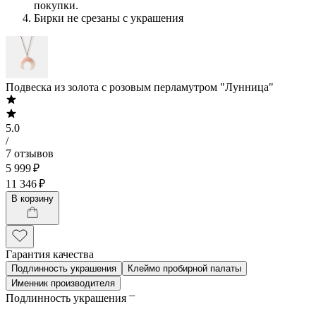
покупки.
Бирки не срезаны с украшения
Подвеска из золота с розовым перламутром "Лунница"
5.0
/
7 отзывов
5 999 ₽
11 346 ₽
В корзину
Гарантия качества
Подлинность украшения
Клеймо пробирной палаты
Именник производителя
Подлинность украшения