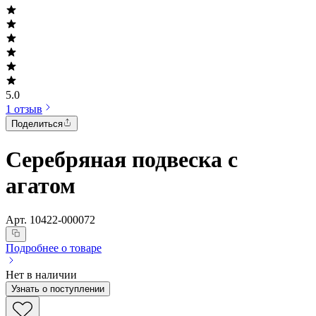
5.0
1 отзыв
Поделиться
Серебряная подвеска с
агатом
Арт.
10422-000072
Подробнее о товаре
Нет в наличии
Узнать о поступлении