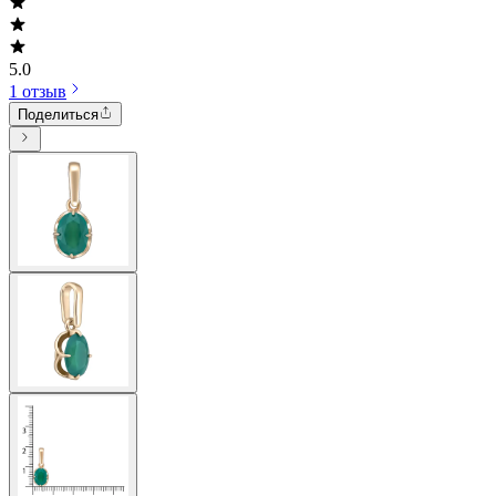
5.0
1 отзыв
Поделиться