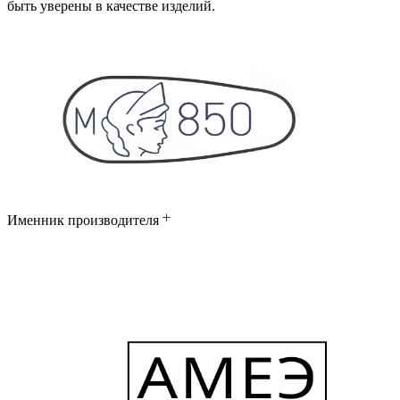
быть уверены в качестве изделий.
Именник производителя