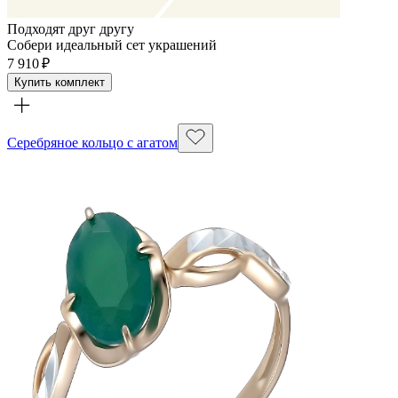
Подходят друг другу
Собери идеальный сет украшений
7 910 ₽
Купить комплект
Серебряное кольцо с агатом