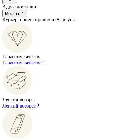
Адрес доставки
:
Москва
Курьер: ориентировочно 8 августа
Гарантия качества
Гарантия качества
Легкий возврат
Легкий возврат