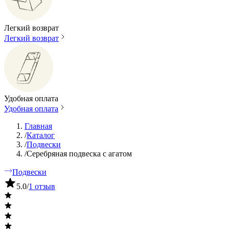
Легкий возврат
Легкий возврат
Удобная оплата
Удобная оплата
Главная
/
Каталог
/
Подвески
/
Серебряная подвеска с агатом
Подвески
5.0
/
1 отзыв