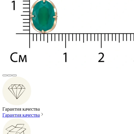
Гарантия качества
Гарантия качества