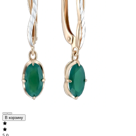
В корзину
5.0