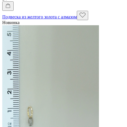
Подвеска из желтого золота с алмазом
Новинка