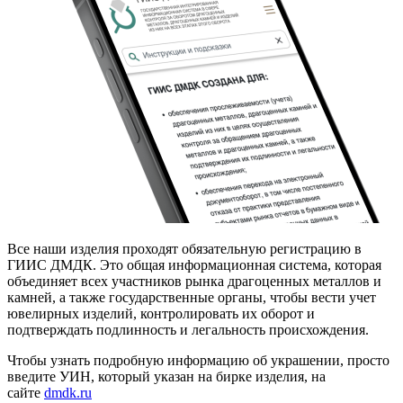
Все наши изделия проходят обязательную регистрацию в
ГИИС ДМДК. Это общая информационная система, которая
объединяет всех участников рынка драгоценных металлов и
камней, а также государственные органы, чтобы вести учет
ювелирных изделий, контролировать их оборот и
подтверждать подлинность и легальность происхождения.
Чтобы узнать подробную информацию об украшении, просто
введите УИН, который указан на бирке изделия, на
сайте
dmdk.ru