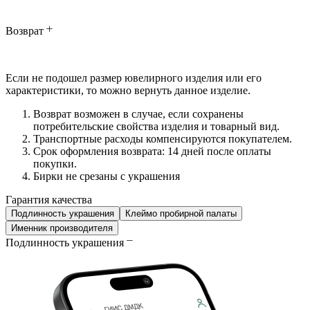
Возврат
Если не подошел размер ювелирного изделия или его
характеристики, то можно вернуть данное изделие.
Возврат возможен в случае, если сохранены
потребительские свойства изделия и товарный вид.
Транспортные расходы компенсируются покупателем.
Срок оформления возврата: 14 дней после оплаты
покупки.
Бирки не срезаны с украшения
Гарантия качества
Подлинность украшения
Клеймо пробирной палаты
Именник производителя
Подлинность украшения