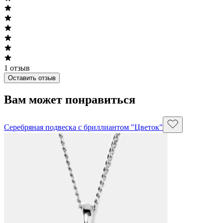
1
отзыв
Оставить отзыв
Вам может понравиться
Серебряная подвеска с бриллиантом "Цветок"