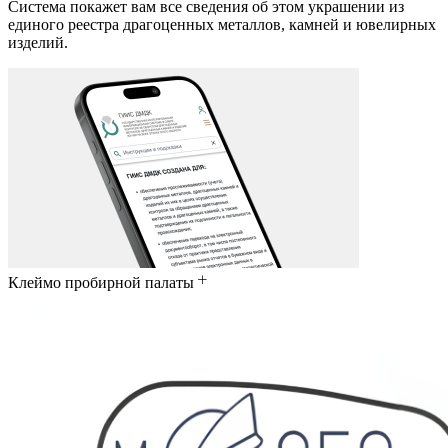
Система покажет вам все сведения об этом украшении из
единого реестра драгоценных металлов, камней и ювелирных
изделий.
Клеймо пробирной палаты