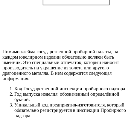
Помимо клейма государственной пробирной палаты, на
каждом ювелирном изделии обязательно должен быть
именник. Это специальный отпечаток, который наносит
производитель на украшение из золота или другого
драгоценного металла. В нем содержится следующая
информация:
Код Государственной инспекции пробирного надзора.
Год выпуска изделия, обозначенный определённой
буквой.
Уникальный код предприятия-изготовителя, который
обязательно регистрируется в инспекции Пробирного
надзора.