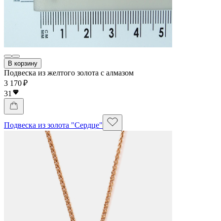
В корзину
Подвеска из желтого золота с алмазом
3 170 ₽
31
Подвеска из золота "Сердце"