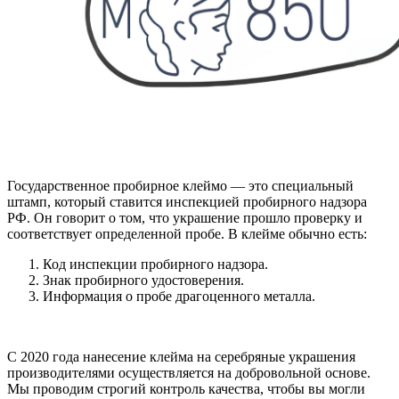
Государственное пробирное клеймо — это специальный
штамп, который ставится инспекцией пробирного надзора
РФ. Он говорит о том, что украшение прошло проверку и
соответствует определенной пробе. В клейме обычно есть:
Код инспекции пробирного надзора.
Знак пробирного удостоверения.
Информация о пробе драгоценного металла.
С 2020 года нанесение клейма на серебряные украшения
производителями осуществляется на добровольной основе.
Мы проводим строгий контроль качества, чтобы вы могли