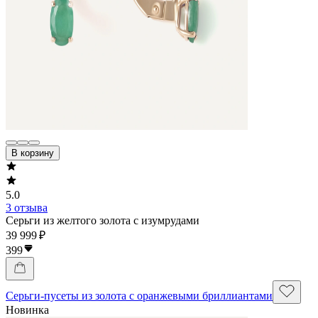
В корзину
5.0
3 отзыва
Серьги из желтого золота с изумрудами
39 999 ₽
399
Серьги-пусеты из золота с оранжевыми бриллиантами
Новинка