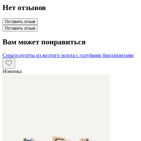
Нет отзывов
Оставить отзыв
Оставить отзыв
Вам может понравиться
Серьги-пусеты из желтого золота с голубыми бриллиантами
Новинка