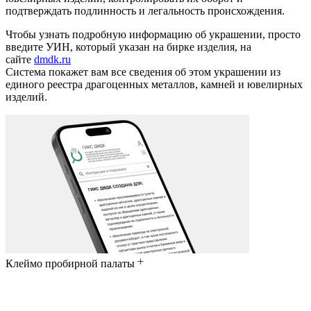
подтверждать подлинность и легальность происхождения.
Чтобы узнать подробную информацию об украшении, просто
введите УИН, который указан на бирке изделия, на
сайте
dmdk.ru
Система покажет вам все сведения об этом украшении из
единого реестра драгоценных металлов, камней и ювелирных
изделий.
Клеймо пробирной палаты