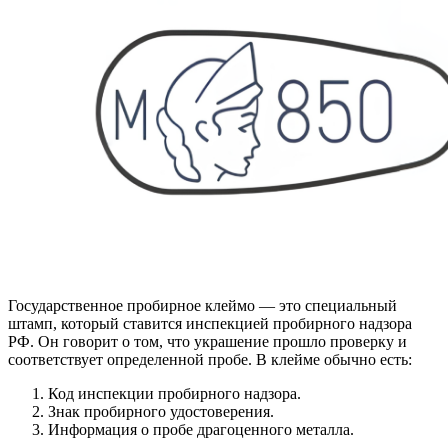
Государственное пробирное клеймо — это специальный
штамп, который ставится инспекцией пробирного надзора
РФ. Он говорит о том, что украшение прошло проверку и
соответствует определенной пробе. В клейме обычно есть:
Код инспекции пробирного надзора.
Знак пробирного удостоверения.
Информация о пробе драгоценного металла.