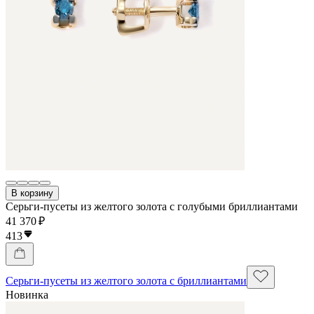
В корзину
Серьги-пусеты из желтого золота с голубыми бриллиантами
41 370 ₽
413
Серьги-пусеты из желтого золота с бриллиантами
Новинка