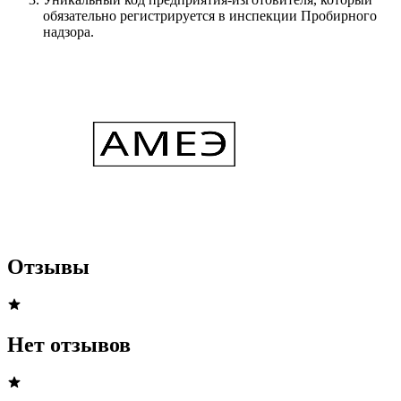
обязательно регистрируется в инспекции Пробирного
надзора.
Отзывы
Нет отзывов