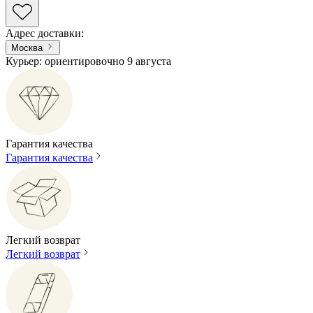
Адрес доставки
:
Москва
Курьер: ориентировочно 9 августа
Гарантия качества
Гарантия качества
Легкий возврат
Легкий возврат