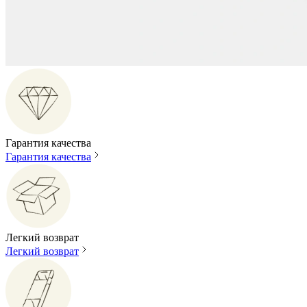
Гарантия качества
Гарантия качества
Легкий возврат
Легкий возврат