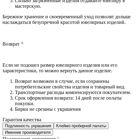
Сильно загрязненные изделия отдавайте ювелиру в
мастерскую.
Бережное хранение и своевременный уход позволят дольше
наслаждаться безупречной красотой ювелирных изделий.
Возврат
Если не подошел размер ювелирного изделия или его
характеристики, то можно вернуть данное изделие.
Возврат возможен в случае, если сохранены
потребительские свойства изделия и товарный вид.
Транспортные расходы компенсируются покупателем.
Срок оформления возврата: 14 дней после оплаты
покупки.
Бирки не срезаны с украшения
Гарантия качества
Подлинность украшения
Клеймо пробирной палаты
Именник производителя
Подлинность украшения