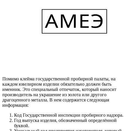
Помимо клейма государственной пробирной палаты, на
каждом ювелирном изделии обязательно должен быть
именник. Это специальный отпечаток, который наносит
производитель на украшение из золота или другого
драгоценного металла. В нем содержится следующая
информация:
Код Государственной инспекции пробирного надзора.
Год выпуска изделия, обозначенный определённой
буквой.
Уникальный код предприятия-изготовителя, который