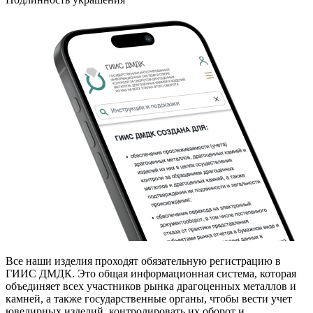
Все наши изделия проходят обязательную регистрацию в
ГИИС ДМДК. Это общая информационная система, которая
объединяет всех участников рынка драгоценных металлов и
камней, а также государственные органы, чтобы вести учет
ювелирных изделий, контролировать их оборот и