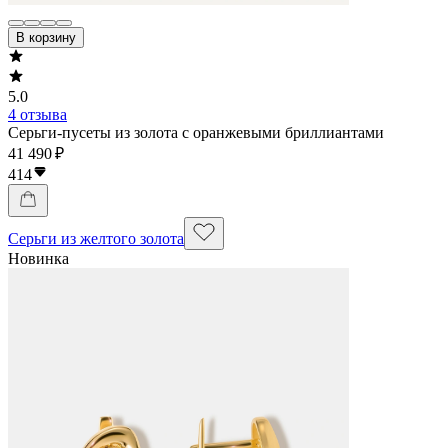
В корзину
5.0
4 отзыва
Серьги-пусеты из золота с оранжевыми бриллиантами
41 490 ₽
414
Серьги из желтого золота
Новинка