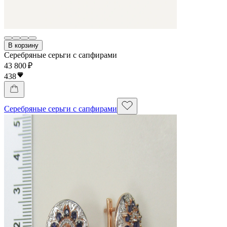
В корзину
Серебряные серьги с сапфирами
43 800 ₽
438
Серебряные серьги с сапфирами