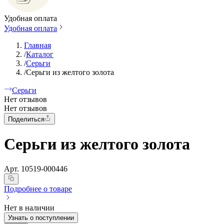
Удобная оплата
Удобная оплата
Главная
/
Каталог
/
Серьги
/
Серьги из желтого золота
Серьги
Нет отзывов
Нет отзывов
Поделиться
Серьги из желтого золота
Арт.
10519-000446
Подробнее о товаре
Нет в наличии
Узнать о поступлении