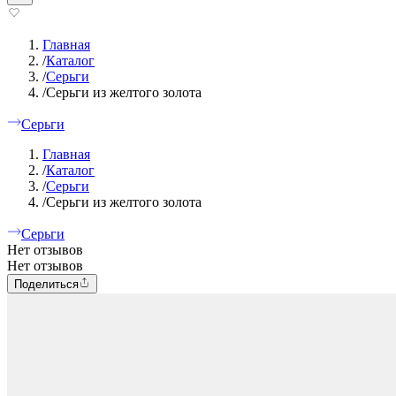
Главная
/
Каталог
/
Серьги
/
Серьги из желтого золота
Серьги
Главная
/
Каталог
/
Серьги
/
Серьги из желтого золота
Серьги
Нет отзывов
Нет отзывов
Поделиться