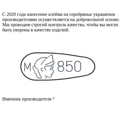
С 2020 года нанесение клейма на серебряные украшения
производителями осуществляется на добровольной основе.
Мы проводим строгий контроль качества, чтобы вы могли
быть уверены в качестве изделий.
Именник производителя