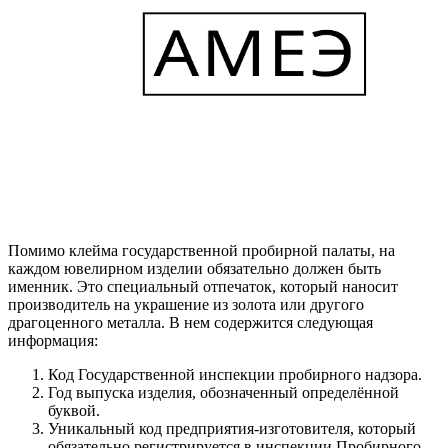
Помимо клейма государственной пробирной палаты, на
каждом ювелирном изделии обязательно должен быть
именник. Это специальный отпечаток, который наносит
производитель на украшение из золота или другого
драгоценного металла. В нем содержится следующая
информация:
Код Государственной инспекции пробирного надзора.
Год выпуска изделия, обозначенный определённой
буквой.
Уникальный код предприятия-изготовителя, который
обязательно регистрируется в инспекции Пробирного