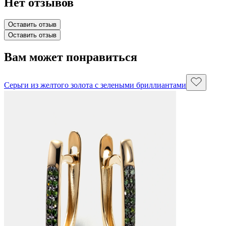
Нет отзывов
Оставить отзыв
Оставить отзыв
Вам может понравиться
Серьги из желтого золота с зелеными бриллиантами