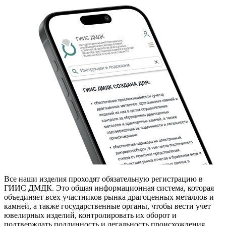
Все наши изделия проходят обязательную регистрацию в
ГИИС ДМДК. Это общая информационная система, которая
объединяет всех участников рынка драгоценных металлов и
камней, а также государственные органы, чтобы вести учет
ювелирных изделий, контролировать их оборот и
подтверждать подлинность и легальность происхождения.