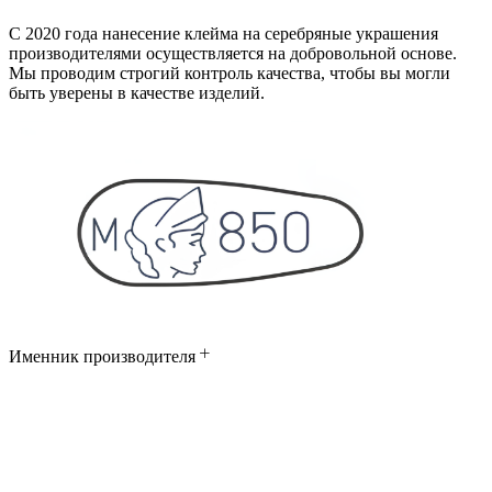
С 2020 года нанесение клейма на серебряные украшения
производителями осуществляется на добровольной основе.
Мы проводим строгий контроль качества, чтобы вы могли
быть уверены в качестве изделий.
Именник производителя