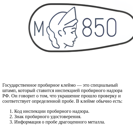
Государственное пробирное клеймо — это специальный
штамп, который ставится инспекцией пробирного надзора
РФ. Он говорит о том, что украшение прошло проверку и
соответствует определенной пробе. В клейме обычно есть:
Код инспекции пробирного надзора.
Знак пробирного удостоверения.
Информация о пробе драгоценного металла.