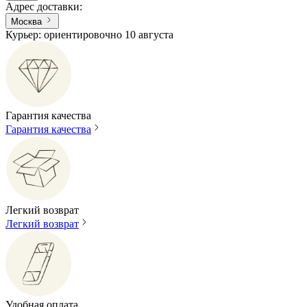
Адрес доставки
:
Москва
Курьер: ориентировочно 10 августа
Гарантия качества
Гарантия качества
Легкий возврат
Легкий возврат
Удобная оплата