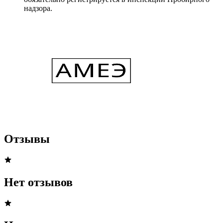
надзора.
Отзывы
Нет отзывов