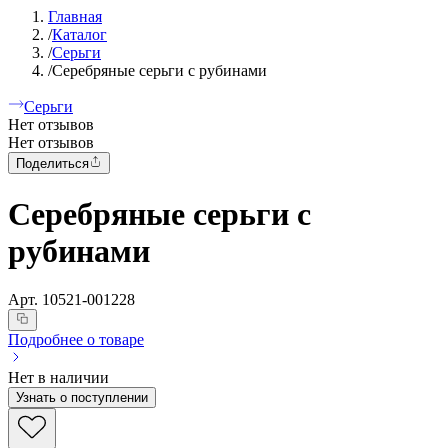
Главная
/
Каталог
/
Серьги
/
Серебряные серьги с рубинами
Серьги
Нет отзывов
Нет отзывов
Поделиться
Серебряные серьги с
рубинами
Арт.
10521-001228
Подробнее о товаре
Нет в наличии
Узнать о поступлении