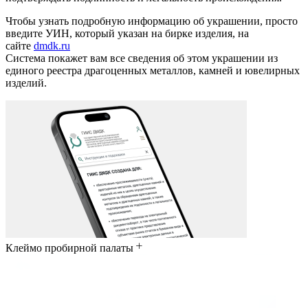
Чтобы узнать подробную информацию об украшении, просто
введите УИН, который указан на бирке изделия, на
сайте
dmdk.ru
Система покажет вам все сведения об этом украшении из
единого реестра драгоценных металлов, камней и ювелирных
изделий.
Клеймо пробирной палаты