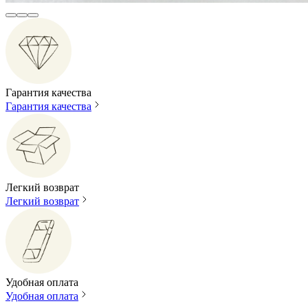
Гарантия качества
Гарантия качества
Легкий возврат
Легкий возврат
Удобная оплата
Удобная оплата