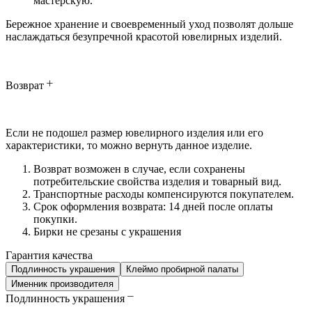
мастерскую.
Бережное хранение и своевременный уход позволят дольше
наслаждаться безупречной красотой ювелирных изделий.
Возврат
Если не подошел размер ювелирного изделия или его
характеристики, то можно вернуть данное изделие.
Возврат возможен в случае, если сохранены
потребительские свойства изделия и товарный вид.
Транспортные расходы компенсируются покупателем.
Срок оформления возврата: 14 дней после оплаты
покупки.
Бирки не срезаны с украшения
Гарантия качества
Подлинность украшения
Клеймо пробирной палаты
Именник производителя
Подлинность украшения