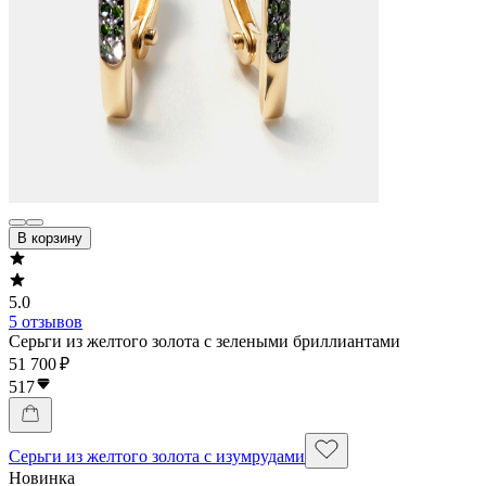
В корзину
5.0
5 отзывов
Серьги из желтого золота с зелеными бриллиантами
51 700 ₽
517
Серьги из желтого золота с изумрудами
Новинка