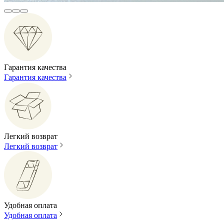
Гарантия качества
Гарантия качества
Легкий возврат
Легкий возврат
Удобная оплата
Удобная оплата