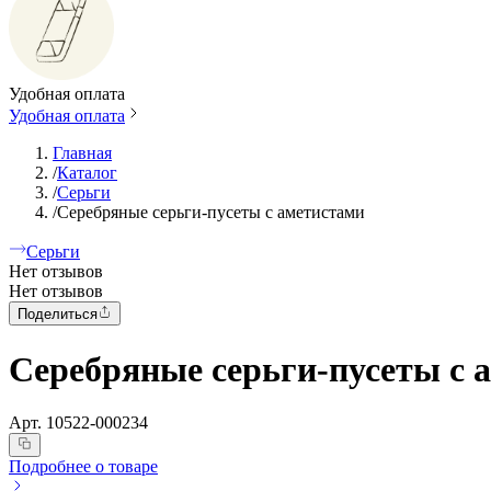
Удобная оплата
Удобная оплата
Главная
/
Каталог
/
Серьги
/
Серебряные серьги-пусеты с аметистами
Серьги
Нет отзывов
Нет отзывов
Поделиться
Серебряные серьги-пусеты с 
Арт.
10522-000234
Подробнее о товаре