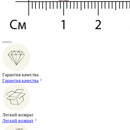
Гарантия качества
Гарантия качества
Легкий возврат
Легкий возврат