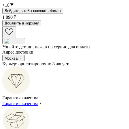
+
18
Войдите, чтобы накопить баллы
1 890 ₽
Добавить в корзину
Узнайте детали, нажав на сервис для оплаты
Адрес доставки
:
Москва
Курьер: ориентировочно 8 августа
Гарантия качества
Гарантия качества