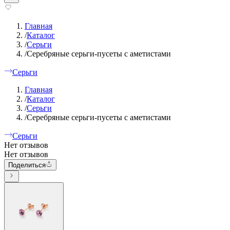
Главная
/
Каталог
/
Серьги
/
Серебряные серьги-пусеты с аметистами
Серьги
Главная
/
Каталог
/
Серьги
/
Серебряные серьги-пусеты с аметистами
Серьги
Нет отзывов
Нет отзывов
Поделиться