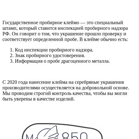
Государственное пробирное клеймо — это специальный
штамп, который ставится инспекцией пробирного надзора
РФ. Он говорит о том, что украшение прошло проверку и
соответствует определенной пробе. В клейме обычно есть:
Код инспекции пробирного надзора.
Знак пробирного удостоверения.
Информация о пробе драгоценного металла.
С 2020 года нанесение клейма на серебряные украшения
производителями осуществляется на добровольной основе.
Мы проводим строгий контроль качества, чтобы вы могли
быть уверены в качестве изделий.