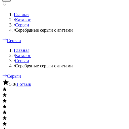
Главная
/
Каталог
/
Серьги
/
Серебряные серьги с агатами
Серьги
Главная
/
Каталог
/
Серьги
/
Серебряные серьги с агатами
Серьги
5.0
/
1 отзыв