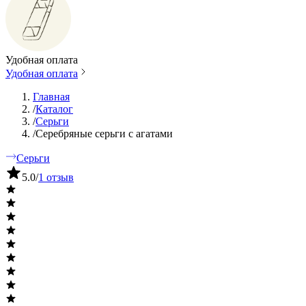
Удобная оплата
Удобная оплата
Главная
/
Каталог
/
Серьги
/
Серебряные серьги с агатами
Серьги
5.0
/
1 отзыв