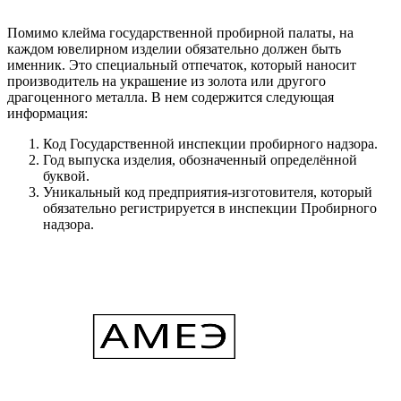
Помимо клейма государственной пробирной палаты, на
каждом ювелирном изделии обязательно должен быть
именник. Это специальный отпечаток, который наносит
производитель на украшение из золота или другого
драгоценного металла. В нем содержится следующая
информация:
Код Государственной инспекции пробирного надзора.
Год выпуска изделия, обозначенный определённой
буквой.
Уникальный код предприятия-изготовителя, который
обязательно регистрируется в инспекции Пробирного
надзора.