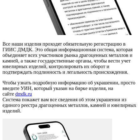
Все наши изделия проходят обязательную регистрацию в
ГИИС ДМДК. Это общая информационная система, которая
объединяет всех участников рынка драгоценных металлов и
камней, а также государственные органы, чтобы вести учет
ювелирных изделий, контролировать их оборот и
подтверждать подлинность и легальность происхождения.
Чтобы узнать подробную информацию об украшении, просто
введите УИН, который указан на бирке изделия, на
сайте
dmdk.ru
Система покажет вам все сведения об этом украшении из
единого реестра драгоценных металлов, камней и ювелирных
изделий.