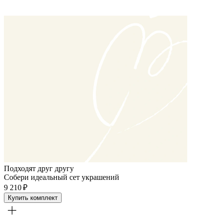
Подходят друг другу
Собери идеальный сет украшений
9 210 ₽
Купить комплект