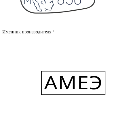
Именник производителя