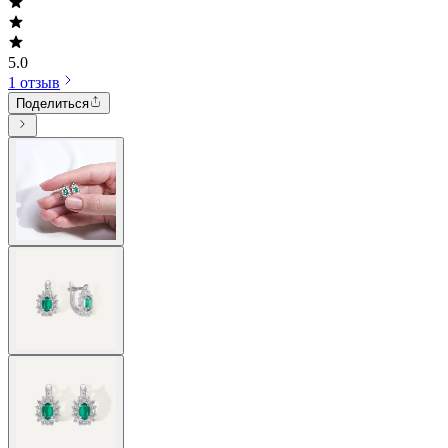
5.0
1 отзыв
Поделиться