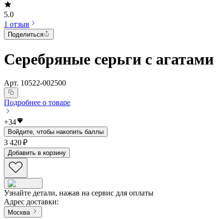
5.0
1 отзыв
Поделиться
Серебряные серьги с агатами
Арт.
10522-002500
Подробнее о товаре
+
34
Войдите, чтобы накопить баллы
3 420 ₽
Добавить в корзину
Узнайте детали, нажав на сервис для оплаты
Адрес доставки
:
Москва