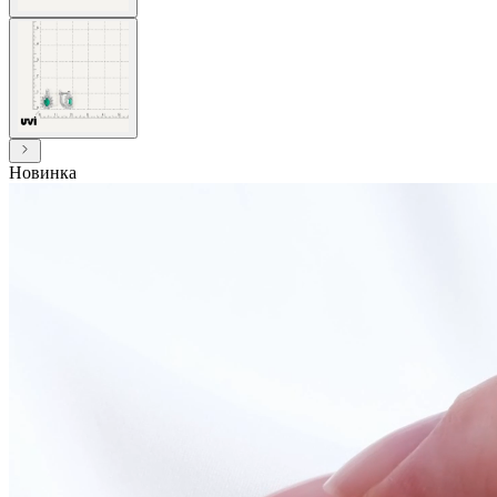
Новинка