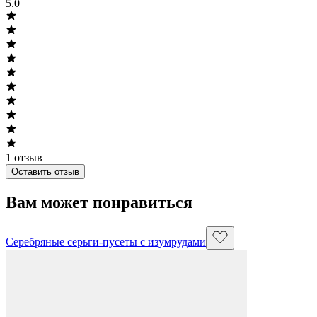
5.0
1
отзыв
Оставить отзыв
Вам может понравиться
Серебряные серьги-пусеты с изумрудами