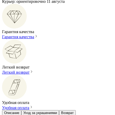
Курьер: ориентировочно 11 августа
Гарантия качества
Гарантия качества
Легкий возврат
Легкий возврат
Удобная оплата
Удобная оплата
Описание
Уход за украшениями
Возврат