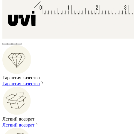
Гарантия качества
Гарантия качества
Легкий возврат
Легкий возврат