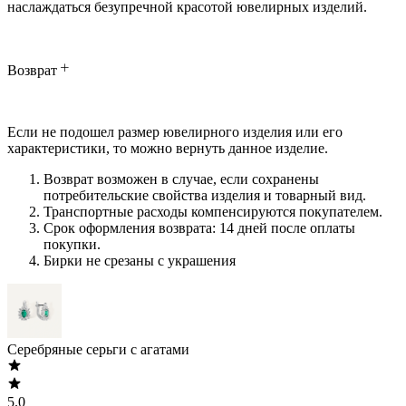
наслаждаться безупречной красотой ювелирных изделий.
Возврат
Если не подошел размер ювелирного изделия или его
характеристики, то можно вернуть данное изделие.
Возврат возможен в случае, если сохранены
потребительские свойства изделия и товарный вид.
Транспортные расходы компенсируются покупателем.
Срок оформления возврата: 14 дней после оплаты
покупки.
Бирки не срезаны с украшения
Серебряные серьги с агатами
5.0