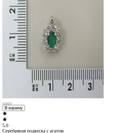
В корзину
5.0
Серебряная подвеска с агатом