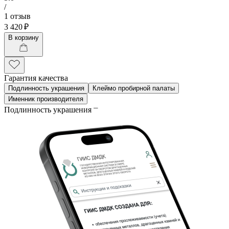
/
1 отзыв
3 420 ₽
В корзину
Гарантия качества
Подлинность украшения
Клеймо пробирной палаты
Именник производителя
Подлинность украшения