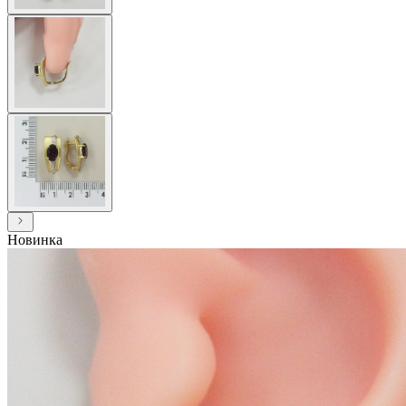
Новинка