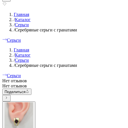
Главная
/
Каталог
/
Серьги
/
Серебряные серьги с гранатами
Серьги
Главная
/
Каталог
/
Серьги
/
Серебряные серьги с гранатами
Серьги
Нет отзывов
Нет отзывов
Поделиться