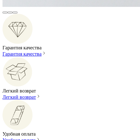
Гарантия качества
Гарантия качества
Легкий возврат
Легкий возврат
Удобная оплата