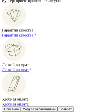
Курьер: ориентировочно 8 августа
Гарантия качества
Гарантия качества
Легкий возврат
Легкий возврат
Удобная оплата
Удобная оплата
Описание
Уход за украшениями
Возврат