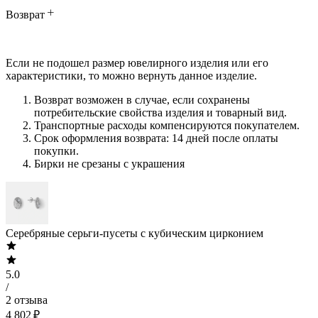
Возврат
Если не подошел размер ювелирного изделия или его
характеристики, то можно вернуть данное изделие.
Возврат возможен в случае, если сохранены
потребительские свойства изделия и товарный вид.
Транспортные расходы компенсируются покупателем.
Срок оформления возврата: 14 дней после оплаты
покупки.
Бирки не срезаны с украшения
Серебряные серьги-пусеты с кубическим цирконием
5.0
/
2 отзыва
4 802 ₽