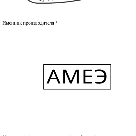
Именник производителя