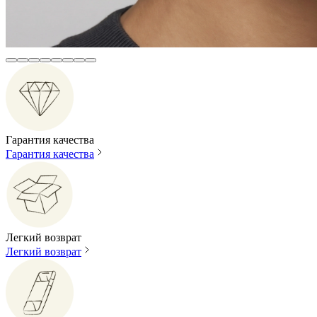
Гарантия качества
Гарантия качества
Легкий возврат
Легкий возврат