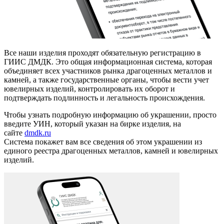
Все наши изделия проходят обязательную регистрацию в
ГИИС ДМДК. Это общая информационная система, которая
объединяет всех участников рынка драгоценных металлов и
камней, а также государственные органы, чтобы вести учет
ювелирных изделий, контролировать их оборот и
подтверждать подлинность и легальность происхождения.
Чтобы узнать подробную информацию об украшении, просто
введите УИН, который указан на бирке изделия, на
сайте
dmdk.ru
Система покажет вам все сведения об этом украшении из
единого реестра драгоценных металлов, камней и ювелирных
изделий.