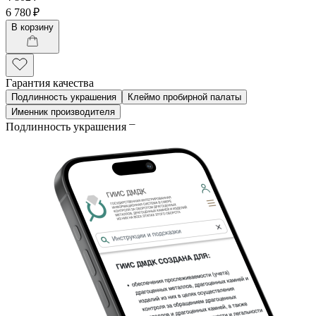
6 780 ₽
В корзину
Гарантия качества
Подлинность украшения
Клеймо пробирной палаты
Именник производителя
Подлинность украшения