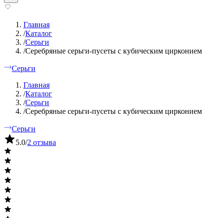
Главная
/
Каталог
/
Серьги
/
Серебряные серьги-пусеты с кубическим цирконием
Серьги
Главная
/
Каталог
/
Серьги
/
Серебряные серьги-пусеты с кубическим цирконием
Серьги
5.0
/
2 отзыва