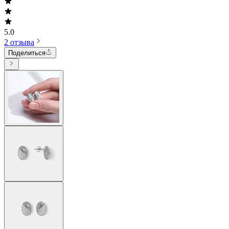
5.0
2 отзыва
Поделиться