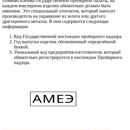
Помимо клейма государственной пробирной палаты, на
каждом ювелирном изделии обязательно должен быть
именник. Это специальный отпечаток, который наносит
производитель на украшение из золота или другого
драгоценного металла. В нем содержится следующая
информация:
Код Государственной инспекции пробирного надзора.
Год выпуска изделия, обозначенный определённой
буквой.
Уникальный код предприятия-изготовителя, который
обязательно регистрируется в инспекции Пробирного
надзора.