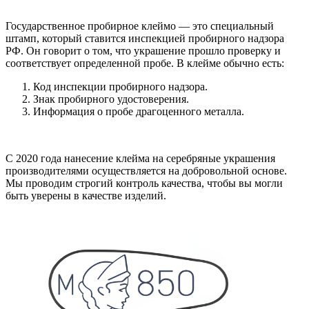
Государственное пробирное клеймо — это специальный
штамп, который ставится инспекцией пробирного надзора
РФ. Он говорит о том, что украшение прошло проверку и
соответствует определенной пробе. В клейме обычно есть:
Код инспекции пробирного надзора.
Знак пробирного удостоверения.
Информация о пробе драгоценного металла.
С 2020 года нанесение клейма на серебряные украшения
производителями осуществляется на добровольной основе.
Мы проводим строгий контроль качества, чтобы вы могли
быть уверены в качестве изделий.