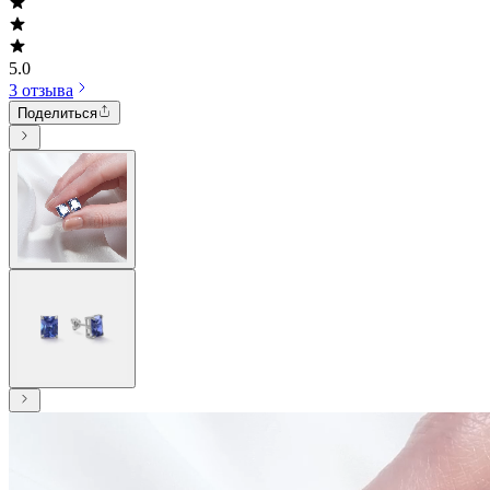
5.0
3 отзыва
Поделиться