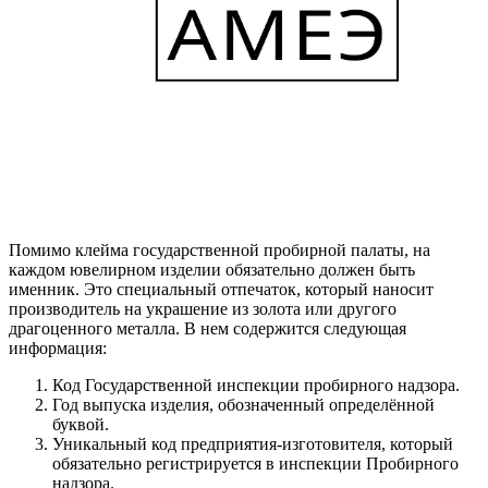
Помимо клейма государственной пробирной палаты, на
каждом ювелирном изделии обязательно должен быть
именник. Это специальный отпечаток, который наносит
производитель на украшение из золота или другого
драгоценного металла. В нем содержится следующая
информация:
Код Государственной инспекции пробирного надзора.
Год выпуска изделия, обозначенный определённой
буквой.
Уникальный код предприятия-изготовителя, который
обязательно регистрируется в инспекции Пробирного
надзора.