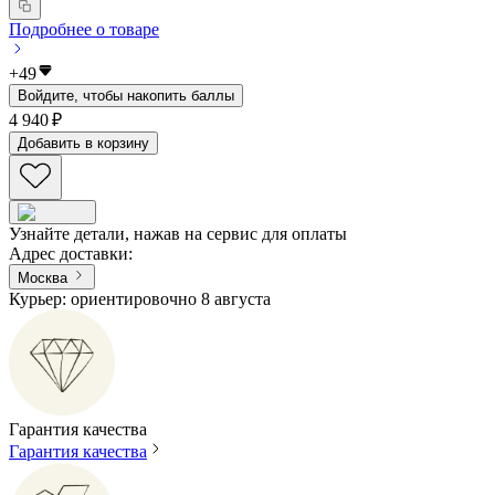
Подробнее о товаре
+
49
Войдите, чтобы накопить баллы
4 940 ₽
Добавить в корзину
Узнайте детали, нажав на сервис для оплаты
Адрес доставки
:
Москва
Курьер: ориентировочно 8 августа
Гарантия качества
Гарантия качества