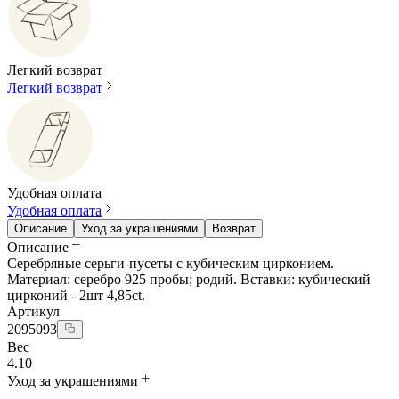
Легкий возврат
Легкий возврат
Удобная оплата
Удобная оплата
Описание
Уход за украшениями
Возврат
Описание
Серебряные серьги-пусеты с кубическим цирконием.
Материал: серебро 925 пробы; родий. Вставки: кубический
цирконий - 2шт 4,85ct.
Артикул
2095093
Вес
4.10
Уход за украшениями