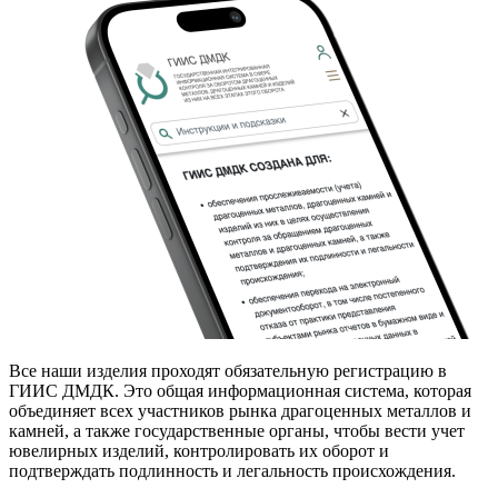
Все наши изделия проходят обязательную регистрацию в
ГИИС ДМДК. Это общая информационная система, которая
объединяет всех участников рынка драгоценных металлов и
камней, а также государственные органы, чтобы вести учет
ювелирных изделий, контролировать их оборот и
подтверждать подлинность и легальность происхождения.