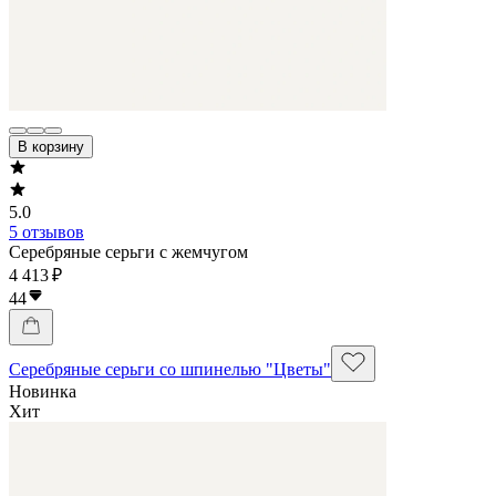
В корзину
5.0
5 отзывов
Серебряные серьги с жемчугом
4 413 ₽
44
Серебряные серьги со шпинелью "Цветы"
Новинка
Хит