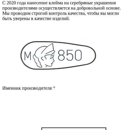
С 2020 года нанесение клейма на серебряные украшения
производителями осуществляется на добровольной основе.
Мы проводим строгий контроль качества, чтобы вы могли
быть уверены в качестве изделий.
Именник производителя