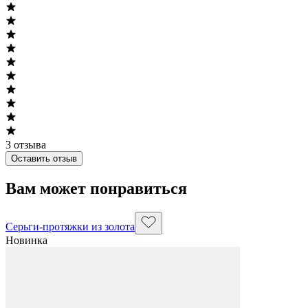
3
отзыва
Оставить отзыв
Вам может понравиться
Серьги-протяжки из золота
Новинка