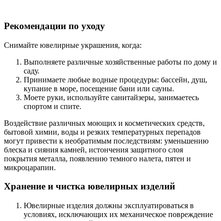
Рекомендации по уходу
Снимайте ювелирные украшения, когда:
Выполняете различные хозяйственные работы по дому и
саду.
Принимаете любые водные процедуры: бассейн, душ,
купание в море, посещение бани или сауны.
Моете руки, используйте санитайзеры, занимаетесь
спортом и спите.
Воздействие различных моющих и косметических средств,
бытовой химии, воды и резких температурных перепадов
могут привести к необратимым последствиям: уменьшению
блеска и сияния камней, истончения защитного слоя
покрытия металла, появлению темного налета, пятен и
микроцарапин.
Хранение и чистка ювелирных изделий
Ювелирные изделия должны эксплуатироваться в
условиях, исключающих их механическое повреждение