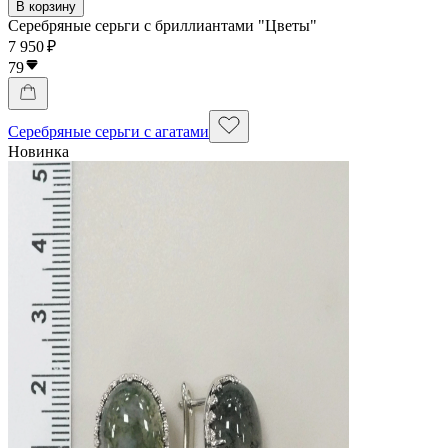
В корзину
Серебряные серьги с бриллиантами "Цветы"
7 950 ₽
79
Серебряные серьги с агатами
Новинка