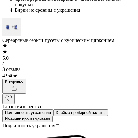
покупки.
Бирки не срезаны с украшения
Серебряные серьги-пусеты с кубическим цирконием
5.0
/
3 отзыва
4 940 ₽
В корзину
Гарантия качества
Подлинность украшения
Клеймо пробирной палаты
Именник производителя
Подлинность украшения