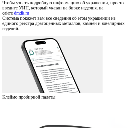
Чтобы узнать подробную информацию об украшении, просто
введите УИН, который указан на бирке изделия, на
сайте
dmdk.ru
Система покажет вам все сведения об этом украшении из
единого реестра драгоценных металлов, камней и ювелирных
изделий.
Клеймо пробирной палаты