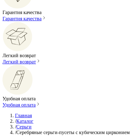
Гарантия качества
Гарантия качества
Легкий возврат
Легкий возврат
Удобная оплата
Удобная оплата
Главная
/
Каталог
/
Серьги
/
Серебряные серьги-пусеты с кубическим цирконием