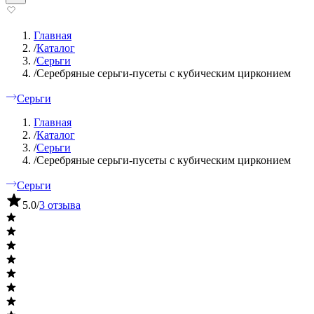
Главная
/
Каталог
/
Серьги
/
Серебряные серьги-пусеты с кубическим цирконием
Серьги
Главная
/
Каталог
/
Серьги
/
Серебряные серьги-пусеты с кубическим цирконием
Серьги
5.0
/
3 отзыва