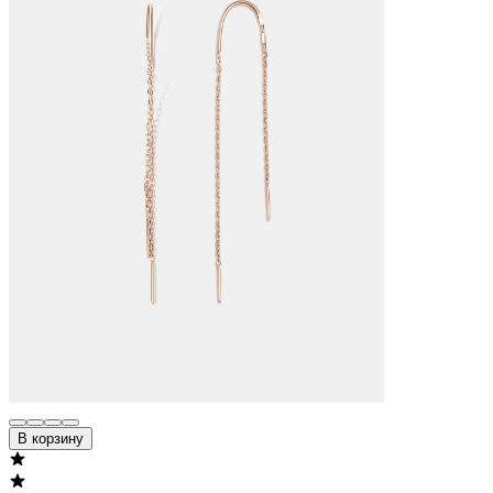
В корзину