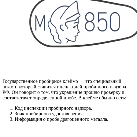
Государственное пробирное клеймо — это специальный
штамп, который ставится инспекцией пробирного надзора
РФ. Он говорит о том, что украшение прошло проверку и
соответствует определенной пробе. В клейме обычно есть:
Код инспекции пробирного надзора.
Знак пробирного удостоверения.
Информация о пробе драгоценного металла.